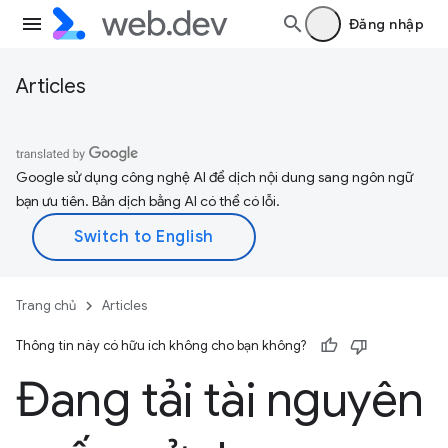
Đăng nhập
Articles
Google sử dụng công nghệ AI để dịch nội dung sang ngôn ngữ
bạn ưu tiên. Bản dịch bằng AI có thể có lỗi.
Trang chủ
Articles
Thông tin này có hữu ích không cho bạn không?
Đang tải tài nguyên