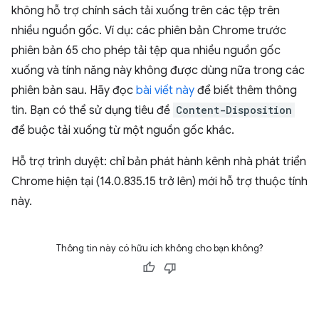
không hỗ trợ chính sách tải xuống trên các tệp trên
nhiều nguồn gốc. Ví dụ: các phiên bản Chrome trước
phiên bản 65 cho phép tải tệp qua nhiều nguồn gốc
xuống và tính năng này không được dùng nữa trong các
phiên bản sau. Hãy đọc
bài viết này
để biết thêm thông
tin. Bạn có thể sử dụng tiêu đề
Content-Disposition
để buộc tải xuống từ một nguồn gốc khác.
Hỗ trợ trình duyệt: chỉ bản phát hành kênh nhà phát triển
Chrome hiện tại (14.0.835.15 trở lên) mới hỗ trợ thuộc tính
này.
Thông tin này có hữu ích không cho bạn không?