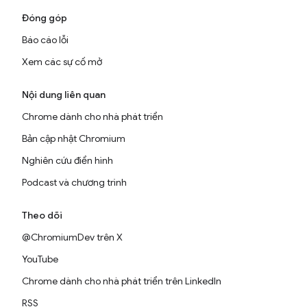
Đóng góp
Báo cáo lỗi
Xem các sự cố mở
Nội dung liên quan
Chrome dành cho nhà phát triển
Bản cập nhật Chromium
Nghiên cứu điển hình
Podcast và chương trình
Theo dõi
@ChromiumDev trên X
YouTube
Chrome dành cho nhà phát triển trên LinkedIn
RSS