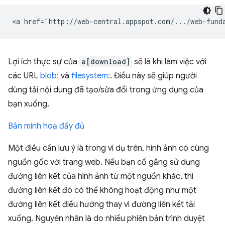
Lợi ích thực sự của
a[download]
sẽ là khi làm việc với
các URL
blob:
và
filesystem:
. Điều này sẽ giúp người
dùng tải nội dung đã tạo/sửa đổi trong ứng dụng của
bạn xuống.
Bản minh hoạ đầy đủ
Một điều cần lưu ý là trong ví dụ trên, hình ảnh có cùng
nguồn gốc với trang web. Nếu bạn cố gắng sử dụng
đường liên kết của hình ảnh từ một nguồn khác, thì
đường liên kết đó có thể không hoạt động như một
đường liên kết điều hướng thay vì đường liên kết tải
xuống. Nguyên nhân là do nhiều phiên bản trình duyệt