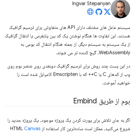
Ingvar Stepanyan
سیستم عامل های مختلف دارای API های متفاوتی برای ترسیم گرافیک
هستند. این تفاوت ها هنگام نوشتن یک کد بین پلتفرمی یا انتقال گرافیک
از یک سیستم به سیستم دیگر، از جمله هنگام انتقال کد بومی به
WebAssembly، گیج کننده تر می شوند.
در این پست چند روش برای ترسیم گرافیک دوبعدی روی عنصر بوم روی
وب از کدهای C یا C++ که با Emscripten کامپایل شده است را
خواهید آموخت.
بوم از طریق Embind
اگر به جای تلاش برای پورت کردن یک پروژه موجود، یک پروژه جدید را
شروع می‌کنید، ممکن است ساده‌ترین کار استفاده از HTML
Canvas