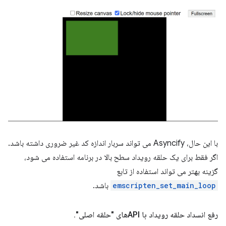
با این حال، Asyncify می تواند سربار اندازه کد غیر ضروری داشته باشد.
اگر فقط برای یک حلقه رویداد سطح بالا در برنامه استفاده می شود،
گزینه بهتر می تواند استفاده از تابع
emscripten_set_main_loop
باشد.
رفع انسداد حلقه رویداد با APIهای "حلقه اصلی"
.