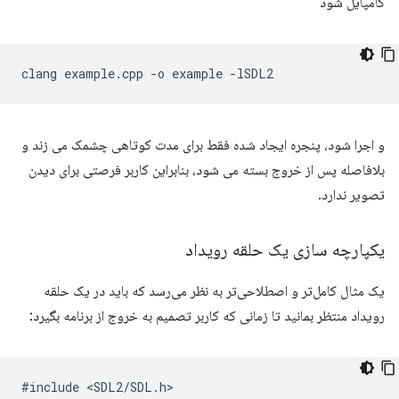
کامپایل شود
clang
example.cpp
-o
example
و اجرا شود، پنجره ایجاد شده فقط برای مدت کوتاهی چشمک می زند و
بلافاصله پس از خروج بسته می شود، بنابراین کاربر فرصتی برای دیدن
تصویر ندارد.
یکپارچه سازی یک حلقه رویداد
یک مثال کامل‌تر و اصطلاحی‌تر به نظر می‌رسد که باید در یک حلقه
رویداد منتظر بمانید تا زمانی که کاربر تصمیم به خروج از برنامه بگیرد:
#
include
<
SDL2
/
SDL
.
h
>
