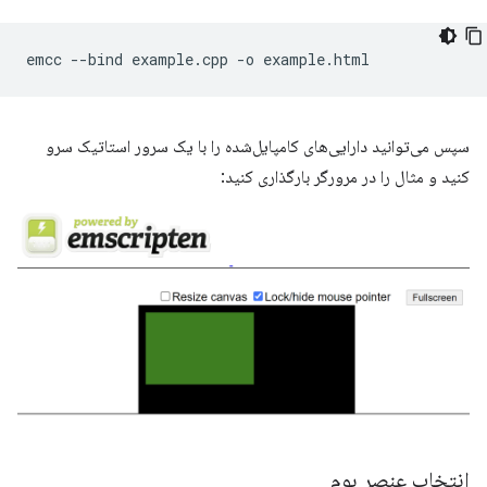
emcc
--bind
example.cpp
-o
سپس می‌توانید دارایی‌های کامپایل‌شده را با یک سرور استاتیک سرو
کنید و مثال را در مرورگر بارگذاری کنید:
انتخاب عنصر بوم