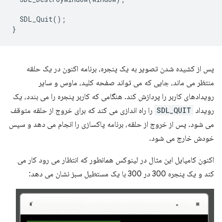
SDL_Quit
();
}
پس از کشیده شدن تصویر به یک پنجره، برنامه اکنون در یک حلقه
منتظر می ماند، جایی که می تواند صفحه کلید، ماوس و سایر
رویدادهای کاربر را پردازش کند. هنگامی که کاربر پنجره را می بندد، یک
رویداد
SDL_QUIT
را راه اندازی می کند که برای خروج از حلقه متوقف
می شود. پس از خروج از حلقه، برنامه پاکسازی را انجام می دهد و سپس
خودش خارج می شود.
اکنون کامپایل این مثال در لینوکس همانطور که انتظار می رود کار می
کند و یک پنجره 300 در 300 با یک مستطیل سبز نشان می دهد: