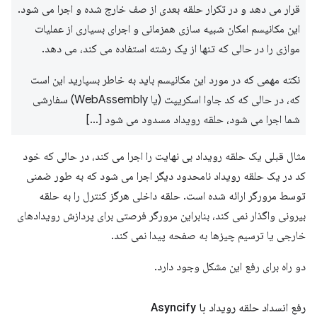
قرار می دهد و در تکرار حلقه بعدی از صف خارج شده و اجرا می شود.
این مکانیسم امکان شبیه سازی همزمانی و اجرای بسیاری از عملیات
موازی را در حالی که تنها از یک رشته استفاده می کند، می دهد.
نکته مهمی که در مورد این مکانیسم باید به خاطر بسپارید این است
که، در حالی که کد جاوا اسکریپت (یا WebAssembly) سفارشی
شما اجرا می شود، حلقه رویداد مسدود می شود […]
مثال قبلی یک حلقه رویداد بی نهایت را اجرا می کند، در حالی که خود
کد در یک حلقه رویداد نامحدود دیگر اجرا می شود که به طور ضمنی
توسط مرورگر ارائه شده است. حلقه داخلی هرگز کنترل را به حلقه
بیرونی واگذار نمی کند، بنابراین مرورگر فرصتی برای پردازش رویدادهای
خارجی یا ترسیم چیزها به صفحه پیدا نمی کند.
دو راه برای رفع این مشکل وجود دارد.
رفع انسداد حلقه رویداد با Asyncify