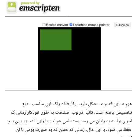
هرچند این کد چند مشکل دارد. اولاً، فاقد پاکسازی مناسب منابع
تخصیص یافته است. ثانیاً، در وب، صفحات به طور خودکار زمانی که
اجرای برنامه به پایان می رسد بسته نمی شوند، بنابراین تصویر روی بوم
حفظ می شود. با این حال، زمانی که همان کد به صورت بومی با آن