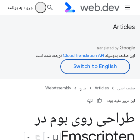
ورود به برنامه
Articles
این صفحه به‌وسیله
ترجمه شده است.
صفحه اصلی
Articles
منابع
WebAssembly
این مرور مفید بود؟
طراحی روی بوم در
Emscripten