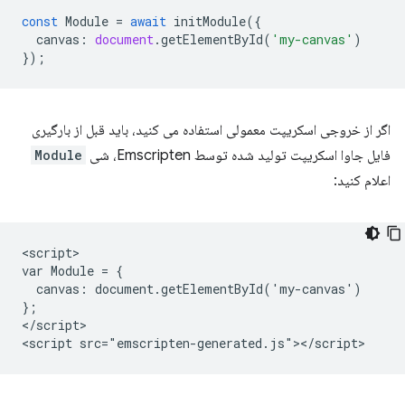
const
Module
=
await
initModule
({
canvas
:
document
.
getElementById
(
'my-canvas'
)
});
اگر از خروجی اسکریپت معمولی استفاده می کنید، باید قبل از بارگیری
فایل جاوا اسکریپت تولید شده توسط Emscripten، شی
Module
اعلام کنید:
<script>

var Module = {

  canvas: document.getElementById('my-canvas')

};

</script>
