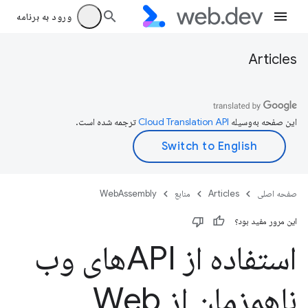
ورود به برنامه
Articles
این صفحه به‌وسیله
ترجمه شده است.
صفحه اصلی
Articles
منابع
WebAssembly
این مرور مفید بود؟
استفاده از APIهای وب
ناهمزمان از Web