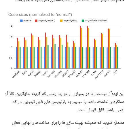
این ایده‌آل نیست، اما در بسیاری از موارد، زمانی که گزینه جایگزین، کلاً آن
عملکرد را نداشته باشد یا مجبور به بازنویسی‌های قابل توجهی در کد
اصلی باشد، قابل قبول است.
مطمئن شوید که همیشه بهینه‌سازی‌ها را برای ساخت‌های نهایی فعال