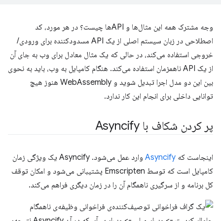
وجه مشترک همه این مثال‌ها و APIها چیست؟ در هر مورد، کد
اصطلاحی در زبان سیستم اصلی از یک API مسدودکننده برای ورودی/
خروجی استفاده می‌کند، در حالی که یک مثال معادل برای وب به جای آن
از یک API ناهمزمان استفاده می‌کند. هنگام کامپایل به وب، باید به نحوی
بین این دو مدل اجرا تبدیل شوید و WebAssembly هنوز هیچ
توانایی داخلی برای انجام این کار ندارد.
پر کردن شکاف با Asyncify
اینجاست که
Asyncify
وارد عمل می‌شود. Asyncify یک ویژگی زمان
کامپایل است که توسط Emscripten پشتیبانی می‌شود و امکان توقف
کل برنامه و از سرگیری ناهمگام آن را در زمان دیگری فراهم می‌کند.