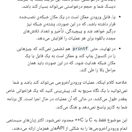
دیسک شما و حجم درخواستی می‌تواند بسیار کند باشد.
یا، فایل ورودی ممکن است در یک مکان شبکه‌ی نصب‌شده
قرار داشته باشد، که در این صورت، پشته‌ی شبکه نیز
درگیر خواهد شد و پیچیدگی، تأخیر و تعداد تلاش‌های
مجدد بالقوه برای هر عملیات را افزایش می‌دهد.
در نهایت، حتی
printf
هم تضمین نمی‌کند که چیزهایی
را در کنسول چاپ کند و ممکن است به یک فایل یا یک
مکان شبکه هدایت شود، که در این صورت باید همان
مراحل بالا را طی کند.
خلاصه کلام اینکه، عملیات ورودی/خروجی می‌تواند کند باشد و شما
نمی‌توانید با یک نگاه سریع به کد، پیش‌بینی کنید که یک فراخوانی خاص
چقدر طول می‌کشد. در حالی که آن عملیات در حال اجرا است، کل برنامه
شما به کاربر پاسخ نمی‌دهد و هنگ می‌کند.
این موضوع فقط به C یا C++ محدود نمی‌شود. اکثر زبان‌های سیستمی
تمام ورودی/خروجی‌ها را به شکلی از APIهای همزمان ارائه می‌دهند.