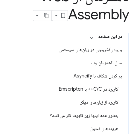
Assembly
در این صفحه
ورودی/خروجی در زبان‌های سیستمی
مدل ناهمزمان وب
پر کردن شکاف با Asyncify
کاربرد در C/C++ با Emscripten
کاربرد از زبان‌های دیگر
چطور همه اینها زیر کاپوت کار می‌کنند؟
هزینه‌های تحول