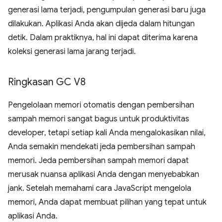
generasi lama terjadi, pengumpulan generasi baru juga
dilakukan. Aplikasi Anda akan dijeda dalam hitungan
detik. Dalam praktiknya, hal ini dapat diterima karena
koleksi generasi lama jarang terjadi.
Ringkasan GC V8
Pengelolaan memori otomatis dengan pembersihan
sampah memori sangat bagus untuk produktivitas
developer, tetapi setiap kali Anda mengalokasikan nilai,
Anda semakin mendekati jeda pembersihan sampah
memori. Jeda pembersihan sampah memori dapat
merusak nuansa aplikasi Anda dengan menyebabkan
jank. Setelah memahami cara JavaScript mengelola
memori, Anda dapat membuat pilihan yang tepat untuk
aplikasi Anda.