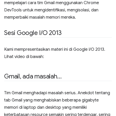
mempelajari cara tim Gmail menggunakan Chrome
DevTools untuk mengidentifikasi, mengisolasi, dan
memperbaiki masalah memori mereka.
Sesi Google I
/
O 2013
Kami mempresentasikan materi ini di Google I/O 2013.
Lihat video di bawah:
Gmail
,
ada masalah…
Tim Gmail menghadapi masalah serius. Anekdot tentang
tab Gmail yang menghabiskan beberapa gigabyte
memori di laptop dan desktop yang memiliki
keterbatasan resource semakin sering terdengar, sering