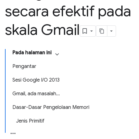
secara efektif pada
skala Gmail
Pada halaman ini
Pengantar
Sesi Google I/O 2013
Gmail, ada masalah…
Dasar-Dasar Pengelolaan Memori
Jenis Primitif