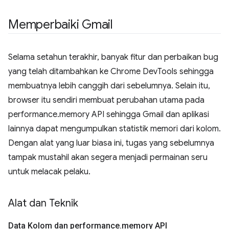
Memperbaiki Gmail
Selama setahun terakhir, banyak fitur dan perbaikan bug
yang telah ditambahkan ke Chrome DevTools sehingga
membuatnya lebih canggih dari sebelumnya. Selain itu,
browser itu sendiri membuat perubahan utama pada
performance.memory API sehingga Gmail dan aplikasi
lainnya dapat mengumpulkan statistik memori dari kolom.
Dengan alat yang luar biasa ini, tugas yang sebelumnya
tampak mustahil akan segera menjadi permainan seru
untuk melacak pelaku.
Alat dan Teknik
Data Kolom dan performance
.
memory API