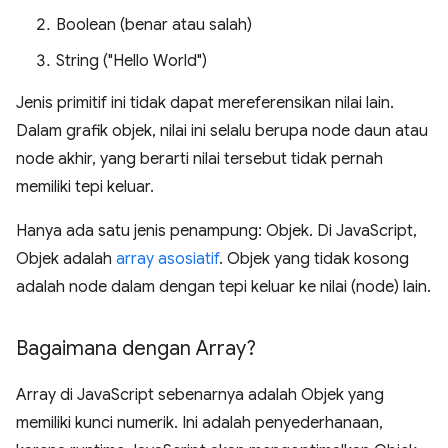
Boolean (benar atau salah)
String ("Hello World")
Jenis primitif ini tidak dapat mereferensikan nilai lain.
Dalam grafik objek, nilai ini selalu berupa node daun atau
node akhir, yang berarti nilai tersebut tidak pernah
memiliki tepi keluar.
Hanya ada satu jenis penampung: Objek. Di JavaScript,
Objek adalah
array asosiatif
. Objek yang tidak kosong
adalah node dalam dengan tepi keluar ke nilai (node) lain.
Bagaimana dengan Array?
Array di JavaScript sebenarnya adalah Objek yang
memiliki kunci numerik. Ini adalah penyederhanaan,