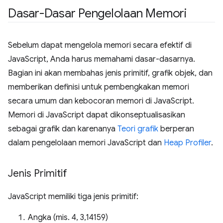
Dasar-Dasar Pengelolaan Memori
Sebelum dapat mengelola memori secara efektif di
JavaScript, Anda harus memahami dasar-dasarnya.
Bagian ini akan membahas jenis primitif, grafik objek, dan
memberikan definisi untuk pembengkakan memori
secara umum dan kebocoran memori di JavaScript.
Memori di JavaScript dapat dikonseptualisasikan
sebagai grafik dan karenanya
Teori grafik
berperan
dalam pengelolaan memori JavaScript dan
Heap Profiler
.
Jenis Primitif
JavaScript memiliki tiga jenis primitif:
Angka (mis. 4, 3,14159)