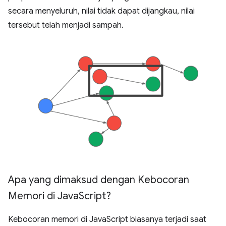
secara menyeluruh, nilai tidak dapat dijangkau, nilai
tersebut telah menjadi sampah.
Apa yang dimaksud dengan Kebocoran
Memori di Java
Script?
Kebocoran memori di JavaScript biasanya terjadi saat