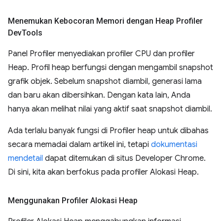
Menemukan Kebocoran Memori dengan Heap Profiler
Dev
Tools
Panel Profiler menyediakan profiler CPU dan profiler
Heap. Profil heap berfungsi dengan mengambil snapshot
grafik objek. Sebelum snapshot diambil, generasi lama
dan baru akan dibersihkan. Dengan kata lain, Anda
hanya akan melihat nilai yang aktif saat snapshot diambil.
Ada terlalu banyak fungsi di Profiler heap untuk dibahas
secara memadai dalam artikel ini, tetapi
dokumentasi
mendetail
dapat ditemukan di situs Developer Chrome.
Di sini, kita akan berfokus pada profiler Alokasi Heap.
Menggunakan Profiler Alokasi Heap