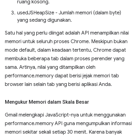
ruang kosong.
usedJSHeapSize - Jumlah memori (dalam byte)
yang sedang digunakan.
Satu hal yang perlu diingat adalah API menampilkan nilai
memori untuk seluruh proses Chrome. Meskipun bukan
mode default, dalam keadaan tertentu, Chrome dapat
membuka beberapa tab dalam proses perender yang
sama. Artinya, nilai yang ditampilkan oleh
performance.memory dapat berisi jejak memori tab
browser lain selain tab yang berisi aplikasi Anda.
Mengukur Memori dalam Skala Besar
Gmail melengkapi JavaScript-nya untuk menggunakan
performance.memory API guna mengumpulkan informasi
memori sekitar sekali setiap 30 menit. Karena banyak