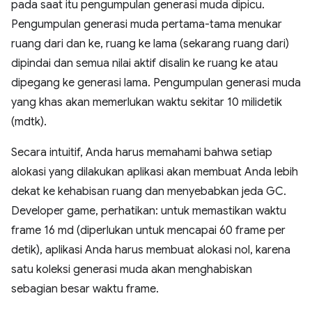
pada saat itu pengumpulan generasi muda dipicu.
Pengumpulan generasi muda pertama-tama menukar
ruang dari dan ke, ruang ke lama (sekarang ruang dari)
dipindai dan semua nilai aktif disalin ke ruang ke atau
dipegang ke generasi lama. Pengumpulan generasi muda
yang khas akan memerlukan waktu sekitar 10 milidetik
(mdtk).
Secara intuitif, Anda harus memahami bahwa setiap
alokasi yang dilakukan aplikasi akan membuat Anda lebih
dekat ke kehabisan ruang dan menyebabkan jeda GC.
Developer game, perhatikan: untuk memastikan waktu
frame 16 md (diperlukan untuk mencapai 60 frame per
detik), aplikasi Anda harus membuat alokasi nol, karena
satu koleksi generasi muda akan menghabiskan
sebagian besar waktu frame.