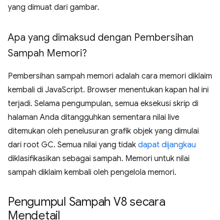
yang dimuat dari gambar.
Apa yang dimaksud dengan Pembersihan
Sampah Memori?
Pembersihan sampah memori adalah cara memori diklaim
kembali di JavaScript. Browser menentukan kapan hal ini
terjadi. Selama pengumpulan, semua eksekusi skrip di
halaman Anda ditangguhkan sementara nilai live
ditemukan oleh penelusuran grafik objek yang dimulai
dari root GC. Semua nilai yang tidak
dapat dijangkau
diklasifikasikan sebagai sampah. Memori untuk nilai
sampah diklaim kembali oleh pengelola memori.
Pengumpul Sampah V8 secara
Mendetail