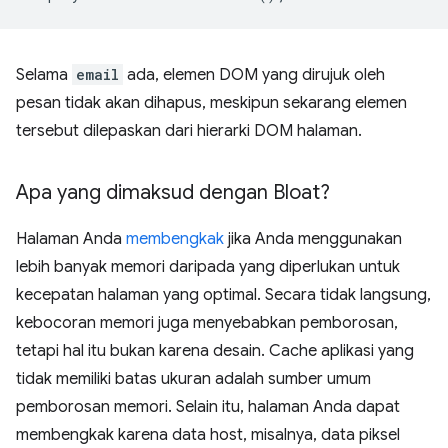
Selama
email
ada, elemen DOM yang dirujuk oleh
pesan tidak akan dihapus, meskipun sekarang elemen
tersebut dilepaskan dari hierarki DOM halaman.
Apa yang dimaksud dengan Bloat?
Halaman Anda
membengkak
jika Anda menggunakan
lebih banyak memori daripada yang diperlukan untuk
kecepatan halaman yang optimal. Secara tidak langsung,
kebocoran memori juga menyebabkan pemborosan,
tetapi hal itu bukan karena desain. Cache aplikasi yang
tidak memiliki batas ukuran adalah sumber umum
pemborosan memori. Selain itu, halaman Anda dapat
membengkak karena data host, misalnya, data piksel