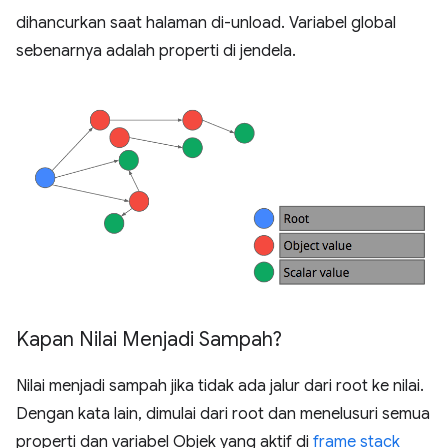
dihancurkan saat halaman di-unload. Variabel global
sebenarnya adalah properti di jendela.
Kapan Nilai Menjadi Sampah?
Nilai menjadi sampah jika tidak ada jalur dari root ke nilai.
Dengan kata lain, dimulai dari root dan menelusuri semua
properti dan variabel Objek yang aktif di
frame stack