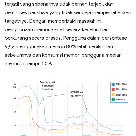
terjadi yang sebenarnya tidak pernah terjadi, dan
pemroses peristiwa yang tidak sengaja mempertahankan
targetnya. Dengan memperbaiki masalah ini,
penggunaan memori Gmail secara keseluruhan
berkurang secara drastis. Pengguna dalam persentase
99% menggunakan memori 80% lebih sedikit dari
sebelumnya dan konsumsi memori pengguna median
menurun hampir 50%.