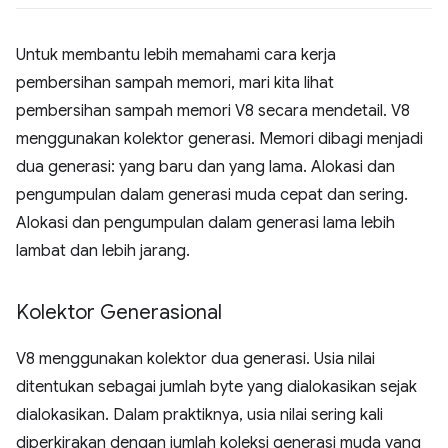
Untuk membantu lebih memahami cara kerja
pembersihan sampah memori, mari kita lihat
pembersihan sampah memori V8 secara mendetail. V8
menggunakan kolektor generasi. Memori dibagi menjadi
dua generasi: yang baru dan yang lama. Alokasi dan
pengumpulan dalam generasi muda cepat dan sering.
Alokasi dan pengumpulan dalam generasi lama lebih
lambat dan lebih jarang.
Kolektor Generasional
V8 menggunakan kolektor dua generasi. Usia nilai
ditentukan sebagai jumlah byte yang dialokasikan sejak
dialokasikan. Dalam praktiknya, usia nilai sering kali
diperkirakan dengan jumlah koleksi generasi muda yang