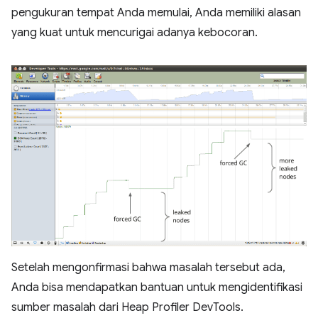
pengukuran tempat Anda memulai, Anda memiliki alasan
yang kuat untuk mencurigai adanya kebocoran.
Setelah mengonfirmasi bahwa masalah tersebut ada,
Anda bisa mendapatkan bantuan untuk mengidentifikasi
sumber masalah dari Heap Profiler DevTools.