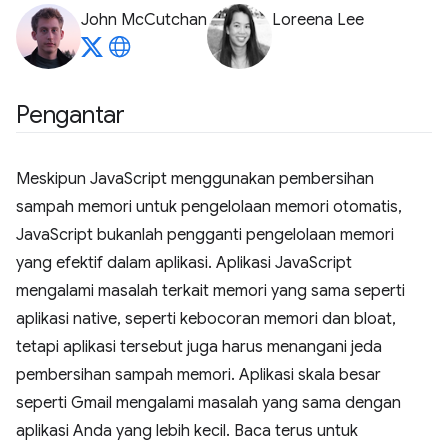
John McCutchan
Loreena Lee
Pengantar
Meskipun JavaScript menggunakan pembersihan
sampah memori untuk pengelolaan memori otomatis,
JavaScript bukanlah pengganti pengelolaan memori
yang efektif dalam aplikasi. Aplikasi JavaScript
mengalami masalah terkait memori yang sama seperti
aplikasi native, seperti kebocoran memori dan bloat,
tetapi aplikasi tersebut juga harus menangani jeda
pembersihan sampah memori. Aplikasi skala besar
seperti Gmail mengalami masalah yang sama dengan
aplikasi Anda yang lebih kecil. Baca terus untuk