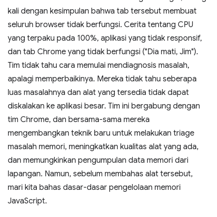
kali dengan kesimpulan bahwa tab tersebut membuat
seluruh browser tidak berfungsi. Cerita tentang CPU
yang terpaku pada 100%, aplikasi yang tidak responsif,
dan tab Chrome yang tidak berfungsi ("Dia mati, Jim").
Tim tidak tahu cara memulai mendiagnosis masalah,
apalagi memperbaikinya. Mereka tidak tahu seberapa
luas masalahnya dan alat yang tersedia tidak dapat
diskalakan ke aplikasi besar. Tim ini bergabung dengan
tim Chrome, dan bersama-sama mereka
mengembangkan teknik baru untuk melakukan triage
masalah memori, meningkatkan kualitas alat yang ada,
dan memungkinkan pengumpulan data memori dari
lapangan. Namun, sebelum membahas alat tersebut,
mari kita bahas dasar-dasar pengelolaan memori
JavaScript.