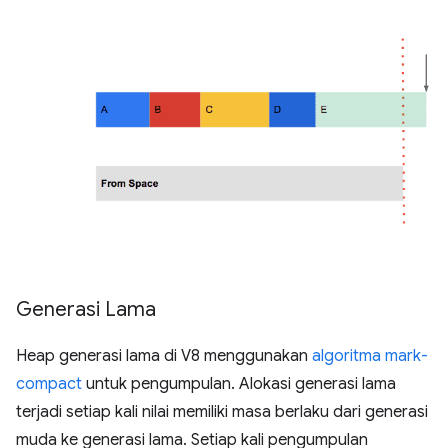
Generasi Lama
Heap generasi lama di V8 menggunakan
algoritma mark-
compact
untuk pengumpulan. Alokasi generasi lama
terjadi setiap kali nilai memiliki masa berlaku dari generasi
muda ke generasi lama. Setiap kali pengumpulan