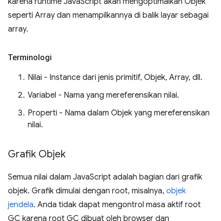
karena runtime JavaScript akan mengoptimalkan Objek
seperti Array dan menampilkannya di balik layar sebagai
array.
Terminologi
Nilai - Instance dari jenis primitif, Objek, Array, dll.
Variabel - Nama yang mereferensikan nilai.
Properti - Nama dalam Objek yang mereferensikan
nilai.
Grafik Objek
Semua nilai dalam JavaScript adalah bagian dari grafik
objek. Grafik dimulai dengan root, misalnya,
objek
jendela
. Anda tidak dapat mengontrol masa aktif root
GC karena root GC dibuat oleh browser dan