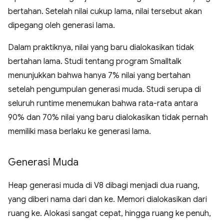
bertahan. Setelah nilai cukup lama, nilai tersebut akan
dipegang oleh generasi lama.
Dalam praktiknya, nilai yang baru dialokasikan tidak
bertahan lama. Studi tentang program Smalltalk
menunjukkan bahwa hanya 7% nilai yang bertahan
setelah pengumpulan generasi muda. Studi serupa di
seluruh runtime menemukan bahwa rata-rata antara
90% dan 70% nilai yang baru dialokasikan tidak pernah
memiliki masa berlaku ke generasi lama.
Generasi Muda
Heap generasi muda di V8 dibagi menjadi dua ruang,
yang diberi nama dari dan ke. Memori dialokasikan dari
ruang ke. Alokasi sangat cepat, hingga ruang ke penuh,