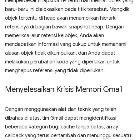
memperbesar snapshot tertentu dan melihat objek yang
baru-baru ini dialokasikan pada titik tersebut. Mengklik
objek tertentu di heap akan menampilkan hierarki
retensinya di bagian bawah snapshot heap. Dengan
memeriksa jalur retensi ke objek, Anda akan
mendapatkan informasi yang cukup untuk memahami
alasan objek tidak dikumpulkan, dan Anda dapat
melakukan perubahan kode yang diperlukan untuk
menghapus referensi yang tidak diperlukan.
Menyelesaikan Krisis Memori Gmail
Dengan menggunakan alat dan teknik yang telah
dibahas di atas, tim Gmail dapat mengidentifikasi
beberapa kategori bug: cache tanpa batas, array
callback yang terus bertambah dan menunggu sesuatu