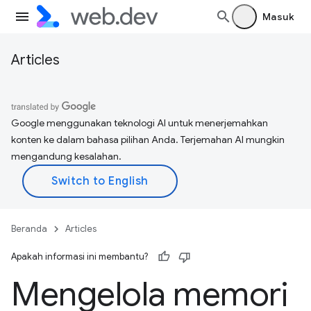
Masuk
Articles
Google menggunakan teknologi AI untuk menerjemahkan
konten ke dalam bahasa pilihan Anda. Terjemahan AI mungkin
mengandung kesalahan.
Beranda
Articles
Apakah informasi ini membantu?
Mengelola memori