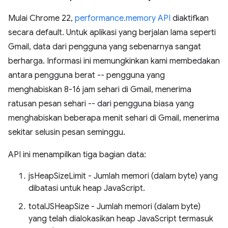
Mulai Chrome 22,
performance.memory API
diaktifkan
secara default. Untuk aplikasi yang berjalan lama seperti
Gmail, data dari pengguna yang sebenarnya sangat
berharga. Informasi ini memungkinkan kami membedakan
antara pengguna berat -- pengguna yang
menghabiskan 8-16 jam sehari di Gmail, menerima
ratusan pesan sehari -- dari pengguna biasa yang
menghabiskan beberapa menit sehari di Gmail, menerima
sekitar selusin pesan seminggu.
API ini menampilkan tiga bagian data:
jsHeapSizeLimit - Jumlah memori (dalam byte) yang
dibatasi untuk heap JavaScript.
totalJSHeapSize - Jumlah memori (dalam byte)
yang telah dialokasikan heap JavaScript termasuk