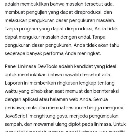
adalah membuktikan bahwa masalah tersebut ada,
membuat pengujian yang dapat direproduksi, dan
melakukan pengukuran dasar pengukuran masalah.
Tanpa program yang dapat direproduksi, Anda tidak
dapat mengukur masalah dengan andal. Tanpa
pengukuran dasar pengukuran, Anda tidak akan tahu
seberapa banyak performa Anda meningkat.
Panel Linimasa DevTools adalah kandidat yang ideal
untuk membuktikan bahwa masalah tersebut ada.
Laporan ini memberikan ringkasan lengkap tentang
waktu yang dihabiskan saat memuat dan berinteraksi
dengan aplikasi atau halaman web Anda. Semua
peristiwa, mulai dari memuat resource hingga mengurai
JavaScript, menghitung gaya, menjeda pengumpulan
sampah, dan mewarnai ulang diplot pada linimasa. Untuk