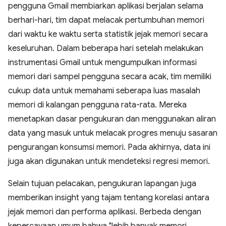
pengguna Gmail membiarkan aplikasi berjalan selama
berhari-hari, tim dapat melacak pertumbuhan memori
dari waktu ke waktu serta statistik jejak memori secara
keseluruhan. Dalam beberapa hari setelah melakukan
instrumentasi Gmail untuk mengumpulkan informasi
memori dari sampel pengguna secara acak, tim memiliki
cukup data untuk memahami seberapa luas masalah
memori di kalangan pengguna rata-rata. Mereka
menetapkan dasar pengukuran dan menggunakan aliran
data yang masuk untuk melacak progres menuju sasaran
pengurangan konsumsi memori. Pada akhirnya, data ini
juga akan digunakan untuk mendeteksi regresi memori.
Selain tujuan pelacakan, pengukuran lapangan juga
memberikan insight yang tajam tentang korelasi antara
jejak memori dan performa aplikasi. Berbeda dengan