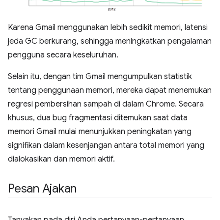
Karena Gmail menggunakan lebih sedikit memori, latensi
jeda GC berkurang, sehingga meningkatkan pengalaman
pengguna secara keseluruhan.
Selain itu, dengan tim Gmail mengumpulkan statistik
tentang penggunaan memori, mereka dapat menemukan
regresi pembersihan sampah di dalam Chrome. Secara
khusus, dua bug fragmentasi ditemukan saat data
memori Gmail mulai menunjukkan peningkatan yang
signifikan dalam kesenjangan antara total memori yang
dialokasikan dan memori aktif.
Pesan Ajakan