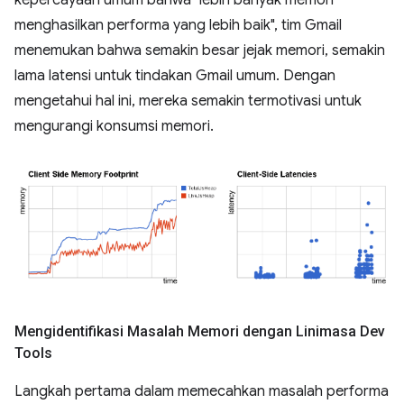
kepercayaan umum bahwa "lebih banyak memori
menghasilkan performa yang lebih baik", tim Gmail
menemukan bahwa semakin besar jejak memori, semakin
lama latensi untuk tindakan Gmail umum. Dengan
mengetahui hal ini, mereka semakin termotivasi untuk
mengurangi konsumsi memori.
Mengidentifikasi Masalah Memori dengan Linimasa Dev
Tools
Langkah pertama dalam memecahkan masalah performa