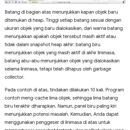
Batang di bagian atas menunjukkan kapan objek baru
ditemukan di heap. Tinggi setiap batang sesuai dengan
ukuran objek yang baru dialokasikan, dan warna batang
menunjukkan apakah objek tersebut masih aktif atau
tidak dalam snapshot heap akhir: batang biru
menunjukkan objek yang masih aktif di akhir linimasa,
batang abu-abu menunjukkan objek yang dialokasikan
selama linimasa, tetapi telah dihapus oleh garbage
collector.
Pada contoh di atas, tindakan dilakukan 10 kali. Program
contoh meng-cache lima objek, sehingga lima batang
biru terakhir diharapkan. Namun, panel biru paling kiri
menunjukkan potensi masalah. Kemudian, Anda dapat
menggunakan penggeser di linimasa di atas untuk