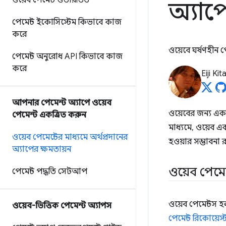
ওয়েব পেমেন্ট ওভারভিউ
অ্যাপ
পেমেন্ট ইকোসিস্টেম কিভাবে কাজ
করে
ওয়েবে ঘর্ষণহীন পে
পেমেন্ট অনুরোধ API কিভাবে কাজ
করে
Eiji Ki
আপনার পেমেন্ট অ্যাপে ওয়েব
ওয়েবের জন্য একটি
পেমেন্ট একত্রিত করুন
মাধ্যমে, ওয়েব এক
ওয়েব পেমেন্টের মাধ্যমে অর্থপ্রদানের
হওয়ার সম্ভাবনা 
অ্যাপের ক্ষমতায়ন
ওয়েব পেমেন
পেমেন্ট পদ্ধতি সেটআপ
ওয়েব পেমেন্টস হ
ওয়েব-ভিত্তিক পেমেন্ট অ্যাপস
পেমেন্ট রিকোয়েস্