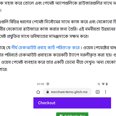
কে সহজ করে তোলে এবং পেমেন্ট অ্যাপগুলিকে ব্রাউজারগুলির সাথ
।
এগুলি বিভিন্ন ধরণের পেমেন্ট সিস্টেমের সাথে কাজ করে এবং যেকোনো ডিভ
ারীর যেকোনো ব্রাউজারে কাজ করার জন্য তৈরি। এই নমনীয়তা উন্নয়নের
ন্ট প্রযুক্তির সাথে ভবিষ্যতের সামঞ্জস্যকে সক্ষম করে।
েছে যে
দীর্ঘ চেকআউট প্রবাহ কার্ট পরিত্যক্ত করে
। ওয়েব পেমেন্টের মাধ্
রি করার পরিবর্তে চেকআউট প্রবাহকে কয়েকটি ট্যাপে সরলীকৃত করা হয়। 
ে ওয়েব পেমেন্ট ব্যবহার করে তার একটি ডেমো নীচে দেখুন। অন্য যেকো
ারে: