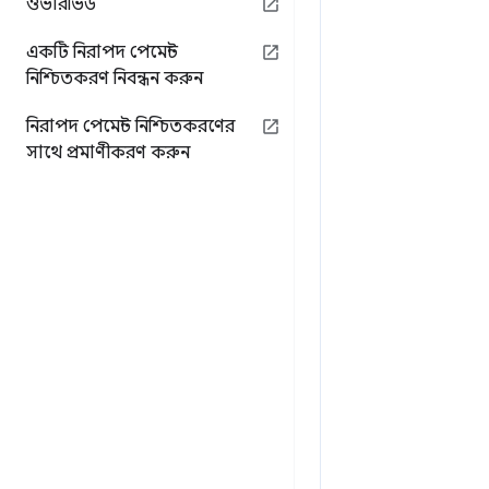
ওভারভিউ
একটি নিরাপদ পেমেন্ট
নিশ্চিতকরণ নিবন্ধন করুন
নিরাপদ পেমেন্ট নিশ্চিতকরণের
সাথে প্রমাণীকরণ করুন