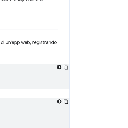
di un'app web, registrando