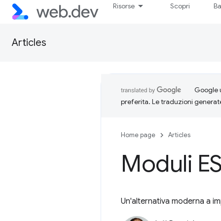
Risorse
Scopri
Ba
Articles
Google u
preferita. Le traduzioni generat
Home page
Articles
Moduli ES
Un'alternativa moderna a im