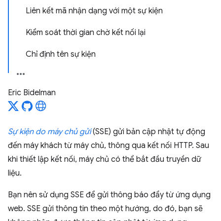
Liên kết mã nhận dạng với một sự kiện
Kiểm soát thời gian chờ kết nối lại
Chỉ định tên sự kiện
Eric Bidelman
Sự kiện do máy chủ gửi
(SSE) gửi bản cập nhật tự động
đến máy khách từ máy chủ, thông qua kết nối HTTP. Sau
khi thiết lập kết nối, máy chủ có thể bắt đầu truyền dữ
liệu.
Bạn nên sử dụng SSE để gửi thông báo đẩy từ ứng dụng
web. SSE gửi thông tin theo một hướng, do đó, bạn sẽ