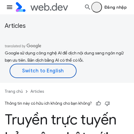
Đăng nhập
Articles
Google sử dụng công nghệ AI để dịch nội dung sang ngôn ngữ
bạn ưu tiên. Bản dịch bằng AI có thể có lỗi.
Trang chủ
Articles
Thông tin này có hữu ích không cho bạn không?
Truyền trực tuyến