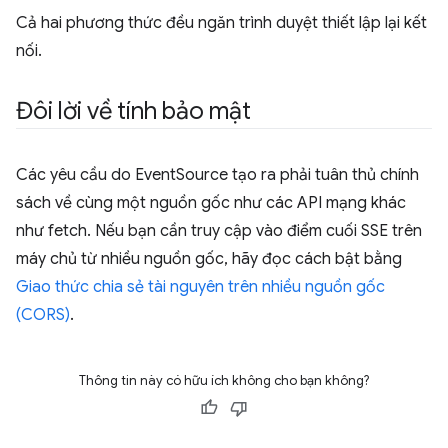
Cả hai phương thức đều ngăn trình duyệt thiết lập lại kết
nối.
Đôi lời về tính bảo mật
Các yêu cầu do EventSource tạo ra phải tuân thủ chính
sách về cùng một nguồn gốc như các API mạng khác
như fetch. Nếu bạn cần truy cập vào điểm cuối SSE trên
máy chủ từ nhiều nguồn gốc, hãy đọc cách bật bằng
Giao thức chia sẻ tài nguyên trên nhiều nguồn gốc
(CORS)
.
Thông tin này có hữu ích không cho bạn không?