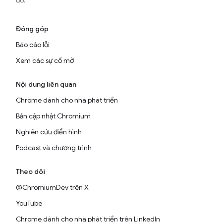
đó.
Đóng góp
Báo cáo lỗi
Xem các sự cố mở
Nội dung liên quan
Chrome dành cho nhà phát triển
Bản cập nhật Chromium
Nghiên cứu điển hình
Podcast và chương trình
Theo dõi
@ChromiumDev trên X
YouTube
Chrome dành cho nhà phát triển trên LinkedIn