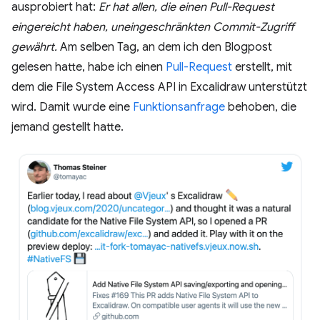
ausprobiert hat:
Er hat allen, die einen Pull-Request
eingereicht haben, uneingeschränkten Commit-Zugriff
gewährt.
Am selben Tag, an dem ich den Blogpost
gelesen hatte, habe ich einen
Pull-Request
erstellt, mit
dem die File System Access API in Excalidraw unterstützt
wird. Damit wurde eine
Funktionsanfrage
behoben, die
jemand gestellt hatte.