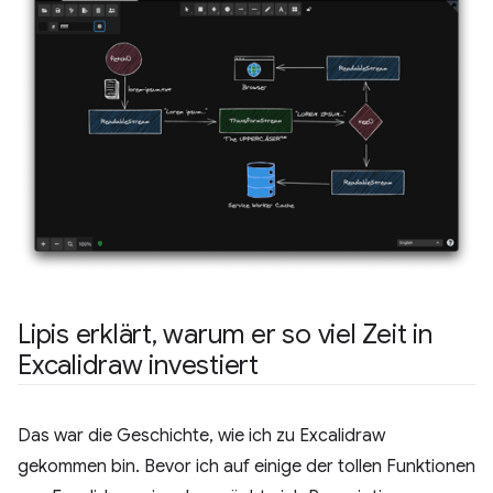
Lipis erklärt
,
warum er so viel Zeit in
Excalidraw investiert
Das war die Geschichte, wie ich zu Excalidraw
gekommen bin. Bevor ich auf einige der tollen Funktionen