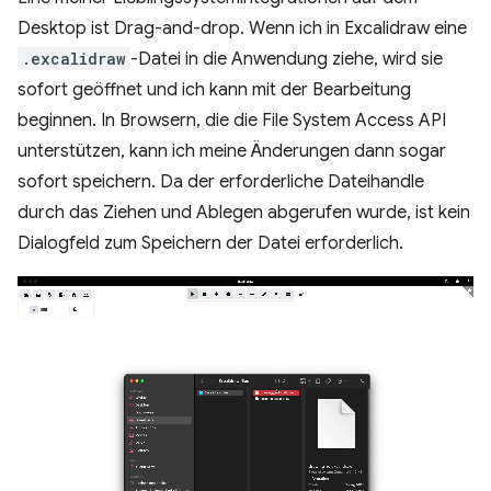
Desktop ist Drag-and-drop. Wenn ich in Excalidraw eine
.excalidraw
-Datei in die Anwendung ziehe, wird sie
sofort geöffnet und ich kann mit der Bearbeitung
beginnen. In Browsern, die die File System Access API
unterstützen, kann ich meine Änderungen dann sogar
sofort speichern. Da der erforderliche Dateihandle
durch das Ziehen und Ablegen abgerufen wurde, ist kein
Dialogfeld zum Speichern der Datei erforderlich.