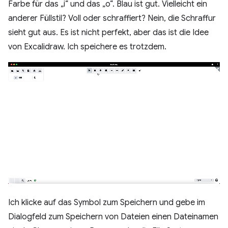
Farbe für das „i“ und das „o“. Blau ist gut. Vielleicht ein
anderer Füllstil? Voll oder schraffiert? Nein, die Schraffur
sieht gut aus. Es ist nicht perfekt, aber das ist die Idee
von Excalidraw. Ich speichere es trotzdem.
Ich klicke auf das Symbol zum Speichern und gebe im
Dialogfeld zum Speichern von Dateien einen Dateinamen