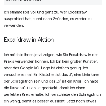
Ich stimme lipis voll und ganz zu. Wer Excalidraw
ausprobiert hat, sucht nach Gründen, es wieder zu
verwenden.
Excalidraw in Aktion
Ich möchte Ihnen jetzt zeigen, wie Sie Excalidraw in der
Praxis verwenden können. Ich bin kein großer Künstler,
aber das Google I/O-Logo ist einfach genug. Ich
versuche es mal. Ein Kästchen ist das „i“, eine Linie kann
der Schrägstrich sein und das „o“ ist ein Kreis. Ich halte
die
Umschalttaste
gedrückt, damit ich einen
perfekten Kreis erhalte. Ich verschiebe den Schrägstrich
ein wenig, damit es besser aussieht. Jetzt noch etwas