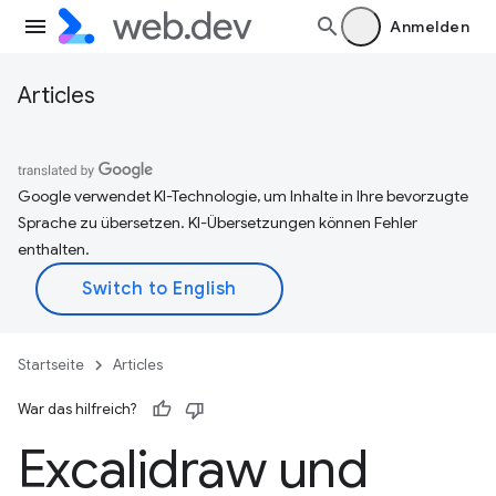
Anmelden
Articles
Google verwendet KI-Technologie, um Inhalte in Ihre bevorzugte
Sprache zu übersetzen. KI-Übersetzungen können Fehler
enthalten.
Startseite
Articles
War das hilfreich?
Excalidraw und