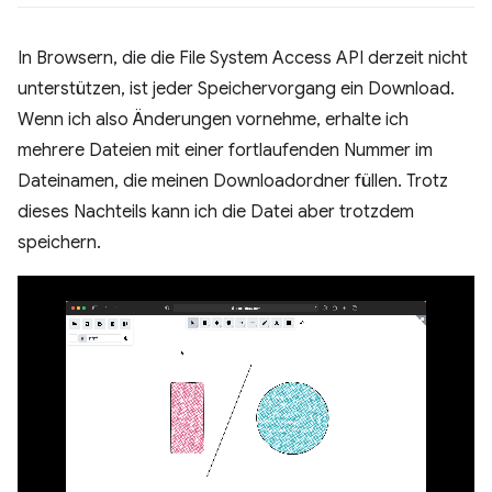
In Browsern, die die File System Access API derzeit nicht
unterstützen, ist jeder Speichervorgang ein Download.
Wenn ich also Änderungen vornehme, erhalte ich
mehrere Dateien mit einer fortlaufenden Nummer im
Dateinamen, die meinen Downloadordner füllen. Trotz
dieses Nachteils kann ich die Datei aber trotzdem
speichern.