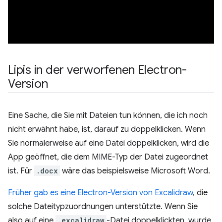
Lipis in der verworfenen Electron-
Version
Eine Sache, die Sie mit Dateien tun können, die ich noch
nicht erwähnt habe, ist, darauf zu doppelklicken. Wenn
Sie normalerweise auf eine Datei doppelklicken, wird die
App geöffnet, die dem MIME-Typ der Datei zugeordnet
ist. Für
.docx
wäre das beispielsweise Microsoft Word.
Früher gab es eine Electron-Version von Excalidraw
, die
solche Dateitypzuordnungen unterstützte. Wenn Sie
also auf eine
.excalidraw
-Datei doppelklickten, wurde