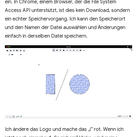
ein. In Chrome, einem Browser, der die File System
Access API unterstützt, ist dies kein Download, sondern
ein echter Speichervorgang. Ich kann den Speicherort
und den Namen der Datei auswählen und Änderungen
einfach in derselben Datei speichern.
Ich ändere das Logo und mache das „i“ rot. Wenn ich