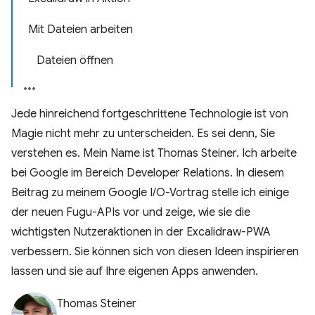
Mit Dateien arbeiten
Dateien öffnen
Jede hinreichend fortgeschrittene Technologie ist von
Magie nicht mehr zu unterscheiden. Es sei denn, Sie
verstehen es. Mein Name ist Thomas Steiner. Ich arbeite
bei Google im Bereich Developer Relations. In diesem
Beitrag zu meinem Google I/O-Vortrag stelle ich einige
der neuen Fugu-APIs vor und zeige, wie sie die
wichtigsten Nutzeraktionen in der Excalidraw-PWA
verbessern. Sie können sich von diesen Ideen inspirieren
lassen und sie auf Ihre eigenen Apps anwenden.
Thomas Steiner