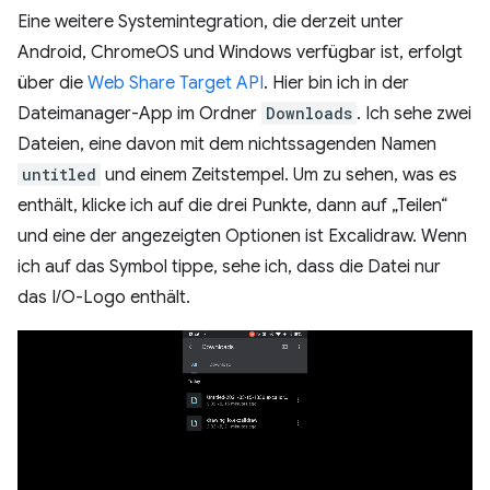
Eine weitere Systemintegration, die derzeit unter
Android, ChromeOS und Windows verfügbar ist, erfolgt
über die
Web Share Target API
. Hier bin ich in der
Dateimanager-App im Ordner
Downloads
. Ich sehe zwei
Dateien, eine davon mit dem nichtssagenden Namen
untitled
und einem Zeitstempel. Um zu sehen, was es
enthält, klicke ich auf die drei Punkte, dann auf „Teilen“
und eine der angezeigten Optionen ist Excalidraw. Wenn
ich auf das Symbol tippe, sehe ich, dass die Datei nur
das I/O-Logo enthält.