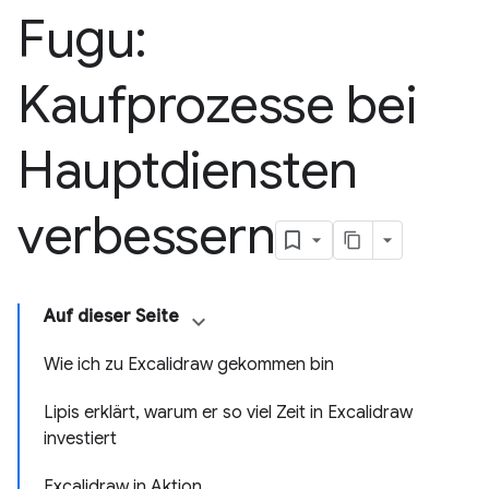
Fugu:
Kaufprozesse bei
Hauptdiensten
verbessern
Auf dieser Seite
Wie ich zu Excalidraw gekommen bin
Lipis erklärt, warum er so viel Zeit in Excalidraw
investiert
Excalidraw in Aktion