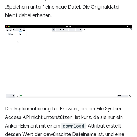
„Speichern unter“ eine neue Datei. Die Originaldatei
bleibt dabei erhalten.
Die Implementierung für Browser, die die File System
Access API nicht unterstützen, ist kurz, da sie nur ein
Anker-Element mit einem
download
-Attribut erstellt,
dessen Wert der gewünschte Dateiname ist, und eine