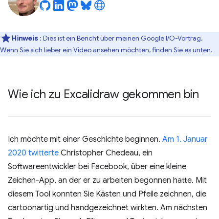
Hinweis
: Dies ist ein Bericht über meinen Google I/O-Vortrag.
Wenn Sie sich lieber ein Video ansehen möchten, finden Sie es unten.
Wie ich zu Excalidraw gekommen bin
Ich möchte mit einer Geschichte beginnen.
Am 1. Januar
2020
twitterte
Christopher Chedeau, ein
Softwareentwickler bei Facebook, über eine kleine
Zeichen-App, an der er zu arbeiten begonnen hatte. Mit
diesem Tool konnten Sie Kästen und Pfeile zeichnen, die
cartoonartig und handgezeichnet wirkten. Am nächsten