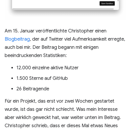
Am 15. Januar veröffentlichte Christopher einen
Blogbeitrag
, der auf Twitter viel Aufmerksamkeit erregte,
auch bei mir. Der Beitrag begann mit einigen
beeindruckenden Statistiken:
12.000 einzelne aktive Nutzer
1.500 Sterne auf GitHub
26 Beitragende
Für ein Projekt, das erst vor zwei Wochen gestartet
wurde, ist das gar nicht schlecht. Was mein Interesse
aber wirklich geweckt hat, war weiter unten im Beitrag.
Christopher schrieb, dass er dieses Mal etwas Neues