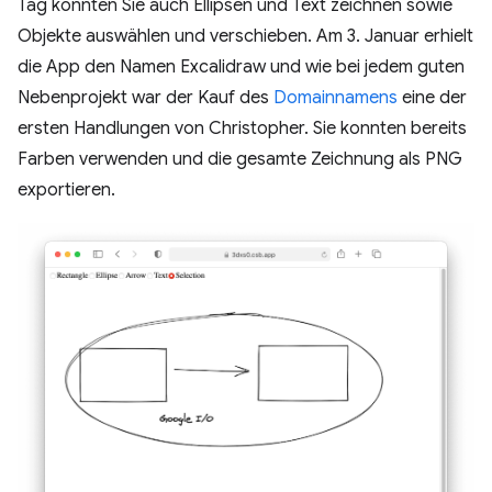
Tag konnten Sie auch Ellipsen und Text zeichnen sowie
Objekte auswählen und verschieben. Am 3. Januar erhielt
die App den Namen Excalidraw und wie bei jedem guten
Nebenprojekt war der Kauf des
Domainnamens
eine der
ersten Handlungen von Christopher. Sie konnten bereits
Farben verwenden und die gesamte Zeichnung als PNG
exportieren.