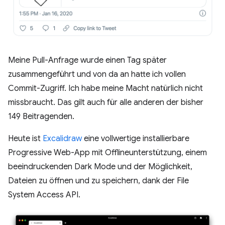
Meine Pull-Anfrage wurde einen Tag später
zusammengeführt und von da an hatte ich vollen
Commit-Zugriff. Ich habe meine Macht natürlich nicht
missbraucht. Das gilt auch für alle anderen der bisher
149 Beitragenden.
Heute ist
Excalidraw
eine vollwertige installierbare
Progressive Web-App mit Offlineunterstützung, einem
beeindruckenden Dark Mode und der Möglichkeit,
Dateien zu öffnen und zu speichern, dank der File
System Access API.