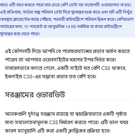
যাতে এটি বহন করতে পারে তার চেয়ে বেশি ডেটা সহ সংযোগটি ওভারলোড না হয়।
এই প্রক্রিয়ায়, সার্ভার অল্প পরিমাণ ডেটা দিয়ে স্থানান্তর শুরু করে এবং যদি এটি নিখুঁত
অবস্থায় ক্লায়েন্টের কাছে পৌঁছায়, পরবর্তী রাউন্ডট্রিপে পরিমাণ দ্বিগুণ করে। বেশিরভাগ
সার্ভারের জন্য, 10 প্যাকেট বা আনুমানিক 14 KB সর্বাধিক যা প্রথম রাউন্ডট্রিপে
স্থানান্তর করা যেতে পারে।
এই কৌশলটি দিয়ে আপনি যে পারফরম্যান্সের প্রভাব অর্জন করতে
পারেন তা আপনার ওয়েবসাইটের ধরণের উপর নির্ভর করে।
সাধারণভাবে বলতে গেলে, একটি সাইটে যত বেশি CSS থাকবে,
ইনলাইন্ড CSS-এর সম্ভাব্য প্রভাব তত বেশি হবে।
সরঞ্জামের ওভারভিউ
অনেকগুলি দুর্দান্ত সরঞ্জাম রয়েছে যা স্বয়ংক্রিয়ভাবে একটি পৃষ্ঠার
জন্য সমালোচনামূলক CSS নির্ধারণ করতে পারে। এটি ভাল খবর
কারণ ম্যানুয়ালি এটি করা একটি ক্লান্তিকর প্রক্রিয়া হবে।