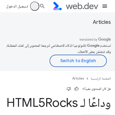
تسجيل الدخول
Articles
تستخدم Google تكنولوجيا الذكاء الاصطناعي لترجمة المحتوى إلى لغتك المفضّلة،
وقد تتضمّن بعض الأخطاء.
الصفحة الرئيسية
Articles
هل كان المحتوى مفيدًا؟
وداعًا لـ HTML5Rocks