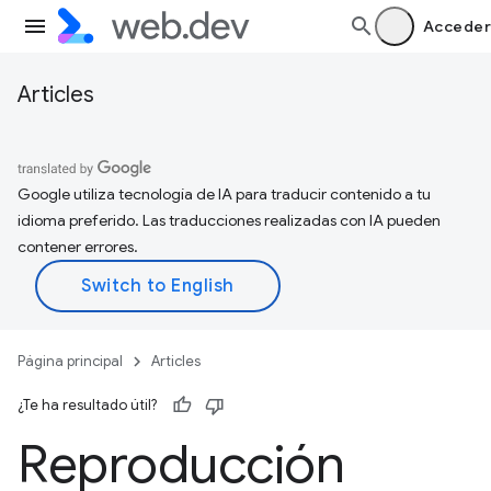
Acceder
Articles
Google utiliza tecnología de IA para traducir contenido a tu
idioma preferido. Las traducciones realizadas con IA pueden
contener errores.
Página principal
Articles
¿Te ha resultado útil?
Reproducción