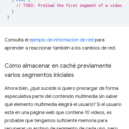
// TODO: Preload the first segment of a video.
}
}
Consulta el
ejemplo de información de red
para
aprender a reaccionar también a los cambios de red.
Cómo almacenar en caché previamente
varios segmentos iniciales
Ahora bien, ¿qué sucede si quiero precargar de forma
especulativa parte del contenido multimedia sin saber
qué elemento multimedia elegirá el usuario? Si el usuario
está en una página web que contiene 10 videos, es
probable que tengamos suficiente memoria para
recuperar un archivo de segmento de cada uno, pero