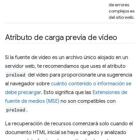
de errores
complejos es
del sitio web.
Atributo de carga previa de video
Si la fuente de video es un archivo único alojado en un
servidor web, te recomendamos que uses el atributo
preload
del video para proporcionarle una sugerencia
al navegador sobre
cuánto contenido o información se
debe precargar
. Esto significa que las
Extensiones de
fuente de medios (MSE)
no son compatibles con
preload
.
La recuperación de recursos comenzará solo cuando el
documento HTML inicial se haya cargado y analizado