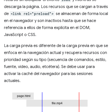
descarga la página. Los recursos que se cargan a través
de
<link rel="preload">
se almacenan de forma local
en el navegador y son inactivos hasta que se hace
referencia a ellos de forma explícita en el DOM,
JavaScript o CSS.
La carga previa es diferente de la carga previa en que se
enfoca en la navegación actual y recupera recursos con
prioridad según su tipo (secuencia de comandos, estilo,
fuente, video, audio, etcétera). Se debe usar para
activar la caché del navegador para las sesiones
actuales.