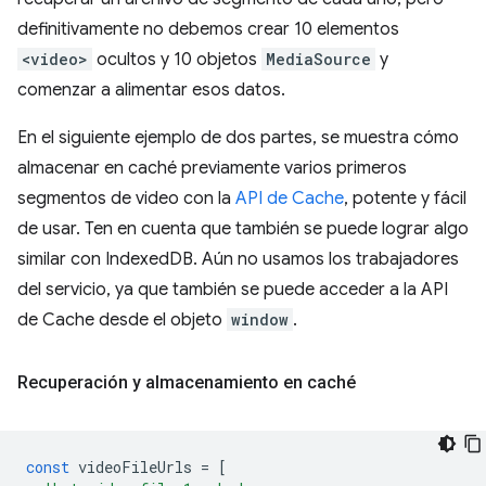
definitivamente no debemos crear 10 elementos
<video>
ocultos y 10 objetos
MediaSource
y
comenzar a alimentar esos datos.
En el siguiente ejemplo de dos partes, se muestra cómo
almacenar en caché previamente varios primeros
segmentos de video con la
API de Cache
, potente y fácil
de usar. Ten en cuenta que también se puede lograr algo
similar con IndexedDB. Aún no usamos los trabajadores
del servicio, ya que también se puede acceder a la API
de Cache desde el objeto
window
.
Recuperación y almacenamiento en caché
const
videoFileUrls
=
[