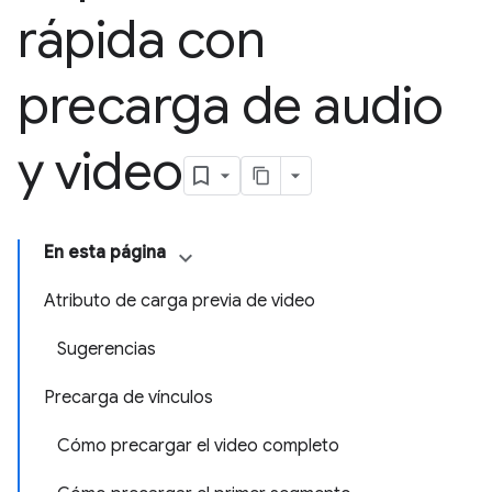
rápida con
precarga de audio
y video
En esta página
Atributo de carga previa de video
Sugerencias
Precarga de vínculos
Cómo precargar el video completo