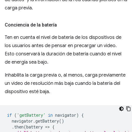
carga previa.
Conciencia de la batería
Ten en cuenta el nivel de batería de los dispositivos de
los usuarios antes de pensar en precargar un video.
Esto conservará la duración de batería cuando el nivel
de energía sea bajo.
Inhabilita la carga previa o, al menos, carga previamente
un video de resolución más baja cuando la batería del
dispositivo esté baja.
if
(
'getBattery'
in
navigator
)
{
navigator
.
getBattery
()
.
then
(
battery
=
>
{