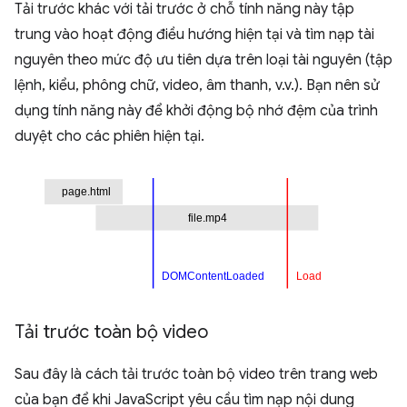
Tải trước khác với tải trước ở chỗ tính năng này tập
trung vào hoạt động điều hướng hiện tại và tìm nạp tài
nguyên theo mức độ ưu tiên dựa trên loại tài nguyên (tập
lệnh, kiểu, phông chữ, video, âm thanh, v.v.). Bạn nên sử
dụng tính năng này để khởi động bộ nhớ đệm của trình
duyệt cho các phiên hiện tại.
Tải trước toàn bộ video
Sau đây là cách tải trước toàn bộ video trên trang web
của bạn để khi JavaScript yêu cầu tìm nạp nội dung