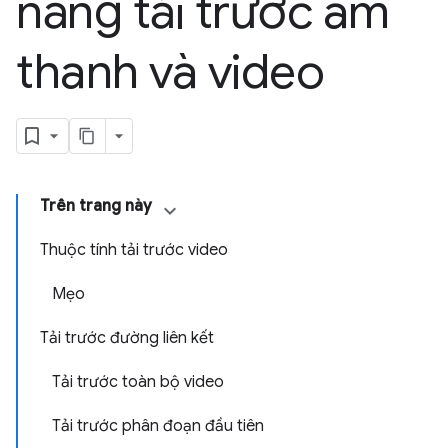
năng tải trước âm
thanh và video
Trên trang này
Thuộc tính tải trước video
Mẹo
Tải trước đường liên kết
Tải trước toàn bộ video
Tải trước phân đoạn đầu tiên