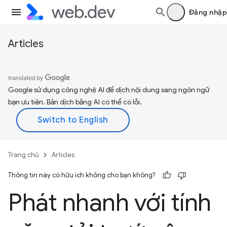
Đăng nhập
Articles
Google sử dụng công nghệ AI để dịch nội dung sang ngôn ngữ
bạn ưu tiên. Bản dịch bằng AI có thể có lỗi.
Trang chủ
Articles
Thông tin này có hữu ích không cho bạn không?
Phát nhanh với tính