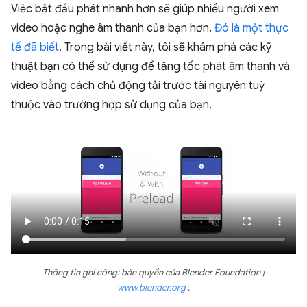
Việc bắt đầu phát nhanh hơn sẽ giúp nhiều người xem
video hoặc nghe âm thanh của bạn hơn.
Đó là một thực
tế đã biết
. Trong bài viết này, tôi sẽ khám phá các kỹ
thuật bạn có thể sử dụng để tăng tốc phát âm thanh và
video bằng cách chủ động tải trước tài nguyên tuỳ
thuộc vào trường hợp sử dụng của bạn.
Thông tin ghi công: bản quyền của Blender Foundation |
www.blender.org
.