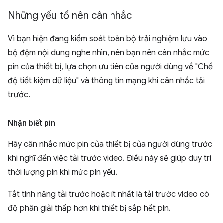
Những yếu tố nên cân nhắc
Vì bạn hiện đang kiểm soát toàn bộ trải nghiệm lưu vào
bộ đệm nội dung nghe nhìn, nên bạn nên cân nhắc mức
pin của thiết bị, lựa chọn ưu tiên của người dùng về "Chế
độ tiết kiệm dữ liệu" và thông tin mạng khi cân nhắc tải
trước.
Nhận biết pin
Hãy cân nhắc mức pin của thiết bị của người dùng trước
khi nghĩ đến việc tải trước video. Điều này sẽ giúp duy trì
thời lượng pin khi mức pin yếu.
Tắt tính năng tải trước hoặc ít nhất là tải trước video có
độ phân giải thấp hơn khi thiết bị sắp hết pin.