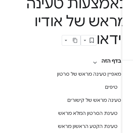
אמצעות טעינה
ראש של אודיו
וידאו
בדף הזה
מאפיין טעינה מראש של סרטון
טיפים
טעינה מראש של קישורים
טעינת הסרטון המלא מראש
טעינת הקטע הראשון מראש