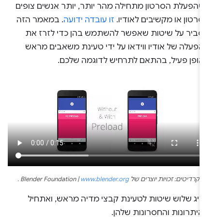
שהפעלת הסרטון מתחילה מהר יותר, יותר אנשים צופים
רטון או מקשיבים לאודיו.
זו עובדה ידועה
. במאמר הזה
סביר על שיטות שאפשר להשתמש בהן כדי לזרז את
הפעלה של אודיו ווידאו על ידי טעינת משאבים מראש
אופן פעיל, בהתאם לתרחיש לדוגמה שלכם.
קרדיטים: זכויות יוצרים של Blender Foundation |
www.blender.org
.
ציג שלוש שיטות לטעינת קבצי מדיה מראש, ואתחיל
היתרונות והחסרונות שלהן.