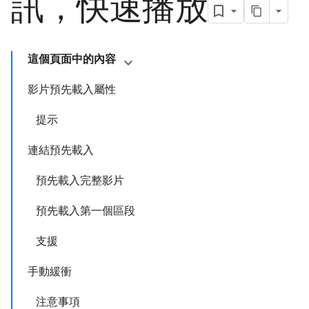
訊，快速播放
這個頁面中的內容
影片預先載入屬性
提示
連結預先載入
預先載入完整影片
預先載入第一個區段
支援
手動緩衝
注意事項