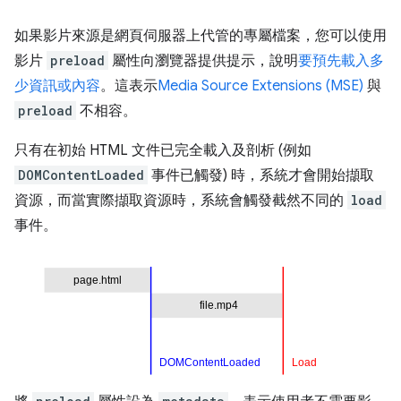
如果影片來源是網頁伺服器上代管的專屬檔案，您可以使用
影片
preload
屬性向瀏覽器提供提示，說明
要預先載入多
少資訊或內容
。這表示
Media Source Extensions (MSE)
與
preload
不相容。
只有在初始 HTML 文件已完全載入及剖析 (例如
DOMContentLoaded
事件已觸發) 時，系統才會開始擷取
資源，而當實際擷取資源時，系統會觸發截然不同的
load
事件。