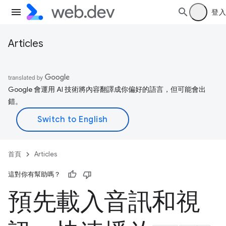
登入
Articles
Google 會運用 AI 技術將內容翻譯成你偏好的語言，但可能會出
錯。
首頁
Articles
這對你有幫助嗎？
預先載入音訊和視