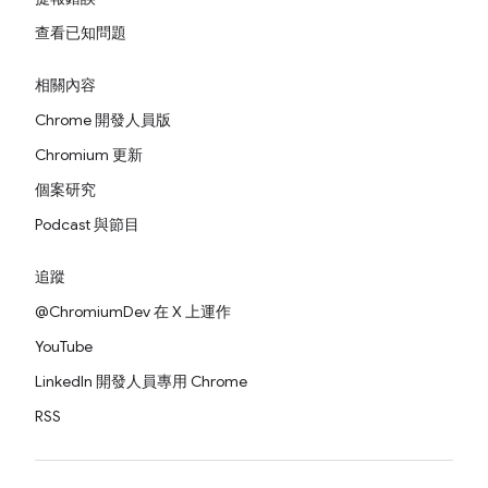
查看已知問題
相關內容
Chrome 開發人員版
Chromium 更新
個案研究
Podcast 與節目
追蹤
@ChromiumDev 在 X 上運作
YouTube
LinkedIn 開發人員專用 Chrome
RSS