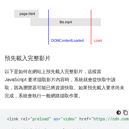
預先載入完整影片
以下是如何在網站上預先載入完整影片，這樣當
JavaScript 要求擷取影片內容時，系統就會從快取中讀
取，因為瀏覽器可能已將資源快取。如果預先載入要求尚未
完成，系統會執行一般網路擷取作業。
<
link
rel
=
"preload"
as
=
"video"
href
=
"https://cdn.com