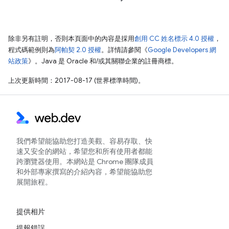
除非另有註明，否則本頁面中的內容是採用
創用 CC 姓名標示 4.0 授權
，
程式碼範例則為
阿帕契 2.0 授權
。詳情請參閱《
Google Developers 網
站政策
》。Java 是 Oracle 和/或其關聯企業的註冊商標。
上次更新時間：2017-08-17 (世界標準時間)。
我們希望能協助您打造美觀、容易存取、快
速又安全的網站，希望您和所有使用者都能
跨瀏覽器使用。本網站是 Chrome 團隊成員
和外部專家撰寫的介紹內容，希望能協助您
展開旅程。
提供相片
提報錯誤