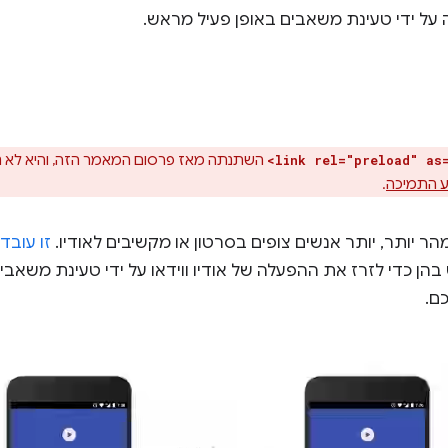
על ידי טעינת משאבים באופן פעיל מראש.
השתנתה מאז פרסום המאמר הזה, והיא לא 
<link rel="preload" as
 התמיכה
.
יותר, יותר אנשים צופים בסרטון או מקשיבים לאודיו.
זו עובד
 כדי לזרז את ההפעלה של אודיו ווידאו על ידי טעינת משאבים
ם.