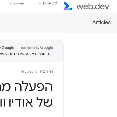
משאבים
Discover
Articles
בתרגומים כאלו עשויות להיות שגיאו
דף הבית
Articles
הפעלה מה
של אודיו וו