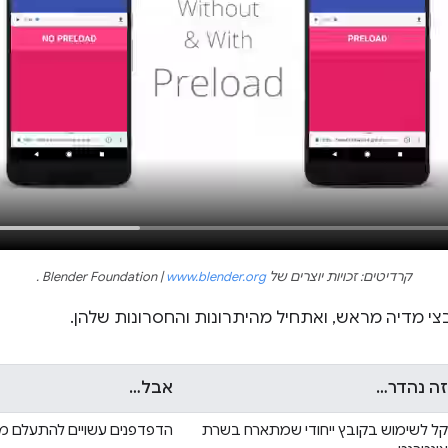
קרדיטים: זכויות יוצרים של Blender Foundation |
www.blender.org
.
צי מדיה מראש, ואתחיל מהיתרונות והחסרונות שלהן.
זה נהדר…
אבל…
קל לשימוש בקובץ ייחודי שמתארח בשרת
הדפדפנים עשויים להתעלם מהמ