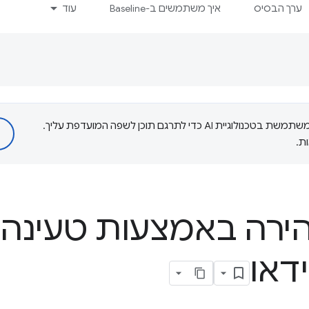
ערך הבסיס
איך משתמשים ב-Baseline
עוד
‫Google משתמשת בטכנולוגיית AI כדי לתרגם תוכן לשפה המועדפת עליך.
ת.
ירה באמצעות טעינה
ידאו