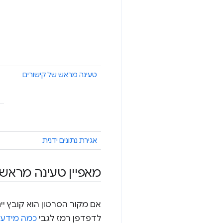
טעינה מראש של קישורים
אגירת נתונים ידנית
מאפיין טעינה מראש 
אם מקור הסרטון הוא קובץ 
לדפדפן רמז לגבי
כמה מידע א