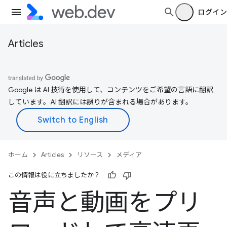
ログイン
Articles
Google は AI 技術を使用して、コンテンツをご希望の言語に翻訳
しています。AI 翻訳には誤りが含まれる場合があります。
ホーム
Articles
リソース
メディア
この情報は役に立ちましたか？
音声と動画をプリ