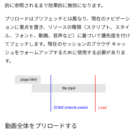
的に参照されるまで効果的に無効になります。
プリロードはプリフェッチとは異なり、現在のナビゲーシ
ョンに重点を置き、リソースの種類（スクリプト、スタイ
ル、フォント、動画、音声など）に基づいて優先度を付け
てフェッチします。現在のセッションのブラウザ キャッ
シュをウォームアップするために使用する必要がありま
す。
動画全体をプリロードする