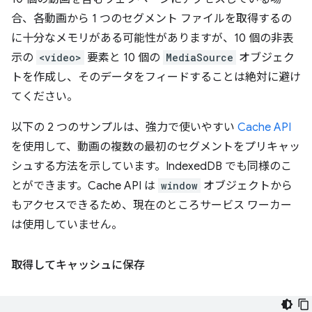
合、各動画から 1 つのセグメント ファイルを取得するの
に十分なメモリがある可能性がありますが、10 個の非表
示の
<video>
要素と 10 個の
MediaSource
オブジェク
トを作成し、そのデータをフィードすることは絶対に避け
てください。
以下の 2 つのサンプルは、強力で使いやすい
Cache API
を使用して、動画の複数の最初のセグメントをプリキャッ
シュする方法を示しています。IndexedDB でも同様のこ
とができます。Cache API は
window
オブジェクトから
もアクセスできるため、現在のところサービス ワーカー
は使用していません。
取得してキャッシュに保存