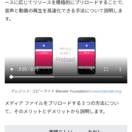
ースに応じてリソースを積極的にプリロードすることで、
音声と動画の再生を高速化できる手法について説明しま
す。
クレジット: コピーライト Blender Foundation |
www.blender.org
メディア ファイルをプリロードする 3 つの方法につい
て、そのメリットとデメリットから説明します。