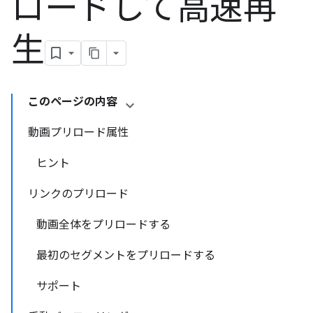
ロードして高速再
生
このページの内容
動画プリロード属性
ヒント
リンクのプリロード
動画全体をプリロードする
最初のセグメントをプリロードする
サポート