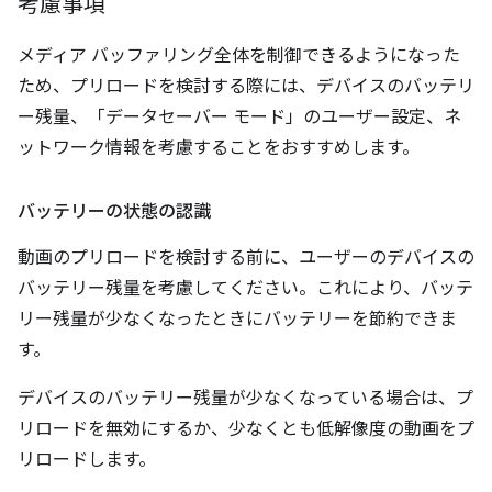
考慮事項
メディア バッファリング全体を制御できるようになった
ため、プリロードを検討する際には、デバイスのバッテリ
ー残量、「データセーバー モード」のユーザー設定、ネ
ットワーク情報を考慮することをおすすめします。
バッテリーの状態の認識
動画のプリロードを検討する前に、ユーザーのデバイスの
バッテリー残量を考慮してください。これにより、バッテ
リー残量が少なくなったときにバッテリーを節約できま
す。
デバイスのバッテリー残量が少なくなっている場合は、プ
リロードを無効にするか、少なくとも低解像度の動画をプ
リロードします。