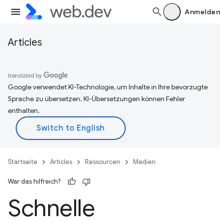
Anmelden
Articles
Google verwendet KI-Technologie, um Inhalte in Ihre bevorzugte
Sprache zu übersetzen. KI-Übersetzungen können Fehler
enthalten.
Startseite
Articles
Ressourcen
Medien
War das hilfreich?
Schnelle