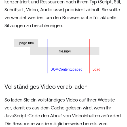
konzentriert und Ressourcen nach ihrem Typ (Script, Stil,
Schriftart, Video, Audio usw.) priorisiert abholt. Sie sollte
verwendet werden, um den Browsercache für aktuelle
Sitzungen zu beschleunigen.
Vollständiges Video vorab laden
So laden Sie ein vollständiges Video auf Ihrer Website
vor, damit es aus dem Cache gelesen wird, wenn Ihr
JavaScript-Code den Abruf von Videoinhalten anfordert.
Die Ressource wurde möglicherweise bereits vom