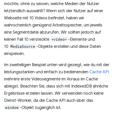
möchte, ohne zu wissen, welche Medien der Nutzer
letztendlich auswählt? Wenn sich der Nutzer auf einer
Webseite mit 10 Videos befindet, haben wir
wahrscheinlich genügend Arbeitsspeicher, um jeweils
eine Segmentdatei abzurufen. Wir sollten jedoch auf
keinen Fall 10 versteckte
<video>
-Elemente und
10
MediaSource
-Objekte erstellen und diese Daten
einspeisen.
Im zweiteiligen Beispiel unten wird gezeigt, wie du mit der
leistungsstarken und einfach zu bedienenden
Cache API
mehrere erste Videosegmente im Voraus im Cache
ablegst. Beachten Sie, dass sich mit IndexedDB ähnliche
Ergebnisse erzielen lassen. Wir verwenden noch keine
Dienst-Worker, da die Cache API auch über das
window
-Objekt zugänglich ist.