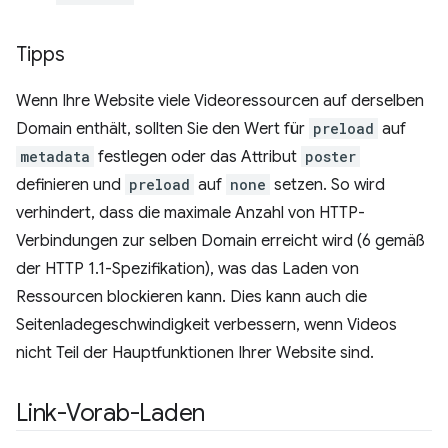
Tipps
Wenn Ihre Website viele Videoressourcen auf derselben
Domain enthält, sollten Sie den Wert für
preload
auf
metadata
festlegen oder das Attribut
poster
definieren und
preload
auf
none
setzen. So wird
verhindert, dass die maximale Anzahl von HTTP-
Verbindungen zur selben Domain erreicht wird (6 gemäß
der HTTP 1.1-Spezifikation), was das Laden von
Ressourcen blockieren kann. Dies kann auch die
Seitenladegeschwindigkeit verbessern, wenn Videos
nicht Teil der Hauptfunktionen Ihrer Website sind.
Link-Vorab-Laden