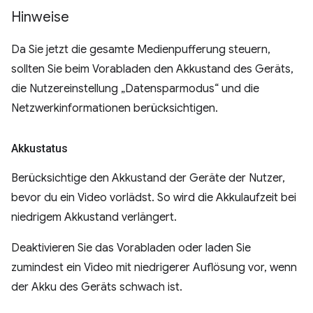
Hinweise
Da Sie jetzt die gesamte Medienpufferung steuern,
sollten Sie beim Vorabladen den Akkustand des Geräts,
die Nutzereinstellung „Datensparmodus“ und die
Netzwerkinformationen berücksichtigen.
Akkustatus
Berücksichtige den Akkustand der Geräte der Nutzer,
bevor du ein Video vorlädst. So wird die Akkulaufzeit bei
niedrigem Akkustand verlängert.
Deaktivieren Sie das Vorabladen oder laden Sie
zumindest ein Video mit niedrigerer Auflösung vor, wenn
der Akku des Geräts schwach ist.