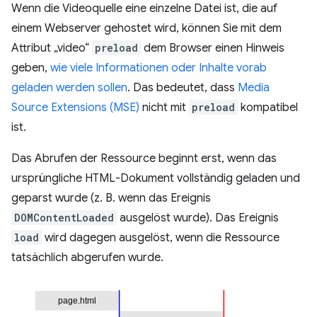
Wenn die Videoquelle eine einzelne Datei ist, die auf
einem Webserver gehostet wird, können Sie mit dem
Attribut „video“
preload
dem Browser einen Hinweis
geben,
wie viele Informationen oder Inhalte vorab
geladen werden sollen
. Das bedeutet, dass
Media
Source Extensions (MSE)
nicht mit
preload
kompatibel
ist.
Das Abrufen der Ressource beginnt erst, wenn das
ursprüngliche HTML-Dokument vollständig geladen und
geparst wurde (z. B. wenn das Ereignis
DOMContentLoaded
ausgelöst wurde). Das Ereignis
load
wird dagegen ausgelöst, wenn die Ressource
tatsächlich abgerufen wurde.