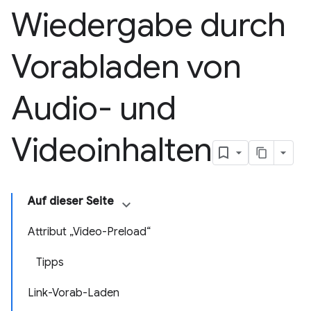
Wiedergabe durch
Vorabladen von
Audio- und
Videoinhalten
Auf dieser Seite
Attribut „Video-Preload“
Tipps
Link-Vorab-Laden