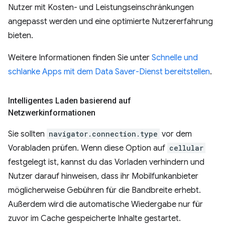
Nutzer mit Kosten- und Leistungseinschränkungen
angepasst werden und eine optimierte Nutzererfahrung
bieten.
Weitere Informationen finden Sie unter
Schnelle und
schlanke Apps mit dem Data Saver-Dienst bereitstellen
.
Intelligentes Laden basierend auf
Netzwerkinformationen
Sie sollten
navigator.connection.type
vor dem
Vorabladen prüfen. Wenn diese Option auf
cellular
festgelegt ist, kannst du das Vorladen verhindern und
Nutzer darauf hinweisen, dass ihr Mobilfunkanbieter
möglicherweise Gebühren für die Bandbreite erhebt.
Außerdem wird die automatische Wiedergabe nur für
zuvor im Cache gespeicherte Inhalte gestartet.