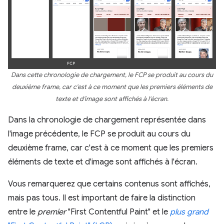
Dans cette chronologie de chargement, le FCP se produit au cours du
deuxième frame, car c'est à ce moment que les premiers éléments de
texte et d'image sont affichés à l'écran.
Dans la chronologie de chargement représentée dans
l'image précédente, le FCP se produit au cours du
deuxième frame, car c'est à ce moment que les premiers
éléments de texte et d'image sont affichés à l'écran.
Vous remarquerez que certains contenus sont affichés,
mais pas tous. Il est important de faire la distinction
entre le
premier
"First Contentful Paint" et le
plus grand