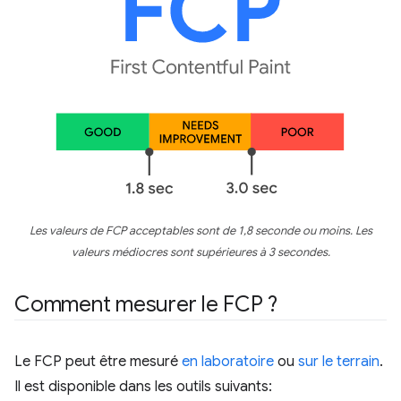
Les valeurs de FCP acceptables sont de 1,8 seconde ou moins. Les
valeurs médiocres sont supérieures à 3 secondes.
Comment mesurer le FCP ?
Le FCP peut être mesuré
en laboratoire
ou
sur le terrain
.
Il est disponible dans les outils suivants: