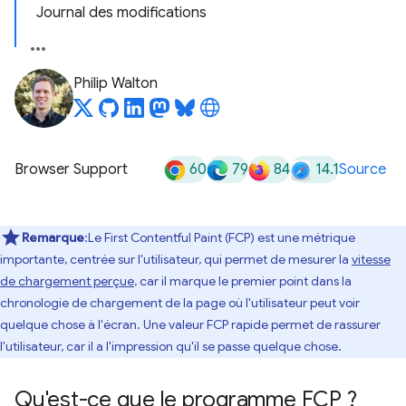
Journal des modifications
Philip Walton
60
79
84
14.1
Browser Support
Source
Remarque
:Le First Contentful Paint (FCP) est une métrique
importante, centrée sur l'utilisateur, qui permet de mesurer la
vitesse
de chargement perçue
, car il marque le premier point dans la
chronologie de chargement de la page où l'utilisateur peut voir
quelque chose à l'écran. Une valeur FCP rapide permet de rassurer
l'utilisateur, car il a l'impression qu'il se passe quelque chose.
Qu'est-ce que le programme FCP ?