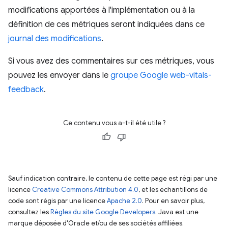
modifications apportées à l'implémentation ou à la
définition de ces métriques seront indiquées dans ce
journal des modifications
.
Si vous avez des commentaires sur ces métriques, vous
pouvez les envoyer dans le
groupe Google web-vitals-
feedback
.
Ce contenu vous a-t-il été utile ?
Sauf indication contraire, le contenu de cette page est régi par une
licence
Creative Commons Attribution 4.0
, et les échantillons de
code sont régis par une licence
Apache 2.0
. Pour en savoir plus,
consultez les
Règles du site Google Developers
. Java est une
marque déposée d'Oracle et/ou de ses sociétés affiliées.