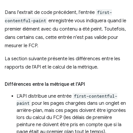
Dans l'extrait de code précédent, l'entrée
first-
contentful-paint
enregistrée vous indiquera quand le
premier élément avec du contenu a été peint. Toutefois,
dans certains cas, cette entrée n'est pas valide pour
mesurer le FCP.
La section suivante présente les différences entre les
rapports de l'API et le calcul de la métrique.
Différences entre la métrique et l'API
L'API distribue une entrée
first-contentful-
paint
pour les pages chargées dans un onglet en
arrière-plan, mais ces pages doivent être ignorées
lors du calcul du FCP (les délais de première
peinture ne doivent être pris en compte que si la
page était au premier plan tout le temps).