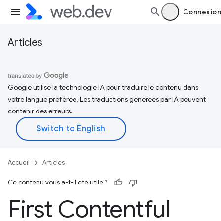
Connexion
Articles
Google utilise la technologie IA pour traduire le contenu dans
votre langue préférée. Les traductions générées par IA peuvent
contenir des erreurs.
Accueil
Articles
Ce contenu vous a-t-il été utile ?
First Contentful