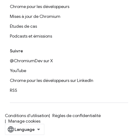
Chrome pour les développeurs
Mises à jour de Chromium
Études de cas
Podcasts et émissions
Suivre
@ChromiumDev sur X
YouTube
Chrome pour les développeurs sur LinkedIn
RSS
Conditions d'utilisation
Règles de confidentialité
Manage cookies