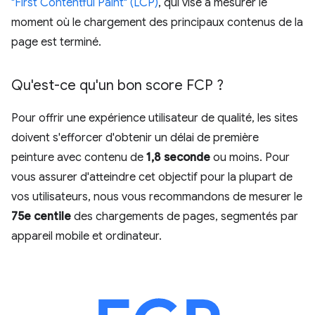
"First Contentful Paint" (LCP)
, qui vise à mesurer le
moment où le chargement des principaux contenus de la
page est terminé.
Qu'est-ce qu'un bon score FCP ?
Pour offrir une expérience utilisateur de qualité, les sites
doivent s'efforcer d'obtenir un délai de première
peinture avec contenu de
1,8 seconde
ou moins. Pour
vous assurer d'atteindre cet objectif pour la plupart de
vos utilisateurs, nous vous recommandons de mesurer le
75e centile
des chargements de pages, segmentés par
appareil mobile et ordinateur.