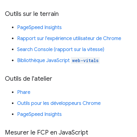
Outils sur le terrain
PageSpeed Insights
Rapport sur l'expérience utilisateur de Chrome
Search Console (rapport sur la vitesse)
Bibliothèque JavaScript
web-vitals
Outils de l'atelier
Phare
Outils pour les développeurs Chrome
PageSpeed Insights
Mesurer le FCP en Java
Script