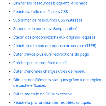
Éliminer les ressources bloquant l'affichage
Réduire la taille des fichiers CSS
Supprimer les ressources CSS inutilisées
Supprimer le code JavaScript inutilisé
Établir des préconnexions aux origines requises
Réduire les temps de réponse du serveur (TTFB)
Éviter d'avoir plusieurs redirections de page
Précharger les requêtes de clé
Éviter d'énormes charges utiles de réseau
Diffuser des éléments statiques grâce à des règles
de cache efficaces
Éviter une taille de DOM excessive
Réduire la profondeur des requêtes critiques