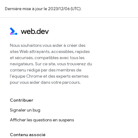
Dernière mise à jour le 2023/12/06 (UTC).
Nous souhaitons vous aider à créer des
sites Web attrayants, accessibles, rapides
et sécurisés, compatibles avec tous les
navigateurs. Sur ce site, vous trouverez du
contenu rédigé par des membres de
l'équipe Chrome et des experts externes
pour vous aider dans votre parcours.
Contribuer
Signaler un bug
Afficher les questions en suspens
Contenu associé