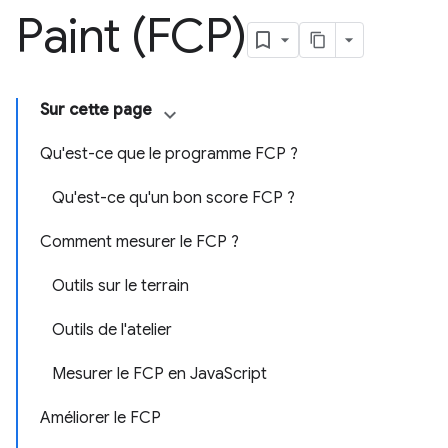
Paint (FCP)
Sur cette page
Qu'est-ce que le programme FCP ?
Qu'est-ce qu'un bon score FCP ?
Comment mesurer le FCP ?
Outils sur le terrain
Outils de l'atelier
Mesurer le FCP en JavaScript
Améliorer le FCP