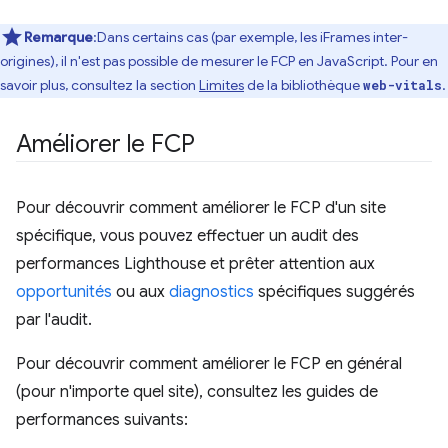
Remarque
:Dans certains cas (par exemple, les iFrames inter-
origines), il n'est pas possible de mesurer le FCP en JavaScript. Pour en
savoir plus, consultez la section
Limites
de la bibliothèque
.
web-vitals
Améliorer le FCP
Pour découvrir comment améliorer le FCP d'un site
spécifique, vous pouvez effectuer un audit des
performances Lighthouse et prêter attention aux
opportunités
ou aux
diagnostics
spécifiques suggérés
par l'audit.
Pour découvrir comment améliorer le FCP en général
(pour n'importe quel site), consultez les guides de
performances suivants: