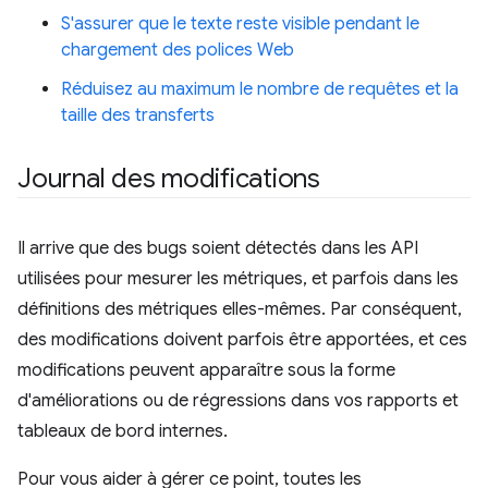
S'assurer que le texte reste visible pendant le
chargement des polices Web
Réduisez au maximum le nombre de requêtes et la
taille des transferts
Journal des modifications
Il arrive que des bugs soient détectés dans les API
utilisées pour mesurer les métriques, et parfois dans les
définitions des métriques elles-mêmes. Par conséquent,
des modifications doivent parfois être apportées, et ces
modifications peuvent apparaître sous la forme
d'améliorations ou de régressions dans vos rapports et
tableaux de bord internes.
Pour vous aider à gérer ce point, toutes les