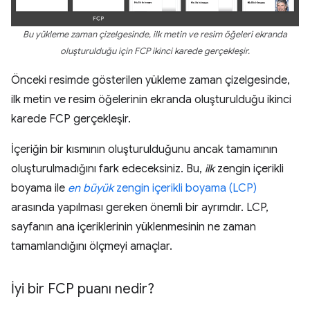
Bu yükleme zaman çizelgesinde, ilk metin ve resim öğeleri ekranda
oluşturulduğu için FCP ikinci karede gerçekleşir.
Önceki resimde gösterilen yükleme zaman çizelgesinde,
ilk metin ve resim öğelerinin ekranda oluşturulduğu ikinci
karede FCP gerçekleşir.
İçeriğin bir kısmının oluşturulduğunu ancak tamamının
oluşturulmadığını fark edeceksiniz. Bu,
ilk
zengin içerikli
boyama ile
en büyük
zengin içerikli boyama (LCP)
arasında yapılması gereken önemli bir ayrımdır. LCP,
sayfanın ana içeriklerinin yüklenmesinin ne zaman
tamamlandığını ölçmeyi amaçlar.
İyi bir FCP puanı nedir?