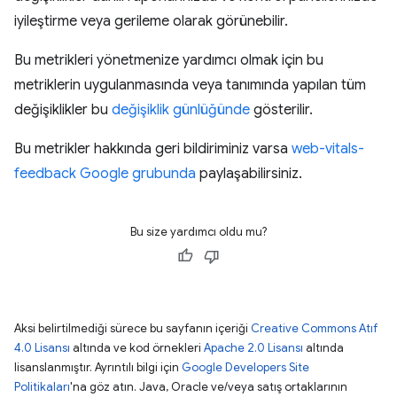
iyileştirme veya gerileme olarak görünebilir.
Bu metrikleri yönetmenize yardımcı olmak için bu
metriklerin uygulanmasında veya tanımında yapılan tüm
değişiklikler bu
değişiklik günlüğünde
gösterilir.
Bu metrikler hakkında geri bildiriminiz varsa
web-vitals-
feedback Google grubunda
paylaşabilirsiniz.
Bu size yardımcı oldu mu?
Aksi belirtilmediği sürece bu sayfanın içeriği
Creative Commons Atıf
4.0 Lisansı
altında ve kod örnekleri
Apache 2.0 Lisansı
altında
lisanslanmıştır. Ayrıntılı bilgi için
Google Developers Site
Politikaları
'na göz atın. Java, Oracle ve/veya satış ortaklarının