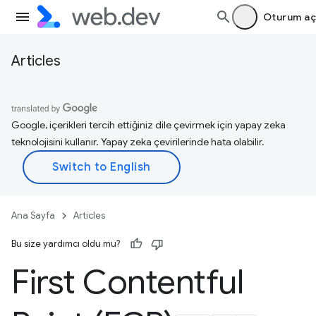
Oturum aç
Articles
Google, içerikleri tercih ettiğiniz dile çevirmek için yapay zeka
teknolojisini kullanır. Yapay zeka çevirilerinde hata olabilir.
Ana Sayfa
Articles
Bu size yardımcı oldu mu?
First Contentful