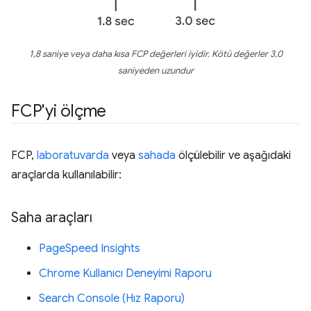
1,8 saniye veya daha kısa FCP değerleri iyidir. Kötü değerler 3,0
saniyeden uzundur
FCP'yi ölçme
FCP,
laboratuvarda
veya
sahada
ölçülebilir ve aşağıdaki
araçlarda kullanılabilir:
Saha araçları
PageSpeed Insights
Chrome Kullanıcı Deneyimi Raporu
Search Console (Hız Raporu)