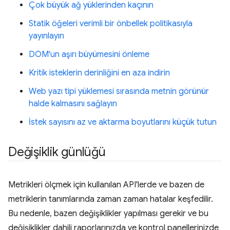
Çok büyük ağ yüklerinden kaçının
Statik öğeleri verimli bir önbellek politikasıyla
yayınlayın
DOM'un aşırı büyümesini önleme
Kritik isteklerin derinliğini en aza indirin
Web yazı tipi yüklemesi sırasında metnin görünür
halde kalmasını sağlayın
İstek sayısını az ve aktarma boyutlarını küçük tutun
Değişiklik günlüğü
Metrikleri ölçmek için kullanılan API'lerde ve bazen de
metriklerin tanımlarında zaman zaman hatalar keşfedilir.
Bu nedenle, bazen değişiklikler yapılması gerekir ve bu
değişiklikler dahili raporlarınızda ve kontrol panellerinizde