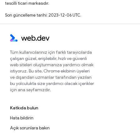
tescilli ticari markasıdır.
Son güncelleme tarihi: 2023-12-06 UTC.
Tüm kullanıcılarınız için farklı tarayıcılarda
çalışan güzel, erişilebilir, hızlı ve güvenli
web siteleri oluşturmanıza yardımcı olmak
istiyoruz. Bu site, Chrome ekibinin üyeleri
ve dışarıdan uzmanlar tarafından yazılan
bu yolculukta size yardımcı olacak içerikler
için ana sayfamızdır.
Katkıda bulun
Hata bildirin
Açık sorunlara bakın