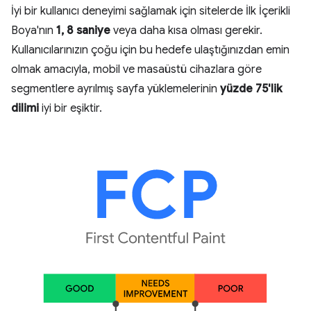
İyi bir kullanıcı deneyimi sağlamak için sitelerde İlk İçerikli
Boya'nın
1, 8 saniye
veya daha kısa olması gerekir.
Kullanıcılarınızın çoğu için bu hedefe ulaştığınızdan emin
olmak amacıyla, mobil ve masaüstü cihazlara göre
segmentlere ayrılmış sayfa yüklemelerinin
yüzde 75'lik
dilimi
iyi bir eşiktir.