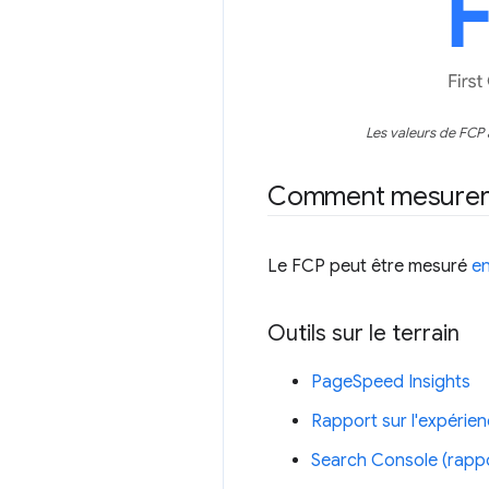
Les valeurs de FCP 
Comment mesurer 
Le FCP peut être mesuré
en
Outils sur le terrain
PageSpeed Insights
Rapport sur l'expérien
Search Console (rappor