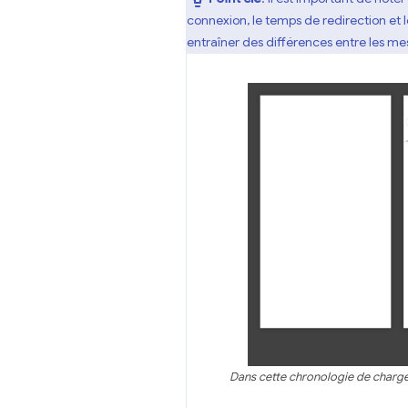
connexion, le temps de redirection et 
entraîner des différences entre les mesu
Dans cette chronologie de charge