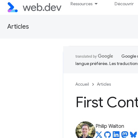
Ressources
Découvrir
Articles
Google u
langue préférée. Les traduction
Accueil
Articles
First Con
Philip Walton