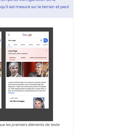
qu'il est mesuré sur le terrain et peut
ue les premiers éléments de texte