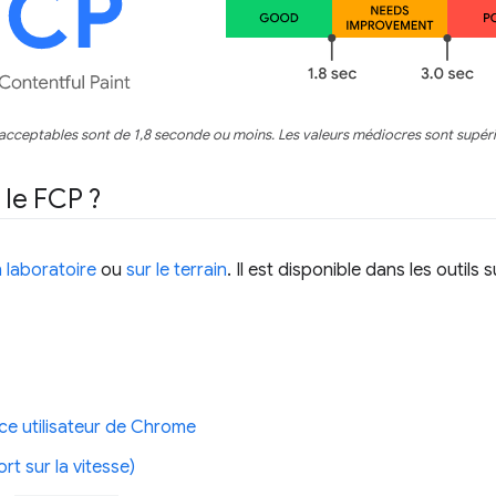
acceptables sont de 1,8 seconde ou moins. Les valeurs médiocres sont supér
le FCP ?
 laboratoire
ou
sur le terrain
. Il est disponible dans les outils 
ce utilisateur de Chrome
t sur la vitesse)