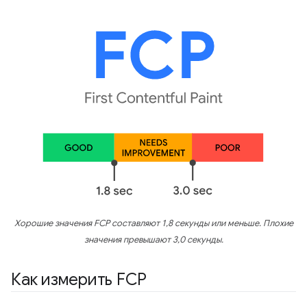
Хорошие значения FCP составляют 1,8 секунды или меньше. Плохие
значения превышают 3,0 секунды.
Как измерить FCP