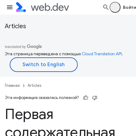
Войти
Articles
Эта страница переведена с помощью
Cloud Translation API
.
Главная
Articles
Эта информация оказалась полезной?
Первая
содержательная