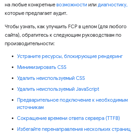
на любые конкретные
возможности
или
диагностику,
которые предлагает аудит.
Чтобы узнать, как улучшить FCP в целом (для любого
сайта), обратитесь к следующим руководствам по
производительности:
Устраните ресурсы, блокирующие рендеринг
Минимизировать CSS
Удалить неиспользуемый CSS
Удалить неиспользуемый JavaScript
Предварительное подключение к необходимым
источникам
Сокращение времени ответа сервера (TTFB)
Избегайте перенаправления нескольких страниц