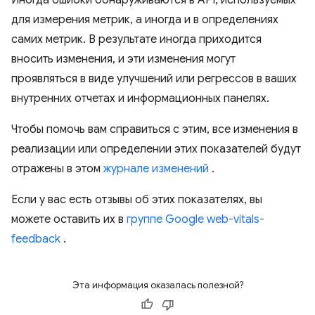
Иногда ошибки обнаруживаются в API, используемых
для измерения метрик, а иногда и в определениях
самих метрик. В результате иногда приходится
вносить изменения, и эти изменения могут
проявляться в виде улучшений или регрессов в ваших
внутренних отчетах и ​​информационных панелях.
Чтобы помочь вам справиться с этим, все изменения в
реализации или определении этих показателей будут
отражены в этом
журнале изменений
.
Если у вас есть отзывы об этих показателях, вы
можете оставить их в
группе Google web-vitals-
feedback
.
Эта информация оказалась полезной?