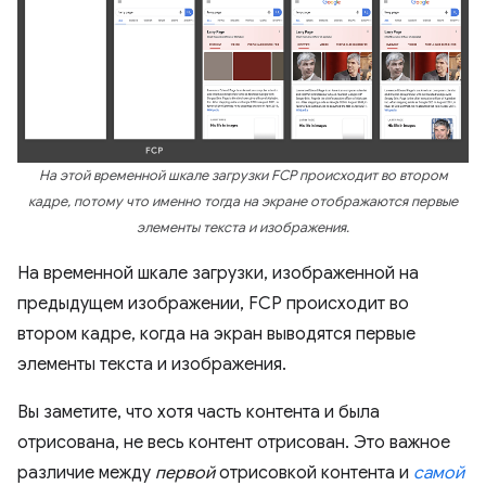
На этой временной шкале загрузки FCP происходит во втором
кадре, потому что именно тогда на экране отображаются первые
элементы текста и изображения.
На временной шкале загрузки, изображенной на
предыдущем изображении, FCP происходит во
втором кадре, когда на экран выводятся первые
элементы текста и изображения.
Вы заметите, что хотя часть контента и была
отрисована, не весь контент отрисован. Это важное
различие между
первой
отрисовкой контента и
самой