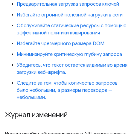
Предварительная загрузка запросов ключей
Избегайте огромной полезной нагрузки в сети
Обслуживайте статические ресурсы с помощью
эффективной политики кэширования
Избегайте чрезмерного размера DOM
Минимизируйте критическую глубину запроса
Убедитесь, что текст остается видимым во время
загрузки веб-шрифта.
Следите за тем, чтобы количество запросов
было небольшим, а размеры переводов —
небольшими.
Журнал изменений