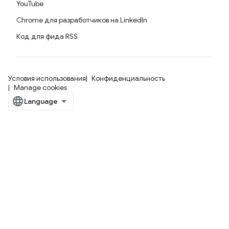
YouTube
Chrome для разработчиков на LinkedIn
Код для фида RSS
Условия использования
Конфиденциальность
Manage cookies