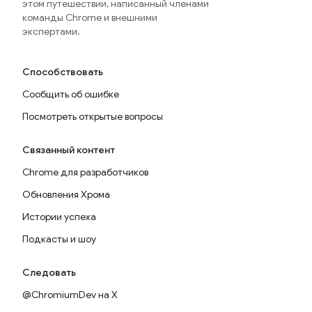
этом путешествии, написанный членами
команды Chrome и внешними
экспертами.
Способствовать
Сообщить об ошибке
Посмотреть открытые вопросы
Связанный контент
Chrome для разработчиков
Обновления Хрома
Истории успеха
Подкасты и шоу
Следовать
@ChromiumDev на X