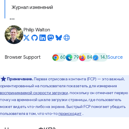
Журнал изменений
Philip Walton
60
79
84
14.1
Browser Support
Source
Примечание.
Первая отрисовка контента (FCP) — это важный,
ориентированный на пользователя показатель для измерения
воспринимаемой скорости загрузки,
поскольку он отмечает первую
точку на временной шкале загрузки страницы, где пользователь
может видеть что-либо на экране. Быстрый FCP помогает убедить
пользователя в том, что что-то
происходит
.