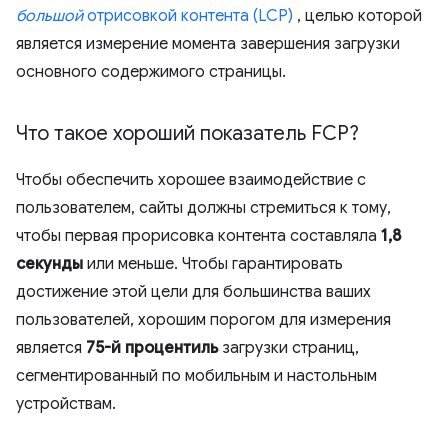
большой
отрисовкой контента (LCP)
, целью которой
является измерение момента завершения загрузки
основного содержимого страницы.
Что такое хороший показатель FCP?
Чтобы обеспечить хорошее взаимодействие с
пользователем, сайты должны стремиться к тому,
чтобы первая прорисовка контента составляла
1,8
секунды
или меньше. Чтобы гарантировать
достижение этой цели для большинства ваших
пользователей, хорошим порогом для измерения
является
75-й процентиль
загрузки страниц,
сегментированный по мобильным и настольным
устройствам.