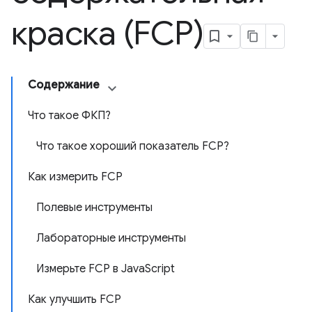
краска (FCP)
Содержание
Что такое ФКП?
Что такое хороший показатель FCP?
Как измерить FCP
Полевые инструменты
Лабораторные инструменты
Измерьте FCP в JavaScript
Как улучшить FCP