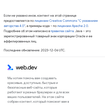
Если не указано иное, контент на этой странице
предоставляется по
лицензии Creative Commons "С указанием
авторства 4.0"
, а примеры кода – по
лицензии Apache 2.0
.
Подробнее об этом написано в
правилах сайта
. Java – это
зарегистрированный товарный знак корпорации Oracle и ее
аффилированных лиц.
Последнее обновление: 2023-12-06 UTC.
Мы хотим помочь вам создавать
красивые, доступные, быстрые и
безопасные веб-сайты, которые
работают в разных браузерах и для всех
ваших пользователей. На этом сайте
собран контент, который поможет вам в