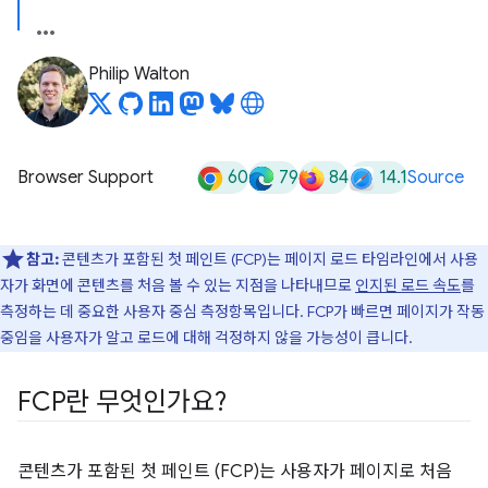
Philip Walton
60
79
84
14.1
Browser Support
Source
참고:
콘텐츠가 포함된 첫 페인트 (FCP)는 페이지 로드 타임라인에서 사용
자가 화면에 콘텐츠를 처음 볼 수 있는 지점을 나타내므로
인지된 로드 속도
를
측정하는 데 중요한 사용자 중심 측정항목입니다. FCP가 빠르면 페이지가 작동
중임을 사용자가 알고 로드에 대해 걱정하지 않을 가능성이 큽니다.
FCP란 무엇인가요?
콘텐츠가 포함된 첫 페인트 (FCP)는 사용자가 페이지로 처음