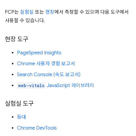
FCP는
실험실
또는
현장
에서 측정할 수 있으며 다음 도구에서
사용할 수 있습니다.
현장 도구
PageSpeed Insights
Chrome 사용자 경험 보고서
Search Console (속도 보고서)
web-vitals
JavaScript 라이브러리
실험실 도구
등대
Chrome DevTools