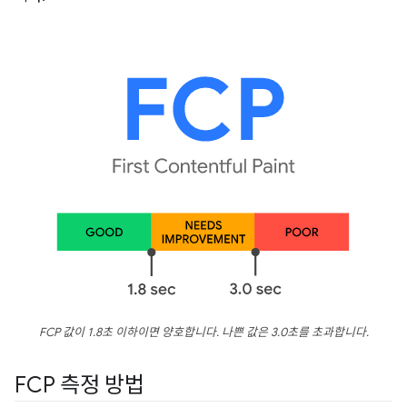
FCP 값이 1.8초 이하이면 양호합니다. 나쁜 값은 3.0초를 초과합니다.
FCP 측정 방법