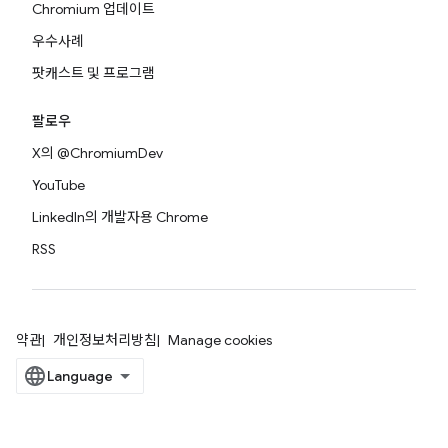
Chromium 업데이트
우수사례
팟캐스트 및 프로그램
팔로우
X의 @ChromiumDev
YouTube
LinkedIn의 개발자용 Chrome
RSS
약관
개인정보처리방침
Manage cookies