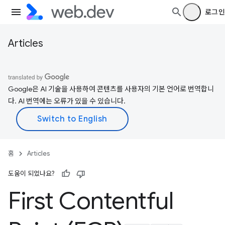
로그인
Articles
Google은 AI 기술을 사용하여 콘텐츠를 사용자의 기본 언어로 번역합니
다. AI 번역에는 오류가 있을 수 있습니다.
홈
Articles
도움이 되었나요?
First Contentful