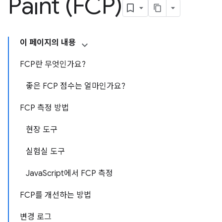
Paint (FCP)
이 페이지의 내용
FCP란 무엇인가요?
좋은 FCP 점수는 얼마인가요?
FCP 측정 방법
현장 도구
실험실 도구
JavaScript에서 FCP 측정
FCP를 개선하는 방법
변경 로그