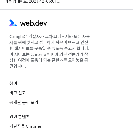
최종 업데이트: 2023-12-06(UTC)
Google은 개발자가 교차 브라우저와 모든 사용
자를 위해 멋지고 접근하기 쉬우며 빠르고 안전
한 웹사이트를 구축할 수 있도록 돕고자 합니다.
이 사이트는 Chrome 팀원과 외부 전문가가 작
성한 여정에 도움이 되는 콘텐츠를 모아놓은 공
간입니다.
참여
버그 신고
공개된 문제 보기
관련 콘텐츠
개발자용 Chrome