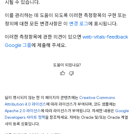
시될 수 있습니다.
이를 관리하는 데 도움이 되도록 이러한 측정항목의 구현 또는
정의에 대한 모든 변경사항은 이
변경 로그
에 표시됩니다.
이러한 측정항목에 관한 의견이 있으면
web-vitals-feedback
Google 그룹
에 제출해 주세요.
도움이 되었나요?
달리 명시되지 않는 한 이 페이지의 콘텐츠에는
Creative Commons
Attribution 4.0 라이선스
에 따라 라이선스가 부여되며, 코드 샘플에는
Apache 2.0 라이선스
에 따라 라이선스가 부여됩니다. 자세한 내용은
Google
Developers 사이트 정책
을 참조하세요. 자바는 Oracle 및/또는 Oracle 계열
사의 등록 상표입니다.