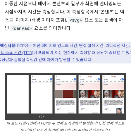
이동한 시점부터 페이지 콘텐츠의 일부가 화면에 렌더링되는
시점까지의 시간을 측정합니다. 이 측정항목에서 '콘텐츠'는 텍
스트, 이미지 (배경 이미지 포함),
<svg>
요소 또는 흰색이 아
닌
<canvas>
요소를 의미합니다.
핵심사항
: FCP에는 이전 페이지의 언로드 시간, 연결 설정 시간, 리디렉션 시간,
트 소요 시간 (TTFB)
이 포함되며, 이는 현장에서 측정할 때 상당히 중요할 수 있
측정값과 실험실 측정값 간에 차이가 발생할 수 있습니다.
이 로드 타임라인에서 FCP는 두 번째 프레임에서 발생합니다. 첫 번째 텍스트
및 이미지 요소가 화면에 렌더링되는 시점이기 때문입니다.