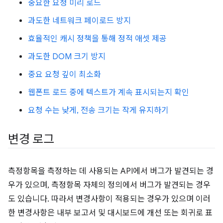
중요한 요청 미리 로드
과도한 네트워크 페이로드 방지
효율적인 캐시 정책을 통해 정적 애셋 제공
과도한 DOM 크기 방지
중요 요청 깊이 최소화
웹폰트 로드 중에 텍스트가 계속 표시되는지 확인
요청 수는 낮게, 전송 크기는 작게 유지하기
변경 로그
측정항목을 측정하는 데 사용되는 API에서 버그가 발견되는 경
우가 있으며, 측정항목 자체의 정의에서 버그가 발견되는 경우
도 있습니다. 따라서 변경사항이 적용되는 경우가 있으며 이러
한 변경사항은 내부 보고서 및 대시보드에 개선 또는 회귀로 표