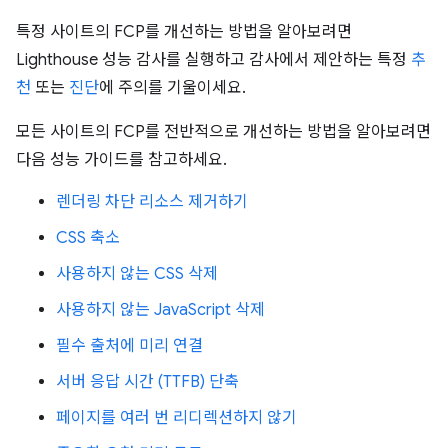
특정 사이트의 FCP를 개선하는 방법을 알아보려면
Lighthouse 성능 감사를 실행하고 감사에서 제안하는 특정
추
천
또는
진단
에 주의를 기울이세요.
모든 사이트의 FCP를 전반적으로 개선하는 방법을 알아보려면
다음 성능 가이드를 참고하세요.
렌더링 차단 리소스 제거하기
CSS 축소
사용하지 않는 CSS 삭제
사용하지 않는 JavaScript 삭제
필수 출처에 미리 연결
서버 응답 시간 (TTFB) 단축
페이지를 여러 번 리디렉션하지 않기