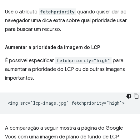
Use o atributo
fetchpriority
quando quiser dar ao
navegador uma dica extra sobre qual prioridade usar
para buscar um recurso.
Aumentar a prioridade da imagem do LCP
É possível especificar
fetchpriority="high"
para
aumentar a prioridade do LCP ou de outras imagens
importantes.
A comparação a seguir mostra a página do Google
Voos com uma imagem de plano de fundo de LCP