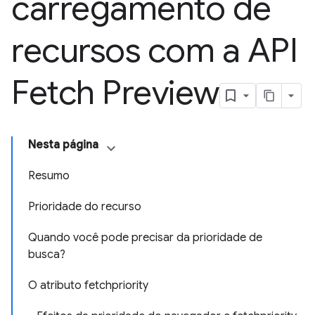
carregamento de
recursos com a API
Fetch Preview
Nesta página
Resumo
Prioridade do recurso
Quando você pode precisar da prioridade de
busca?
O atributo fetchpriority