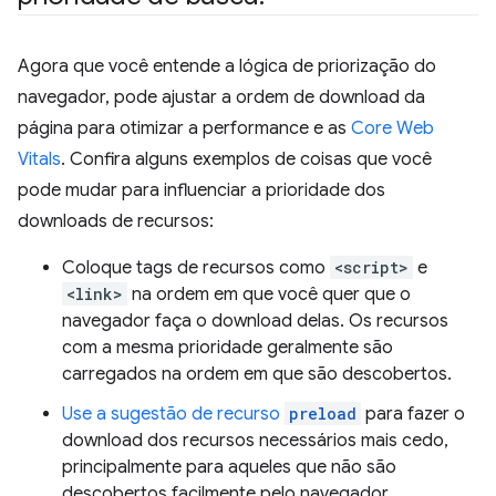
Agora que você entende a lógica de priorização do
navegador, pode ajustar a ordem de download da
página para otimizar a performance e as
Core Web
Vitals
. Confira alguns exemplos de coisas que você
pode mudar para influenciar a prioridade dos
downloads de recursos:
Coloque tags de recursos como
<script>
e
<link>
na ordem em que você quer que o
navegador faça o download delas. Os recursos
com a mesma prioridade geralmente são
carregados na ordem em que são descobertos.
Use a sugestão de recurso
preload
para fazer o
download dos recursos necessários mais cedo,
principalmente para aqueles que não são
descobertos facilmente pelo navegador.