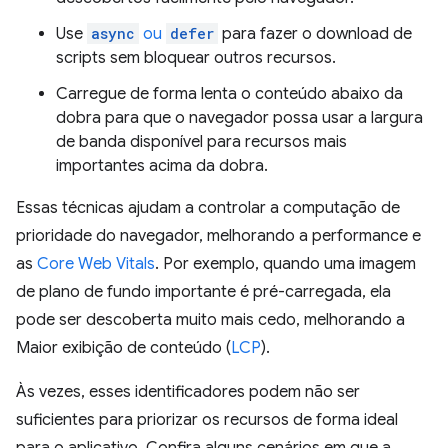
Use
async
ou
defer
para fazer o download de
scripts sem bloquear outros recursos.
Carregue de forma lenta o conteúdo abaixo da
dobra para que o navegador possa usar a largura
de banda disponível para recursos mais
importantes acima da dobra.
Essas técnicas ajudam a controlar a computação de
prioridade do navegador, melhorando a performance e
as
Core Web Vitals
. Por exemplo, quando uma imagem
de plano de fundo importante é pré-carregada, ela
pode ser descoberta muito mais cedo, melhorando a
Maior exibição de conteúdo (
LCP
).
Às vezes, esses identificadores podem não ser
suficientes para priorizar os recursos de forma ideal
para o aplicativo. Confira alguns cenários em que a