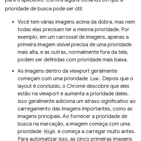
prioridade de busca pode ser útil:
Você tem várias imagens acima da dobra, mas nem
todas elas precisam ter a mesma prioridade. Por
exemplo, em um carrossel de imagens, apenas a
primeira imagem visível precisa de uma prioridade
mais alta, e as outras, normalmente fora da tela,
podem ser definidas com prioridade mais baixa.
As imagens dentro da viewport geralmente
começam com uma prioridade
Low
. Depois que o
layout é concluído, o Chrome descobre que eles
estão na viewport e aumenta a prioridade deles.
Isso geralmente adiciona um atraso significativo ao
carregamento das imagens importantes, como as
imagens principais. Ao fornecer a prioridade de
busca na marcação, a imagem começa com uma
prioridade
High
e começa a carregar muito antes.
Para automatizar isso, as cinco primeiras imagens