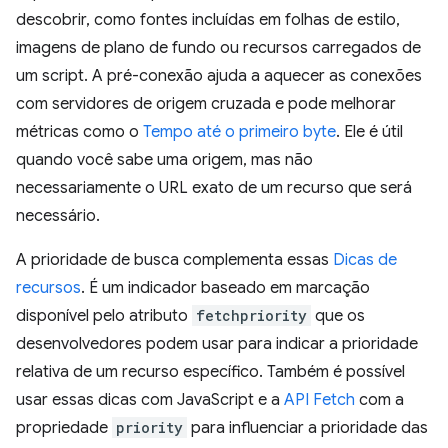
descobrir, como fontes incluídas em folhas de estilo,
imagens de plano de fundo ou recursos carregados de
um script. A pré-conexão ajuda a aquecer as conexões
com servidores de origem cruzada e pode melhorar
métricas como o
Tempo até o primeiro byte
. Ele é útil
quando você sabe uma origem, mas não
necessariamente o URL exato de um recurso que será
necessário.
A prioridade de busca complementa essas
Dicas de
recursos
. É um indicador baseado em marcação
disponível pelo atributo
fetchpriority
que os
desenvolvedores podem usar para indicar a prioridade
relativa de um recurso específico. Também é possível
usar essas dicas com JavaScript e a
API Fetch
com a
propriedade
priority
para influenciar a prioridade das