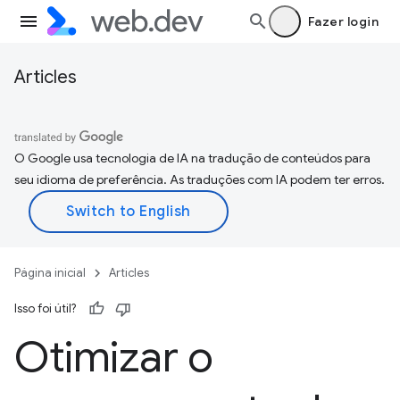
Fazer login
Articles
O Google usa tecnologia de IA na tradução de conteúdos para
seu idioma de preferência. As traduções com IA podem ter erros.
Página inicial
Articles
Isso foi útil?
Otimizar o