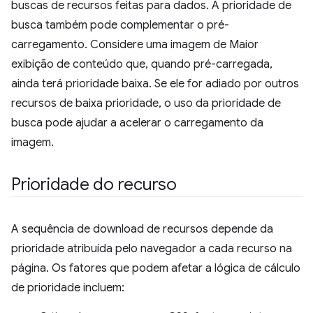
buscas de recursos feitas para dados. A prioridade de
busca também pode complementar o pré-
carregamento. Considere uma imagem de Maior
exibição de conteúdo que, quando pré-carregada,
ainda terá prioridade baixa. Se ele for adiado por outros
recursos de baixa prioridade, o uso da prioridade de
busca pode ajudar a acelerar o carregamento da
imagem.
Prioridade do recurso
A sequência de download de recursos depende da
prioridade atribuída pelo navegador a cada recurso na
página. Os fatores que podem afetar a lógica de cálculo
de prioridade incluem: