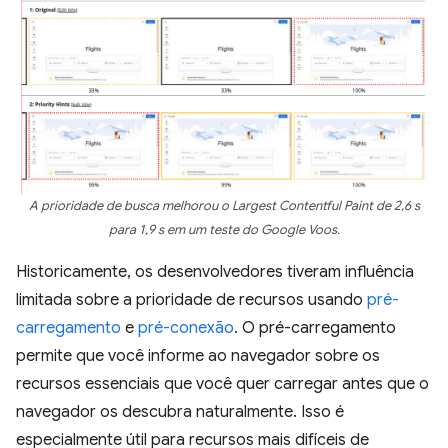
A prioridade de busca melhorou o Largest Contentful Paint de 2,6 s
para 1,9 s em um teste do Google Voos.
Historicamente, os desenvolvedores tiveram influência
limitada sobre a prioridade de recursos usando
pré-
carregamento
e
pré-conexão
. O pré-carregamento
permite que você informe ao navegador sobre os
recursos essenciais que você quer carregar antes que o
navegador os descubra naturalmente. Isso é
especialmente útil para recursos mais difíceis de