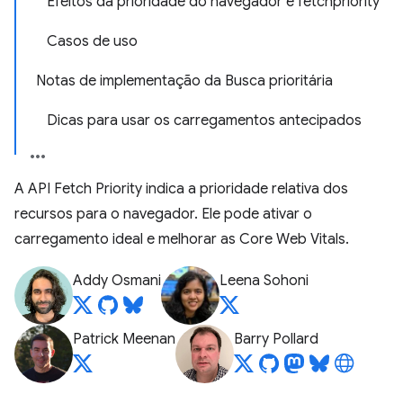
Efeitos da prioridade do navegador e fetchpriority
Casos de uso
Notas de implementação da Busca prioritária
Dicas para usar os carregamentos antecipados
A API Fetch Priority indica a prioridade relativa dos
recursos para o navegador. Ele pode ativar o
carregamento ideal e melhorar as Core Web Vitals.
Addy Osmani
Leena Sohoni
Patrick Meenan
Barry Pollard