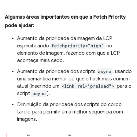
Algumas áreas importantes em que a Fetch Priority
pode ajudar:
Aumento da prioridade da imagem da LCP
especificando
fetchpriority="high"
no
elemento de imagem, fazendo com que a LCP
aconteça mais cedo.
Aumento da prioridade dos scripts
async
, usando
uma semântica melhor do que o hack mais comum
atual (inserindo um
<link rel="preload">
para o
script
async
).
Diminuição da prioridade dos scripts do corpo
tardio para permitir uma melhor sequência com
imagens.