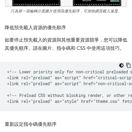
只為第一張輪轉介面圖片使用高優先順序，可加快網頁載入速度。
降低預先載入資源的優先順序
如要停止預先載入的資源與其他重要資源競爭，您可以降低
其優先順序。請在圖片、指令碼和 CSS 中使用這項技巧。
<!-- Lower priority only for non-critical preloaded s
<link rel="preload" as="script" href="critical-script
<link rel="preload" as="script" href="non-critical-s
<!-- Preload CSS without blocking render, or other re
重新設定指令碼優先順序