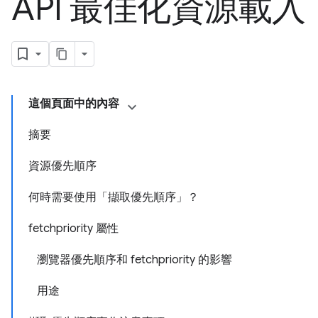
API 最佳化資源載入
這個頁面中的內容
摘要
資源優先順序
何時需要使用「擷取優先順序」？
fetchpriority 屬性
瀏覽器優先順序和 fetchpriority 的影響
用途