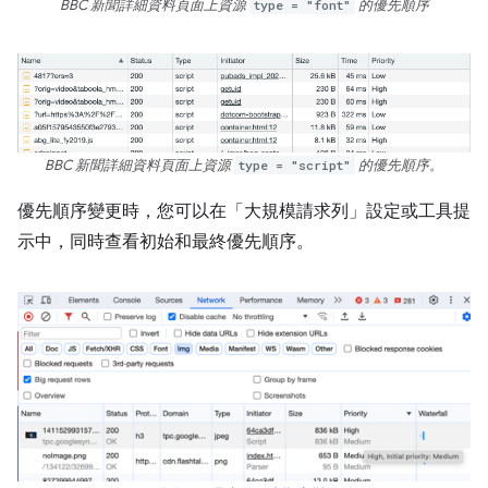
BBC 新聞詳細資料頁面上資源
type = "font"
的優先順序
BBC 新聞詳細資料頁面上資源
type = "script"
的優先順序。
優先順序變更時，您可以在「大規模請求列」
設定或工具提
示中，同時查看初始和最終優先順序。