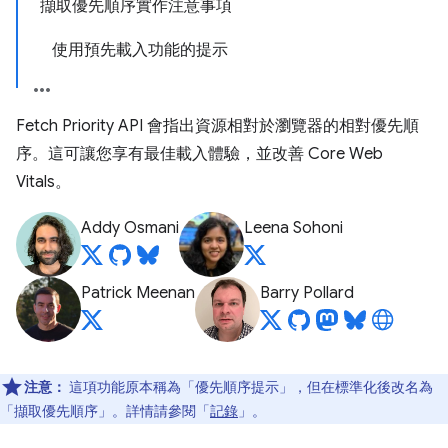
擷取優先順序實作注意事項
使用預先載入功能的提示
Fetch Priority API 會指出資源相對於瀏覽器的相對優先順
序。這可讓您享有最佳載入體驗，並改善 Core Web
Vitals。
Addy Osmani
Leena Sohoni
Patrick Meenan
Barry Pollard
注意：
這項功能原本稱為「優先順序提示」，但在標準化後改名為
「擷取優先順序」。詳情請參閱「
記錄
」。