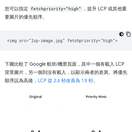
您可以指定
fetchpriority="high"
，提升 LCP 或其他重
要圖片的優先順序。
下圖比較了 Google 航班/機票頁面，其中一個有載入 LCP
背景圖片，另一個則沒有載入，以顯示兩者的差異。將優先
順序設為高後，
LCP 從 2.6 秒改善為 1.9 秒
。