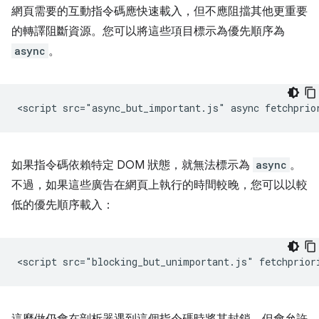
網頁需要的互動指令碼應快速載入，但不應阻擋其他更重要
的轉譯阻斷資源。您可以將這些項目標示為優先順序為
async
。
如果指令碼依賴特定 DOM 狀態，就無法標示為
async
。
不過，如果這些廣告在網頁上執行的時間較晚，您可以以較
低的優先順序載入：