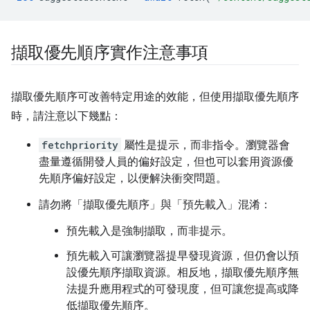
擷取優先順序實作注意事項
擷取優先順序可改善特定用途的效能，但使用擷取優先順序
時，請注意以下幾點：
fetchpriority
屬性是提示，而非指令。瀏覽器會
盡量遵循開發人員的偏好設定，但也可以套用資源優
先順序偏好設定，以便解決衝突問題。
請勿將「擷取優先順序」與「預先載入」混淆：
預先載入是強制擷取，而非提示。
預先載入可讓瀏覽器提早發現資源，但仍會以預
設優先順序擷取資源。相反地，擷取優先順序無
法提升應用程式的可發現度，但可讓您提高或降
低擷取優先順序。