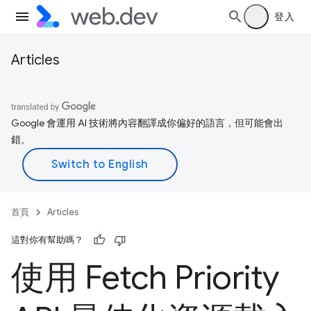
登入
Articles
Google 會運用 AI 技術將內容翻譯成你偏好的語言，但可能會出
錯。
首頁
Articles
這對你有幫助嗎？
使用 Fetch Priority