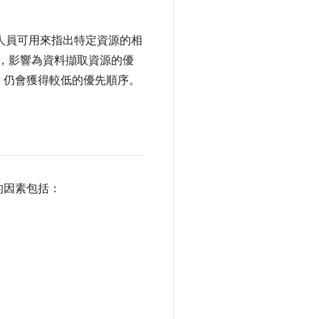
人員可用來指出特定資源的相
，影響為資料擷取資源的優
，仍會獲得較低的優先順序。
的因素包括：