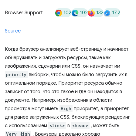
102
102
132
17.2
Browser Support
Source
Когда браузер анализирует веб-страницу и начинает
обнаруживать и загружать ресурсы, такие как
изображения, сценарии или CSS, он назначает им
priority
выборки, чтобы можно было загрузить их в
оптимальном порядке. Приоритет ресурса обычно
зависит от того, что это такое и где он находится в
документе. Например, изображения в области
просмотра могут иметь
High
приоритет, а приоритет
для ранее загруженных CSS, блокирующих рендеринг
с использованием
<link>
в
<head>
, может быть
Very High
. Браузеры довольно хорошо