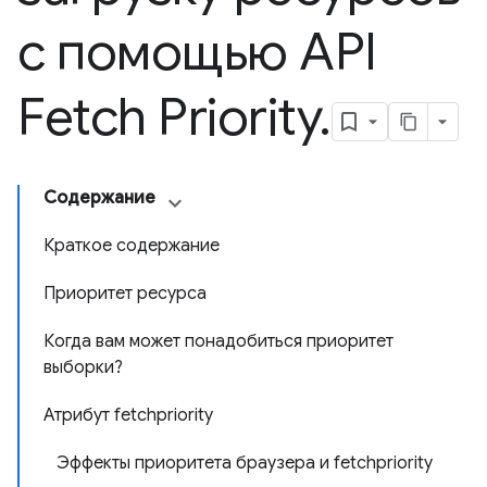
с помощью API
Fetch Priority
.
Содержание
Краткое содержание
Приоритет ресурса
Когда вам может понадобиться приоритет
выборки?
Атрибут fetchpriority
Эффекты приоритета браузера и fetchpriority