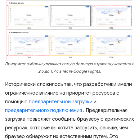
Приоритет выборки улучшает самую большую отрисовку контента с
2,6 до 1,9 с в тесте Google Flights.
Исторически сложилось так, что разработчики имели
ограниченное влияние на приоритет ресурсов с
помощью
предварительной загрузки
и
предварительного подключения
. Предварительная
загрузка позволяет сообщить браузеру о критических
ресурсах, которые вы хотите загрузить, раньше, чем
браузер обнаружит их естественным путем. Это