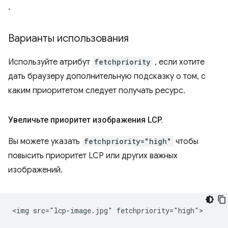
.
Варианты использования
Используйте атрибут
fetchpriority
, если хотите
дать браузеру дополнительную подсказку о том, с
каким приоритетом следует получать ресурс.
Увеличьте приоритет изображения LCP
.
Вы можете указать
fetchpriority="high"
чтобы
повысить приоритет LCP или других важных
изображений.