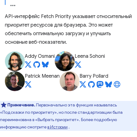
API-интерфейс Fetch Priority указывает относительный
приоритет ресурсов для браузера. Это может
обеспечить оптимальную загрузку и улучшить
основные веб-показатели.
Addy Osmani
Leena Sohoni
Patrick Meenan
Barry Pollard
Примечание.
Первоначально эта функция называлась
«Подсказки по приоритету», но после стандартизации была
переименована в «Выбрать приоритет». Более подробную
информацию смотрите
в Истории
.