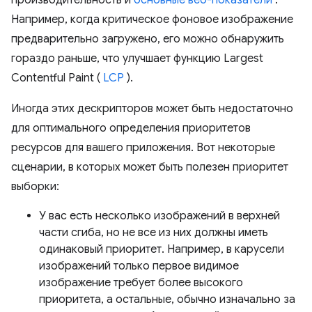
Например, когда критическое фоновое изображение
предварительно загружено, его можно обнаружить
гораздо раньше, что улучшает функцию Largest
Contentful Paint (
LCP
).
Иногда этих дескрипторов может быть недостаточно
для оптимального определения приоритетов
ресурсов для вашего приложения. Вот некоторые
сценарии, в которых может быть полезен приоритет
выборки:
У вас есть несколько изображений в верхней
части сгиба, но не все из них должны иметь
одинаковый приоритет. Например, в карусели
изображений только первое видимое
изображение требует более высокого
приоритета, а остальные, обычно изначально за