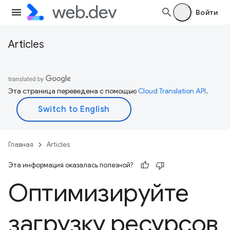
Войти
Articles
Эта страница переведена с помощью
Cloud Translation API
.
Главная
Articles
Эта информация оказалась полезной?
Оптимизируйте
загрузку ресурсов