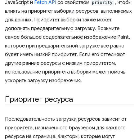
JavaScript и
Fetch API
со свойством
priority
, чтобы
влиять на приоритет выборки ресурсов, выполняемых
для данных. Приоритет выборки также может
дополнять предварительную загрузку. Возьмите
самое большое содержательное изображение Paint,
которое при предварительной загрузке все равно
будет иметь низкий приоритет. Если его оттесняют
другие ранние ресурсы с низким приоритетом,
использование приоритета выборки может помочь
ускорить загрузку изображения.
Приоритет ресурса
Последовательность загрузки ресурсов зависит от
приоритета, назначенного браузером для каждого
ресурса на странице. Факторы, которые могут