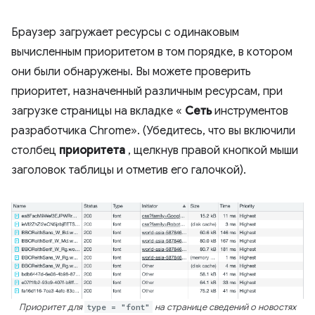
Браузер загружает ресурсы с одинаковым
вычисленным приоритетом в том порядке, в котором
они были обнаружены. Вы можете проверить
приоритет, назначенный различным ресурсам, при
загрузке страницы на вкладке «
Сеть
инструментов
разработчика Chrome». (Убедитесь, что вы включили
столбец
приоритета
, щелкнув правой кнопкой мыши
заголовок таблицы и отметив его галочкой).
Приоритет для
type = "font"
на странице сведений о новостях