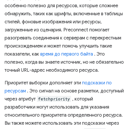
особенно полезно для ресурсов, которые сложнее
обнаружить, таких как шрифты, включенные в таблицы
стилей, фоновые изображения или ресурсы,
загруженные из сценария. Preconnect помогает
разогревать соединения к серверам с перекрестным
происхождением и может помочь улучшить такие
показатели, как
время до первого байта
. Это
полезно, когда вы знаете источник, но не обязательно
точный URL-адрес необходимого ресурса.
Приоритет выборки дополняет эти
подсказки по
ресурсам
. Это сигнал на основе разметки, доступный
через атрибут
fetchpriority
, который
разработчики могут использовать для указания
относительного приоритета определенного ресурса.
Вы также можете использовать эти подсказки через