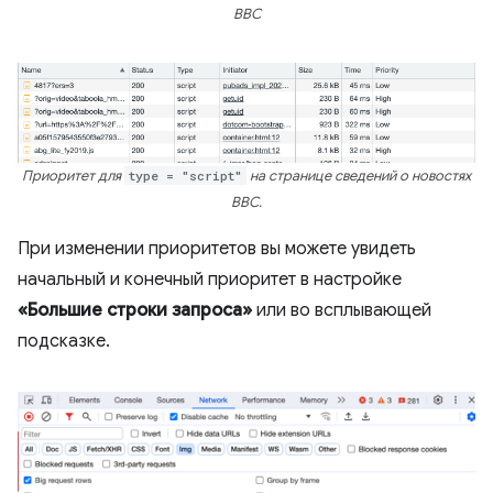
BBC
Приоритет для
type = "script"
на странице сведений о новостях
BBC.
При изменении приоритетов вы можете увидеть
начальный и конечный приоритет в настройке
«Большие строки запроса»
или во всплывающей
подсказке.