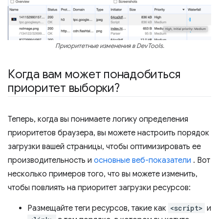
Приоритетные изменения в DevTools.
Когда вам может понадобиться
приоритет выборки?
Теперь, когда вы понимаете логику определения
приоритетов браузера, вы можете настроить порядок
загрузки вашей страницы, чтобы оптимизировать ее
производительность и
основные веб-показатели
. Вот
несколько примеров того, что вы можете изменить,
чтобы повлиять на приоритет загрузки ресурсов:
Размещайте теги ресурсов, такие как
<script>
и