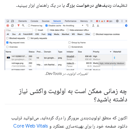
تنظیمات
ردیف‌های درخواست بزرگ
یا در یک راهنمای ابزار ببینید.
تغییرات اولویت در DevTools.
چه زمانی ممکن است به اولویت واکشی نیاز
داشته باشید؟
اکنون که منطق اولویت‌بندی مرورگر را درک کرده‌اید، می‌توانید ترتیب
دانلود صفحه خود را برای بهینه‌سازی عملکرد و
Core Web Vitals