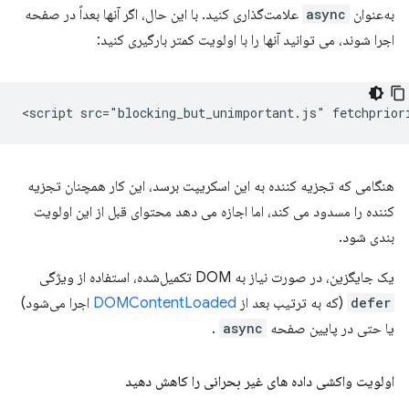
به‌عنوان
async
علامت‌گذاری کنید. با این حال، اگر آنها بعداً در صفحه
اجرا شوند، می توانید آنها را با اولویت کمتر بارگیری کنید:
هنگامی که تجزیه کننده به این اسکریپت برسد، این کار همچنان تجزیه
کننده را مسدود می کند، اما اجازه می دهد محتوای قبل از این اولویت
بندی شود.
یک جایگزین، در صورت نیاز به DOM تکمیل‌شده، استفاده از ویژگی
defer
(که به ترتیب بعد از
DOMContentLoaded
اجرا می‌شود)
یا حتی در پایین صفحه
async
.
اولویت واکشی داده های غیر بحرانی را کاهش دهید