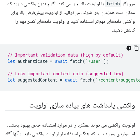
مرورگر
fetch
با اولویت بالا اجرا می کند. اگر چندین واکشی دارید که
ممکن است همزمان اجرا شوند، می‌توانید از اولویت پیش‌فرض بالا برای
واکشی داده‌های مهم‌تر استفاده کنید و اولویت داده‌های کمتر مهم را
کاهش دهید.
// Important validation data (high by default)
let
authenticate
=
await
fetch
(
'/user'
);
// Less important content data (suggested low)
let
suggestedContent
=
await
fetch
(
'/content/suggest
واکشی یادداشت های پیاده سازی اولویت
اولویت واکشی می تواند عملکرد را در موارد استفاده خاص بهبود بخشد،
اما مواردی وجود دارد که هنگام استفاده از اولویت واکشی باید از آنها آگاه