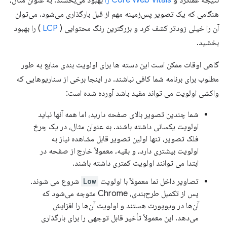
هنگامی که یک تصویر پس‌زمینه مهم از قبل بارگذاری می‌شود، می‌توان
آن را خیلی زودتر کشف کرد و بزرگترین رنگ محتوایی (
LCP
) را بهبود
بخشید.
گاهی اوقات ممکن است این دسته ها برای اولویت بندی منابع به طور
مطلوب برای برنامه شما کافی نباشند. در اینجا برخی از سناریوهایی که
واکشی اولویت می تواند مفید باشد آورده شده است:
شما چندین تصویر بالای صفحه دارید، اما همه آنها نباید
اولویت یکسانی داشته باشند. به عنوان مثال، در یک چرخ
فلک تصویر، تنها اولین تصویر قابل مشاهده نیاز به
اولویت بیشتری دارد، و بقیه، معمولاً خارج از صفحه در
ابتدا می توانند اولویت کمتری داشته باشند.
تصاویر داخل نما معمولاً با اولویت
Low
شروع می شوند.
پس از تکمیل طرح‌بندی، Chrome متوجه می‌شود که
آن‌ها در ویوپورت هستند و اولویت آن‌ها را افزایش
می‌دهد. این معمولاً تأخیر قابل توجهی را برای بارگذاری