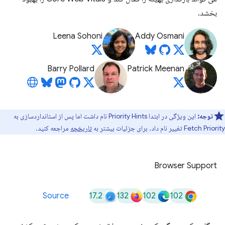
بخشد.
Leena Sohoni
Addy Osmani
Barry Pollard
Patrick Meenan
توجه:
این ویژگی در ابتدا Priority Hints نام داشت اما پس از استانداردسازی به
Fetch Priority تغییر نام داد. برای جزئیات بیشتر به
تاریخچه
مراجعه کنید.
Browser Support
17.2
132
102
102
Source