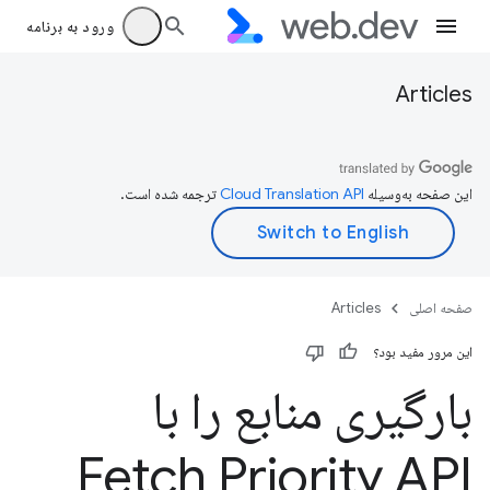
ورود به برنامه
Articles
این صفحه به‌وسیله
ترجمه شده است.
صفحه اصلی
Articles
این مرور مفید بود؟
بارگیری منابع را با
Fetch Priority API