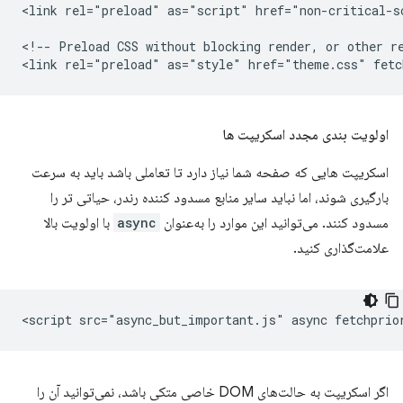
<link rel="preload" as="script" href="non-critical-s
<!-- Preload CSS without blocking render, or other re
اولویت بندی مجدد اسکریپت ها
اسکریپت هایی که صفحه شما نیاز دارد تا تعاملی باشد باید به سرعت
بارگیری شوند، اما نباید سایر منابع مسدود کننده رندر، حیاتی تر را
مسدود کنند. می‌توانید این موارد را به‌عنوان
async
با اولویت بالا
علامت‌گذاری کنید.
اگر اسکریپت به حالت‌های DOM خاصی متکی باشد، نمی‌توانید آن را