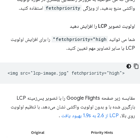
واکشی منبع بدهید، از ویژگی
fetchpriority
استفاده کنید.
اولویت تصویر LCP را افزایش دهید
شما می توانید
fetchpriority="high"
را برای افزایش اولویت
LCP یا سایر تصاویر مهم تعیین کنید.
مقایسه زیر صفحه Google Flights را با تصویر پس‌زمینه LCP
بارگیری شده با و بدون اولویت واکشی نشان می‌دهد. با تنظیم اولویت
روی بالا،
LCP از 2.6 به 1.9s بهبود یافت
.