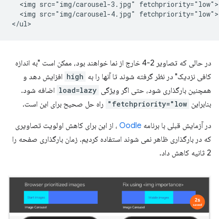
  <img src="img/carousel-3.jpg" fetchpriority="low">

  <img src="img/carousel-4.jpg" fetchpriority="low">

در حالی که تصاویر 2-4 خارج از نما خواهند بود، ممکن است "به اندازه
کافی نزدیک" در نظر گرفته شوند تا آنها را به
high
افزایش دهد و
همچنین بارگذاری شود، حتی اگر ویژگی
load=lazy
اضافه شود.
بنابراین
fetchpriority="low"
راه حل صحیح برای این است.
در آزمایش قبلی با برنامه
Oodle
، از این برای کاهش اولویت تصاویری
که در بارگذاری ظاهر نمی شوند استفاده کردیم. زمان بارگذاری صفحه را
2 ثانیه کاهش داد.