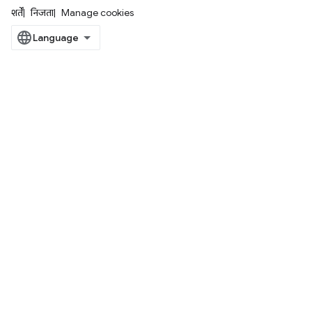
शर्तें
निजता
Manage cookies