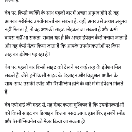
ज़रूरी है.
वेब पर, किसी व्यक्ति के साथ पहली बार में अच्छा अनुभव होने से, वह
आपका भरोसेमंद उपयोगकर्ता बन सकता है. वहीं, अगर उसे अच्छा अनुभव
नहीं मिलता है, तो वह आपकी साइट छोड़कर जा सकता है और कभी
वापस नहीं आ सकता. सवाल यह है कि अच्छा इंप्रेशन कैसे बनाया जाता है
और यह कैसे मेज़र किया जाता है कि आपके उपयोगकर्ताओं पर किस
तरह का इंप्रेशन पड़ रहा है?
वेब पर, पहली बार किसी साइट को देखने पर कई तरह के इंप्रेशन मिल
सकते हैं. जैसे, हमें किसी साइट के डिज़ाइन और विज़ुअल अपील के
साथ-साथ, उसकी स्पीड और रिस्पॉन्सिव होने के बारे में भी इंप्रेशन मिलते
हैं.
वेब एपीआई की मदद से, यह मेज़र करना मुश्किल है कि उपयोगकर्ताओं
को किसी साइट का डिज़ाइन कितना पसंद आया. हालांकि, इसकी स्पीड
और रिस्पॉन्सिवनेस को मेज़र किया जा सकता है!