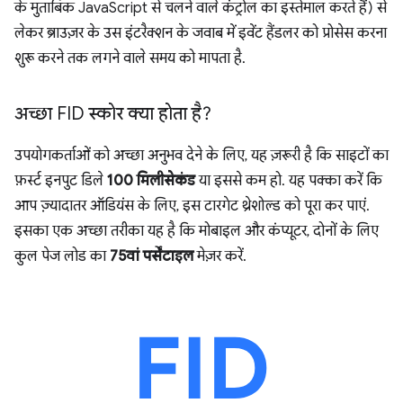
के मुताबिक JavaScript से चलने वाले कंट्रोल का इस्तेमाल करते हैं) से
लेकर ब्राउज़र के उस इंटरैक्शन के जवाब में इवेंट हैंडलर को प्रोसेस करना
शुरू करने तक लगने वाले समय को मापता है.
अच्छा FID स्कोर क्या होता है?
उपयोगकर्ताओं को अच्छा अनुभव देने के लिए, यह ज़रूरी है कि साइटों का
फ़र्स्ट इनपुट डिले
100 मिलीसेकंड
या इससे कम हो. यह पक्का करें कि
आप ज़्यादातर ऑडियंस के लिए, इस टारगेट थ्रेशोल्ड को पूरा कर पाएं.
इसका एक अच्छा तरीका यह है कि मोबाइल और कंप्यूटर, दोनों के लिए
कुल पेज लोड का
75वां पर्सेंटाइल
मेज़र करें.