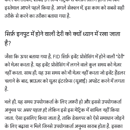
इस्तेमाल आपने पहले किया है. अगले सेक्शन में, इस काम को सबसे सही
तरीके से करने का तरीका बताया गया है.
सिर्फ़ इनपुट में होने वाली देरी को क्यों ध्यान में रखा जाता
है?
जैसा कि ऊपर बताया गया है, FID सिर्फ़ इवेंट प्रोसेसिंग में होने वाली "देरी"
को मेज़र करता है. यह इवेंट प्रोसेसिंग में लगने वाले कुल समय को मेज़र
नहीं करता. साथ ही, यह उस समय को भी मेज़र नहीं करता जो इवेंट हैंडलर
चलाने के बाद, ब्राउज़र को यूज़र इंटरफ़ेस (यूआई) अपडेट करने में लगता
है.
भले ही, यह समय उपयोगकर्ता के लिए ज़रूरी हो और इससे उपयोगकर्ता
अनुभव पर
असर पड़ता हो
, लेकिन इसे इस मेट्रिक में शामिल नहीं किया
जाता. ऐसा इसलिए किया जाता है, ताकि डेवलपर को ऐसे समाधान जोड़ने
के लिए बढ़ावा न मिले जिनसे उपयोगकर्ता अनुभव खराब होता है. इसका