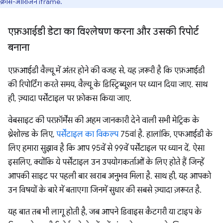
क्रॉस-ऑरिजिन iframe.
एफ़आईडी डेटा का विश्लेषण करना और उसकी रिपोर्ट
बनाना
एफ़आईडी वैल्यू में अंतर होने की वजह से, यह ज़रूरी है कि एफ़आईडी
की रिपोर्टिंग करते समय, वैल्यू के डिस्ट्रिब्यूशन पर ध्यान दिया जाए. साथ
ही, ज़्यादा पर्सेंटाइल पर फ़ोकस किया जाए.
वेबसाइट की परफ़ॉर्मेंस की अहम जानकारी देने वाली सभी मेट्रिक के
थ्रेशोल्ड के लिए,
पर्सेंटाइल का विकल्प
75वां है. हालांकि, एफआईडी के
लिए हमारा सुझाव है कि आप 95वें से 99वें पर्सेंटाइल पर ध्यान दें. ऐसा
इसलिए, क्योंकि ये पर्सेंटाइल उन उपयोगकर्ताओं के लिए होते हैं जिन्हें
आपकी साइट पर पहली बार खराब अनुभव मिला है. साथ ही, यह आपको
उन विषयों के बारे में बताएगा जिनमें सुधार की सबसे ज़्यादा ज़रूरत है.
यह बात तब भी लागू होती है, जब आपने डिवाइस कैटगरी या टाइप के