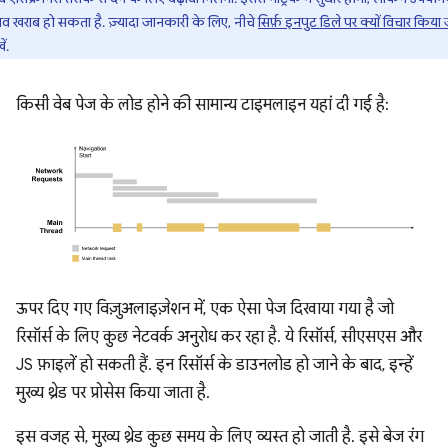
व खराब हो सकता है. ज़्यादा जानकारी के लिए, नीचे
सिर्फ़ इनपुट डिले पर क्यों विचार किया
ें.
किसी वेब पेज के लोड होने की सामान्य टाइमलाइन यहां दी गई है:
ऊपर दिए गए विज़ुअलाइज़ेशन में, एक ऐसा पेज दिखाया गया है जो
रिसॉर्स के लिए कुछ नेटवर्क अनुरोध कर रहा है. ये रिसॉर्स, सीएसएस और
JS फ़ाइलें हो सकती हैं. इन रिसॉर्स के डाउनलोड हो जाने के बाद, इन्हें
मुख्य थ्रेड पर प्रोसेस किया जाता है.
इस वजह से, मुख्य थ्रेड कुछ समय के लिए व्यस्त हो जाती है. इसे बेज रंग