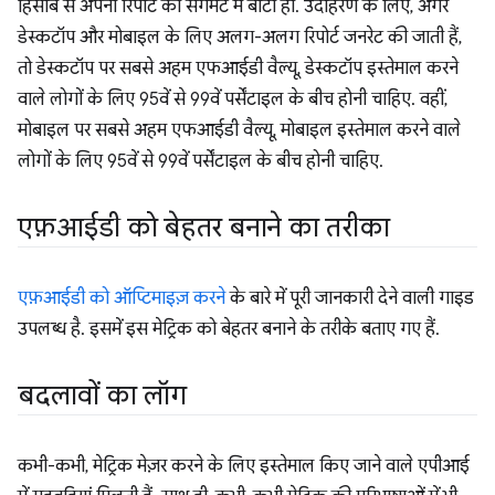
हिसाब से अपनी रिपोर्ट को सेगमेंट में बांटा हो. उदाहरण के लिए, अगर
डेस्कटॉप और मोबाइल के लिए अलग-अलग रिपोर्ट जनरेट की जाती हैं,
तो डेस्कटॉप पर सबसे अहम एफआईडी वैल्यू, डेस्कटॉप इस्तेमाल करने
वाले लोगों के लिए 95वें से 99वें पर्सेंटाइल के बीच होनी चाहिए. वहीं,
मोबाइल पर सबसे अहम एफआईडी वैल्यू, मोबाइल इस्तेमाल करने वाले
लोगों के लिए 95वें से 99वें पर्सेंटाइल के बीच होनी चाहिए.
एफ़आईडी को बेहतर बनाने का तरीका
एफ़आईडी को ऑप्टिमाइज़ करने
के बारे में पूरी जानकारी देने वाली गाइड
उपलब्ध है. इसमें इस मेट्रिक को बेहतर बनाने के तरीके बताए गए हैं.
बदलावों का लॉग
कभी-कभी, मेट्रिक मेज़र करने के लिए इस्तेमाल किए जाने वाले एपीआई