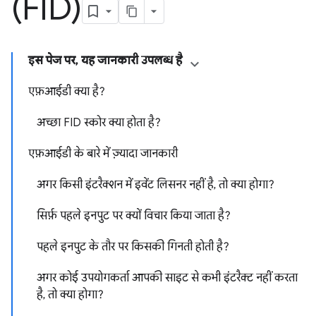
(FID)
इस पेज पर, यह जानकारी उपलब्ध है
एफ़आईडी क्या है?
अच्छा FID स्कोर क्या होता है?
एफ़आईडी के बारे में ज़्यादा जानकारी
अगर किसी इंटरैक्शन में इवेंट लिसनर नहीं है, तो क्या होगा?
सिर्फ़ पहले इनपुट पर क्यों विचार किया जाता है?
पहले इनपुट के तौर पर किसकी गिनती होती है?
अगर कोई उपयोगकर्ता आपकी साइट से कभी इंटरैक्ट नहीं करता
है, तो क्या होगा?