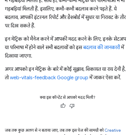
में गड़बड़ियां मिलती हैं. साथ ही, कभी-कभी मेट्रिक की परिभाषाओं में भी
गड़बड़ियां मिलती हैं. इसलिए, कभी-कभी बदलाव करने पड़ते हैं. ये
बदलाव, आपकी इंटरनल रिपोर्ट और डैशबोर्ड में सुधार या गिरावट के तौर
पर दिख सकते हैं.
इन मेट्रिक को मैनेज करने में आपकी मदद करने के लिए, इनके सेटअप
या परिभाषा में होने वाले सभी बदलावों को इस
बदलाव की जानकारी
में
दिखाया जाएगा.
अगर आपको इन मेट्रिक के बारे में कोई सुझाव, शिकायत या राय देनी है,
तो
web-vitals-feedback Google group
में जाकर ऐसा करें.
क्या इस कॉन्टेंट से आपको मदद मिली?
जब तक कुछ अलग से न बताया जाए, तब तक इस पेज की सामग्री को
Creative