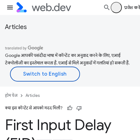
प्रवेश करें
Articles
Google आपकी पसंदीदा भाषा में कॉन्टेंट का अनुवाद करने के लिए, एआई
टेक्नोलॉजी का इस्तेमाल करता है. एआई से मिले अनुवादों में गलतियां हो सकती हैं.
होम पेज
Articles
क्या इस कॉन्टेंट से आपको मदद मिली?
First Input Delay