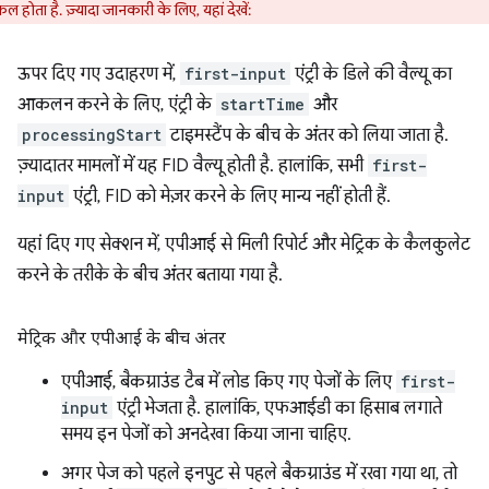
किल होता है. ज़्यादा जानकारी के लिए, यहां देखें:
ऊपर दिए गए उदाहरण में,
first-input
एंट्री के डिले की वैल्यू का
आकलन करने के लिए, एंट्री के
startTime
और
processingStart
टाइमस्टैंप के बीच के अंतर को लिया जाता है.
ज़्यादातर मामलों में यह FID वैल्यू होती है. हालांकि, सभी
first-
input
एंट्री, FID को मेज़र करने के लिए मान्य नहीं होती हैं.
यहां दिए गए सेक्शन में, एपीआई से मिली रिपोर्ट और मेट्रिक के कैलकुलेट
करने के तरीके के बीच अंतर बताया गया है.
मेट्रिक और एपीआई के बीच अंतर
एपीआई, बैकग्राउंड टैब में लोड किए गए पेजों के लिए
first-
input
एंट्री भेजता है. हालांकि, एफआईडी का हिसाब लगाते
समय इन पेजों को अनदेखा किया जाना चाहिए.
अगर पेज को पहले इनपुट से पहले बैकग्राउंड में रखा गया था, तो