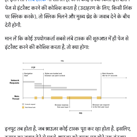
पेज से इंटरैक्ट करने की कोशिश करता है (उदाहरण के लिए, किसी लिंक
पर क्लिक करके), तो क्लिक मिलने और मुख्य थ्रेड के जवाब देने के बीच
देरी होगी.
मान लें कि कोई उपयोगकर्ता सबसे लंबे टास्क की शुरुआत में ही पेज से
इंटरैक्ट करने की कोशिश करता है, तो क्या होगा:
इनपुट तब होता है, जब ब्राउज़र कोई टास्क पूरा कर रहा होता है. इसलिए,