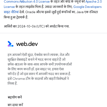
Commons Attribution 4.0 License
के तहत और कोड के नमूनों को
Apache 2.0
License
के तहत लाइसेंस मिला है. ज़्यादा जानकारी के लिए,
Google Developers
साइट नीतियां
देखें. Oracle और/या इससे जुड़ी हुई कंपनियों का, Java एक रजिस्टर
किया हुआ ट्रेडमार्क है.
आखिरी बार 2024-10-06 (UTC) को अपडेट किया गया.
हम आपको ऐसी सुंदर, ऐक्सेस करने लायक, तेज़ और
सुरक्षित वेबसाइटें बनाने में मदद करना चाहते हैं जो
क्रॉस-ब्राउज़र के साथ-साथ आपके सभी उपयोगकर्ताओं
के लिए काम करती हों. इस साइट पर, हमारा ऐसा
कॉन्टेंट है जो इस सफ़र में आपकी मदद कर सकता है.
इसे Chrome टीम के सदस्यों और बाहरी विशेषज्ञों ने
लिखा है.
सहयोग करें
बग दायर करें