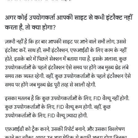
अगर कोई उपयोगकर्ता आपकी साइट से कभी इंटरैक्ट नहीं
करता है
,
तो क्या होगा?
ज़रूरी नहीं है कि हर बार आपकी साइट पर आने वाले सभी लोग, उससे
इंटरैक्ट करें. साथ ही, सभी इंटरैक्शन, एफआईडी के लिए काम के नहीं
होते. इसके बारे में पिछले सेक्शन में बताया गया है. इसके अलावा, कुछ
उपयोगकर्ताओं के पहले इंटरैक्शन ऐसे समय पर होंगे जब मुख्य थ्रेड लंबे
समय तक व्यस्त रहेगी. वहीं, कुछ उपयोगकर्ताओं के पहले इंटरैक्शन ऐसे
समय पर होंगे जब मुख्य थ्रेड पूरी तरह से खाली रहेगी.
इसका मतलब है कि कुछ उपयोगकर्ताओं के लिए, FID वैल्यू नहीं होगी.
कुछ उपयोगकर्ताओं के लिए, FID वैल्यू कम होगी. वहीं, कुछ
उपयोगकर्ताओं के लिए, FID वैल्यू ज़्यादा होगी.
एफ़आईडी को ट्रैक करने, उसकी रिपोर्ट बनाने, और उसका विश्लेषण
करने का तरीका, शायद उन अन्य मेट्रिक से काफ़ी अलग होगा जिनका