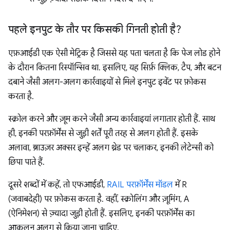
पहले इनपुट के तौर पर किसकी गिनती होती है?
एफ़आईडी एक ऐसी मेट्रिक है जिससे यह पता चलता है कि पेज लोड होने
के दौरान कितना रिस्पॉन्सिव था. इसलिए, यह सिर्फ़ क्लिक, टैप, और बटन
दबाने जैसी अलग-अलग कार्रवाइयों से मिले इनपुट इवेंट पर फ़ोकस
करता है.
स्क्रोल करने और ज़ूम करने जैसी अन्य कार्रवाइयां लगातार होती हैं. साथ
ही, इनकी परफ़ॉर्मेंस से जुड़ी शर्तें पूरी तरह से अलग होती हैं. इसके
अलावा, ब्राउज़र अक्सर इन्हें अलग थ्रेड पर चलाकर, इनकी लेटेन्सी को
छिपा पाते हैं.
दूसरे शब्दों में कहें, तो एफआईडी,
RAIL परफ़ॉर्मेंस मॉडल
में R
(जवाबदेही) पर फ़ोकस करता है. वहीं, स्क्रोलिंग और ज़ूमिंग, A
(ऐनिमेशन) से ज़्यादा जुड़ी होती हैं. इसलिए, इनकी परफ़ॉर्मेंस का
आकलन अलग से किया जाना चाहिए.