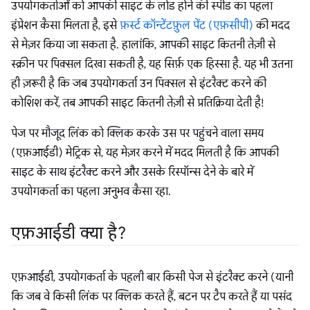
उपयोगकर्ताओं को आपकी साइट के लोड होने की स्पीड का पहला
इंप्रेशन कैसा मिलता है, इसे
फ़र्स्ट कॉन्टेंटफ़ुल पेंट (एफ़सीपी)
की मदद
से मेज़र किया जा सकता है. हालांकि, आपकी साइट कितनी तेज़ी से
स्क्रीन पर पिक्सल दिखा सकती है, यह सिर्फ़ एक हिस्सा है. यह भी उतना
ही ज़रूरी है कि जब उपयोगकर्ता उन पिक्सल से इंटरैक्ट करने की
कोशिश करें, तब आपकी साइट कितनी तेज़ी से प्रतिक्रिया देती है!
पेज पर मौजूद लिंक को क्लिक करके उस पर पहुंचने वाला समय
(एफ़आईडी) मेट्रिक से, यह मेज़र करने में मदद मिलती है कि आपकी
साइट के साथ इंटरैक्ट करने और उसके रिस्पॉन्स देने के बारे में
उपयोगकर्ता का पहला अनुभव कैसा रहा.
एफ़आईडी क्या है?
एफ़आईडी, उपयोगकर्ता के पहली बार किसी पेज से इंटरैक्ट करने (यानी
कि जब वे किसी लिंक पर क्लिक करते हैं, बटन पर टैप करते हैं या पसंद