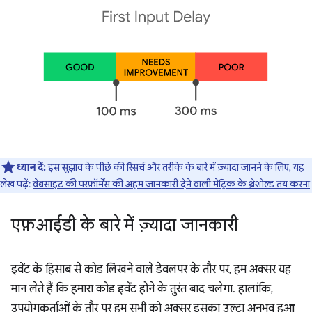
ध्यान दें:
इस सुझाव के पीछे की रिसर्च और तरीके के बारे में ज़्यादा जानने के लिए, यह
लेख पढ़ें:
वेबसाइट की परफ़ॉर्मेंस की अहम जानकारी देने वाली मेट्रिक के थ्रेशोल्ड तय करना
एफ़आईडी के बारे में ज़्यादा जानकारी
इवेंट के हिसाब से कोड लिखने वाले डेवलपर के तौर पर, हम अक्सर यह
मान लेते हैं कि हमारा कोड इवेंट होने के तुरंत बाद चलेगा. हालांकि,
उपयोगकर्ताओं के तौर पर हम सभी को अक्सर इसका उल्टा अनुभव हुआ