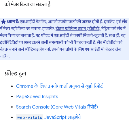
को मेज़र किया जा सकता है.
ध्यान दें:
एफ़आईडी के लिए, असली उपयोगकर्ता की ज़रूरत होती है. इसलिए, इसे लैब
में मेज़र नहीं किया जा सकता. हालांकि,
टोटल ब्लॉकिंग टाइम (टीबीटी)
मेट्रिक को लैब में
मेज़र किया जा सकता है. यह फ़ील्ड में एफ़आईडी से काफ़ी मिलती-जुलती है. साथ ही, यह
इंटरैक्टिविटी पर असर डालने वाली समस्याओं को भी कैप्चर करती है. लैब में टीबीटी को
बेहतर बनाने वाले ऑप्टिमाइज़ेशन से, उपयोगकर्ताओं के लिए एफआईडी भी बेहतर होना
चाहिए.
फ़ील्ड टूल
Chrome के लिए उपयोगकर्ता अनुभव से जुड़ी रिपोर्ट
PageSpeed Insights
Search Console (Core Web Vitals रिपोर्ट)
web-vitals
JavaScript लाइब्रेरी