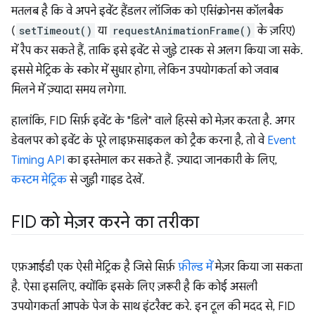
मतलब है कि वे अपने इवेंट हैंडलर लॉजिक को एसिंक्रोनस कॉलबैक
(
setTimeout()
या
requestAnimationFrame()
के ज़रिए)
में रैप कर सकते हैं, ताकि इसे इवेंट से जुड़े टास्क से अलग किया जा सके.
इससे मेट्रिक के स्कोर में सुधार होगा, लेकिन उपयोगकर्ता को जवाब
मिलने में ज़्यादा समय लगेगा.
हालांकि, FID सिर्फ़ इवेंट के "डिले" वाले हिस्से को मेज़र करता है. अगर
डेवलपर को इवेंट के पूरे लाइफ़साइकल को ट्रैक करना है, तो वे
Event
Timing API
का इस्तेमाल कर सकते हैं. ज़्यादा जानकारी के लिए,
कस्टम मेट्रिक
से जुड़ी गाइड देखें.
FID को मेज़र करने का तरीका
एफ़आईडी एक ऐसी मेट्रिक है जिसे सिर्फ़
फ़ील्ड में
मेज़र किया जा सकता
है. ऐसा इसलिए, क्योंकि इसके लिए ज़रूरी है कि कोई असली
उपयोगकर्ता आपके पेज के साथ इंटरैक्ट करे. इन टूल की मदद से, FID