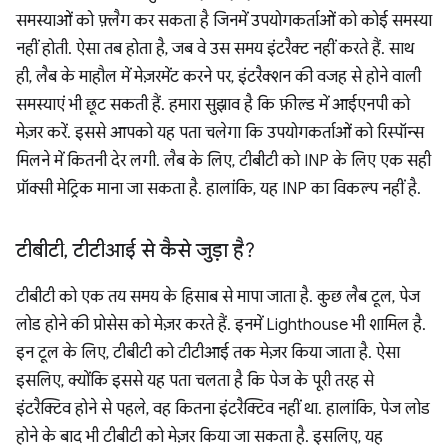
समस्याओं को फ़्लैग कर सकता है जिनमें उपयोगकर्ताओं को कोई समस्या
नहीं होती. ऐसा तब होता है, जब वे उस समय इंटरैक्ट नहीं करते हैं. साथ
ही, लैब के माहौल में मेज़रमेंट करने पर, इंटरैक्शन की वजह से होने वाली
समस्याएं भी छूट सकती हैं. हमारा सुझाव है कि फ़ील्ड में आईएनपी को
मेज़र करें. इससे आपको यह पता चलेगा कि उपयोगकर्ताओं को रिस्पॉन्स
मिलने में कितनी देर लगी. लैब के लिए, टीबीटी को INP के लिए एक सही
प्रॉक्सी मेट्रिक माना जा सकता है. हालांकि, यह INP का विकल्प नहीं है.
टीबीटी
,
टीटीआई से कैसे जुड़ा है?
टीबीटी को एक तय समय के हिसाब से मापा जाता है. कुछ लैब टूल, पेज
लोड होने की प्रोसेस को मेज़र करते हैं. इनमें Lighthouse भी शामिल है.
इन टूल के लिए, टीबीटी को टीटीआई तक मेज़र किया जाता है. ऐसा
इसलिए, क्योंकि इससे यह पता चलता है कि पेज के पूरी तरह से
इंटरैक्टिव होने से पहले, वह कितना इंटरैक्टिव नहीं था. हालांकि, पेज लोड
होने के बाद भी टीबीटी को मेज़र किया जा सकता है. इसलिए, यह