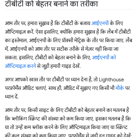
टीबीटी को बेहतर बनाने का तरीका
आम तौर पर, हमारा सुझाव है कि टीबीटी के बजाय
आईएनपी
के लिए
ऑप्टिमाइज़ करें. ऐसा इसलिए, क्योंकि हमारा सुझाव है कि लैब में टीबीटी
का इस्तेमाल, आईएनपी के लिए प्रॉक्सी मेट्रिक के तौर पर किया जाए. लैब
में, आईएनपी को आम तौर पर सटीक तरीके से मेज़र नहीं किया जा
सकता. इसलिए, टीबीटी को बेहतर बनाने के लिए,
आईएनपी को
ऑप्टिमाइज़ करने
से जुड़ी हमारी गाइड देखें.
अगर आपको खास तौर पर टीबीटी पर ध्यान देना है, तो Lighthouse
परफ़ॉर्मेंस ऑडिट चलाएं. साथ ही, ऑडिट में सुझाए गए किसी भी
मौके
पर
ध्यान दें.
आम तौर पर, किसी साइट के लिए टीबीटी को बेहतर बनाने का मतलब है
कि ब्लॉकिंग स्क्रिप्ट की संख्या को कम किया जाए. इसका मतलब है कि
या तो उन्हें कम ब्लॉक करने के लिए ऑप्टिमाइज़ किया जाए या स्क्रिप्ट
की कुल संख्या को कम किया जाए. परफ़ॉर्मेंस से जुड़ी इन गाइड को देखें: