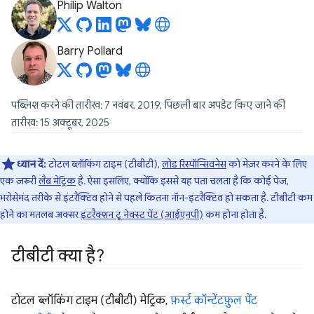
Philip Walton
Barry Pollard
पब्लिश करने की तारीख: 7 नवंबर, 2019, पिछली बार अपडेट किए जाने की
तारीख: 15 अक्टूबर, 2025
ध्यान दें:
टोटल ब्लॉकिंग टाइम (टीबीटी),
लोड रिस्पॉन्सिवनेस
को मेज़र करने के लिए
एक ज़रूरी
लैब मेट्रिक
है. ऐसा इसलिए, क्योंकि इससे यह पता चलता है कि कोई पेज,
भरोसेमंद तरीके से इंटरैक्टिव होने से पहले कितना नॉन-इंटरैक्टिव हो सकता है. टीबीटी कम
होने का मतलब अक्सर
इंटरैक्शन टू नेक्स्ट पेंट (आईएनपी)
कम होना होता है.
टीबीटी क्या है?
टोटल ब्लॉकिंग टाइम (टीबीटी) मेट्रिक,
फ़र्स्ट कॉन्टेंटफ़ुल पेंट