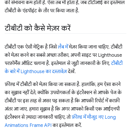
की संभावना कम होती है. ऐसा तब भी होता है, जब टीटीआई का इस्तेमाल
टीबीटी के एंडपॉइंट के तौर पर किया जाता है.
टीबीटी को कैसे मेज़र करें
टीबीटी एक ऐसी मेट्रिक है जिसे
लैब में
मेज़र किया जाना चाहिए. टीबीटी
को मेज़र करने का सबसे अच्छा तरीका, अपनी साइट पर Lighthouse
परफ़ॉर्मेंस ऑडिट चलाना है. इस्तेमाल से जुड़ी जानकारी के लिए,
टीबीटी
के बारे में Lighthouse का दस्तावेज़
देखें.
फ़ील्ड में टीबीटी को मेज़र किया जा सकता है. हालांकि, हम ऐसा करने
का सुझाव नहीं देते, क्योंकि उपयोगकर्ता के इंटरैक्शन से आपके पेज के
टीबीटी पर इस तरह से असर पड़ सकता है कि आपकी रिपोर्ट में काफ़ी
अंतर आ जाए. हमारा सुझाव है कि अगर आपको किसी एक आईएनपी
इंटरैक्शन से ज़्यादा जानकारी चाहिए, तो
फ़ील्ड में मौजूद नए Long
Animations Frame API
का इस्तेमाल करें.