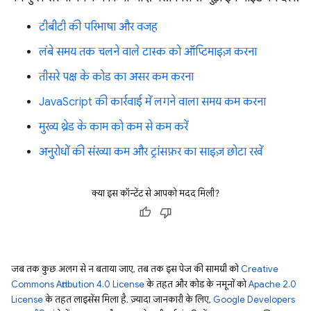
टीबीटी की परिभाषा और वजह
लंबे समय तक चलने वाले टास्क को ऑप्टिमाइज़ करना
तीसरे पक्ष के कोड का असर कम करना
JavaScript की कार्रवाई में लगने वाला समय कम करना
मुख्य थ्रेड के काम को कम से कम करें
अनुरोधों की संख्या कम और ट्रांसफ़र का साइज़ छोटा रखें
क्या इस कॉन्टेंट से आपको मदद मिली?
जब तक कुछ अलग से न बताया जाए, तब तक इस पेज की सामग्री को
Creative
Commons Attribution 4.0 License
के तहत और कोड के नमूनों को
Apache 2.0
License
के तहत लाइसेंस मिला है. ज़्यादा जानकारी के लिए,
Google Developers