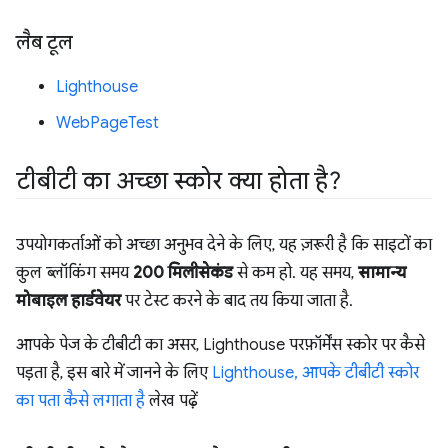
लैब टूल
Lighthouse
WebPageTest
टीबीटी का अच्छा स्कोर क्या होता है?
उपयोगकर्ताओं को अच्छा अनुभव देने के लिए, यह ज़रूरी है कि साइटों का
कुल ब्लॉकिंग समय
200 मिलीसेकंड
से कम हो. यह समय,
सामान्य
मोबाइल हार्डवेयर
पर टेस्ट करने के बाद तय किया जाता है.
आपके पेज के टीबीटी का असर, Lighthouse परफ़ॉर्मेंस स्कोर पर कैसे
पड़ता है, इस बारे में जानने के लिए
Lighthouse, आपके टीबीटी स्कोर
का पता कैसे लगाता है
लेख पढ़ें