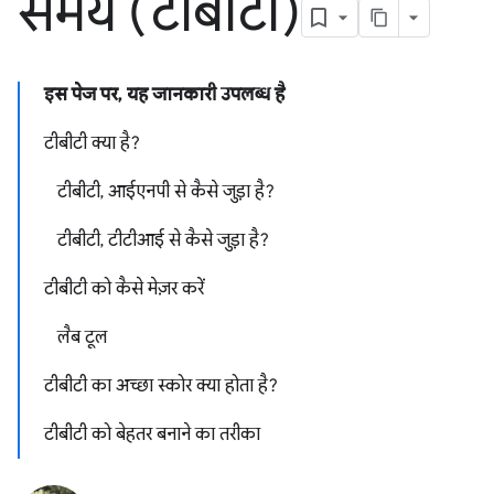
समय (टीबीटी)
इस पेज पर, यह जानकारी उपलब्ध है
टीबीटी क्या है?
टीबीटी, आईएनपी से कैसे जुड़ा है?
टीबीटी, टीटीआई से कैसे जुड़ा है?
टीबीटी को कैसे मेज़र करें
लैब टूल
टीबीटी का अच्छा स्कोर क्या होता है?
टीबीटी को बेहतर बनाने का तरीका