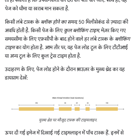
तो हो सकता है कि उपयोगकर्ता को देरी का पता चल जाए. साथ ही, वह
पेज को धीमा या खराब मान सकता है.
किसी लंबे टास्क के
ब्लॉक होने का समय
, 50 मिलीसेकंड से ज़्यादा की
अवधि होती है. किसी पेज के लिए
कुल ब्लॉकिंग टाइम
, मेज़र किए गए
समयसीमा के लिए एफ़सीपी के बाद होने वाले हर लंबे टास्क के
ब्लॉकिंग
टाइम
का योग होता है. आम तौर पर, यह पेज लोड टूल के लिए टीटीआई
या अन्य टूल के लिए कुल ट्रेस टाइम होता है.
उदाहरण के लिए, पेज लोड होने के दौरान ब्राउज़र के मुख्य थ्रेड का यह
डायग्राम देखें:
मुख्य थ्रेड पर मौजूद टास्क की टाइमलाइन.
ऊपर दी गई इमेज में दिखाई गई टाइमलाइन में पाँच टास्क हैं. इनमें से