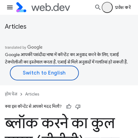
प्रवेश करें
Articles
Google आपकी पसंदीदा भाषा में कॉन्टेंट का अनुवाद करने के लिए, एआई
टेक्नोलॉजी का इस्तेमाल करता है. एआई से मिले अनुवादों में गलतियां हो सकती हैं.
होम पेज
Articles
क्या इस कॉन्टेंट से आपको मदद मिली?
ब्लॉक करने का कुल