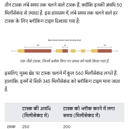
तीन टास्क लंबे समय तक चलने वाले टास्क हैं, क्योंकि इनकी अवधि 50
मिलीसेकंड से ज़्यादा है. इस डायग्राम में, लंबे समय तक चलने वाले हर
टास्क के लिए ब्लॉकिंग टाइम दिखाया गया है:
एक जैसे टास्क, जिनमें ब्लॉक किए गए समय को मार्क किया गया है.
इसलिए, मुख्य थ्रेड पर टास्क चलाने में कुल 560 मिलीसेकंड लगते हैं.
हालांकि, इनमें से सिर्फ़ 345 मिलीसेकंड को ब्लॉकिंग टाइम माना जाता
है.
टास्क की अवधि
टास्क को ब्लॉक करने में लगा
(मिलीसेकंड में)
समय (मिलीसेकंड में)
टास्क
250
200