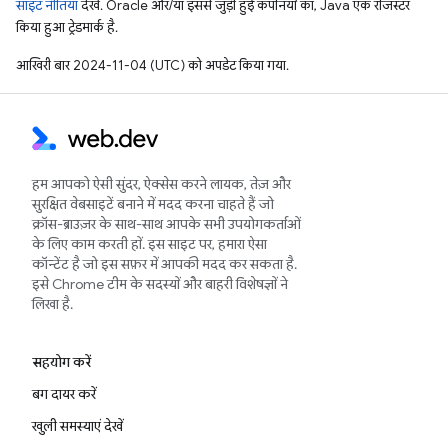
साइट नीतियां
देखें. Oracle और/या इससे जुड़ी हुई कंपनियों का, Java एक रजिस्टर
किया हुआ ट्रेडमार्क है.
आखिरी बार 2024-11-04 (UTC) को अपडेट किया गया.
हम आपको ऐसी सुंदर, ऐक्सेस करने लायक, तेज़ और
सुरक्षित वेबसाइटें बनाने में मदद करना चाहते हैं जो
क्रॉस-ब्राउज़र के साथ-साथ आपके सभी उपयोगकर्ताओं
के लिए काम करती हों. इस साइट पर, हमारा ऐसा
कॉन्टेंट है जो इस सफ़र में आपकी मदद कर सकता है.
इसे Chrome टीम के सदस्यों और बाहरी विशेषज्ञों ने
लिखा है.
सहयोग करें
बग दायर करें
खुली समस्याएं देखें