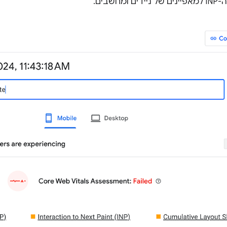
חשבים.