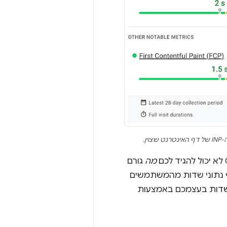
מה
גורם
 אמיתיים (RUM) שיעזרו לכם לאסוף נתוני שדות מהמשתמשים
השדות בעצמכם באמצעות