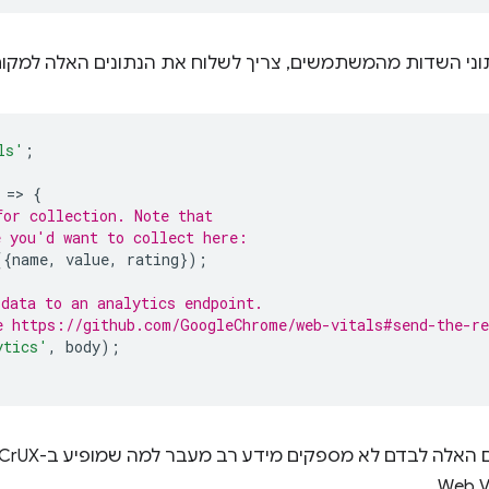
וני השדות מהמשתמשים, צריך לשלוח את הנתונים האלה למקום
ls'
;
=
>
{
for collection. Note that
e you'd want to collect here:
({
name
,
value
,
rating
});
 data to an analytics endpoint.
e https://github.com/GoogleChrome/web-vitals#send-the-re
ytics'
,
body
);