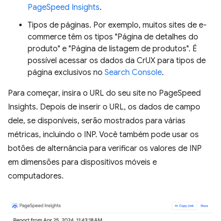
PageSpeed Insights
.
Tipos de páginas. Por exemplo, muitos sites de e-
commerce têm os tipos "Página de detalhes do
produto" e "Página de listagem de produtos". É
possível acessar os dados da CrUX para tipos de
página exclusivos no
Search Console
.
Para começar, insira o URL do seu site no PageSpeed
Insights. Depois de inserir o URL, os dados de campo
dele, se disponíveis, serão mostrados para várias
métricas, incluindo o INP. Você também pode usar os
botões de alternância para verificar os valores de INP
em dimensões para dispositivos móveis e
computadores.