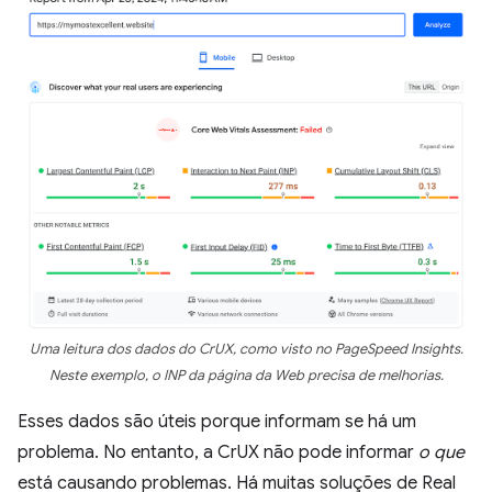
Uma leitura dos dados do CrUX, como visto no PageSpeed Insights.
Neste exemplo, o INP da página da Web precisa de melhorias.
Esses dados são úteis porque informam se há um
problema. No entanto, a CrUX não pode informar
o que
está causando problemas. Há muitas soluções de Real