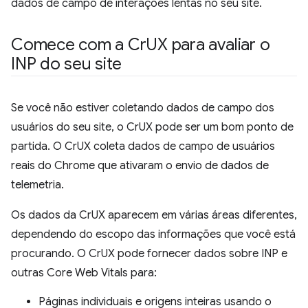
dados de campo de interações lentas no seu site.
Comece com a Cr
UX para avaliar o
INP do seu site
Se você não estiver coletando dados de campo dos
usuários do seu site, o CrUX pode ser um bom ponto de
partida. O CrUX coleta dados de campo de usuários
reais do Chrome que ativaram o envio de dados de
telemetria.
Os dados da CrUX aparecem em várias áreas diferentes,
dependendo do escopo das informações que você está
procurando. O CrUX pode fornecer dados sobre INP e
outras Core Web Vitals para:
Páginas individuais e origens inteiras usando o