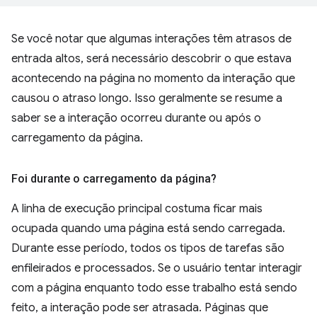
Se você notar que algumas interações têm atrasos de
entrada altos, será necessário descobrir o que estava
acontecendo na página no momento da interação que
causou o atraso longo. Isso geralmente se resume a
saber se a interação ocorreu durante ou após o
carregamento da página.
Foi durante o carregamento da página?
A linha de execução principal costuma ficar mais
ocupada quando uma página está sendo carregada.
Durante esse período, todos os tipos de tarefas são
enfileirados e processados. Se o usuário tentar interagir
com a página enquanto todo esse trabalho está sendo
feito, a interação pode ser atrasada. Páginas que