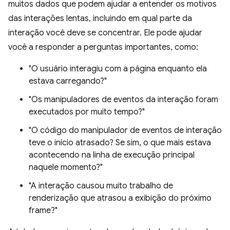
muitos dados que podem ajudar a entender os motivos
das interações lentas, incluindo em qual parte da
interação você deve se concentrar. Ele pode ajudar
você a responder a perguntas importantes, como:
"O usuário interagiu com a página enquanto ela
estava carregando?"
"Os manipuladores de eventos da interação foram
executados por muito tempo?"
"O código do manipulador de eventos de interação
teve o início atrasado? Se sim, o que mais estava
acontecendo na linha de execução principal
naquele momento?"
"A interação causou muito trabalho de
renderização que atrasou a exibição do próximo
frame?"