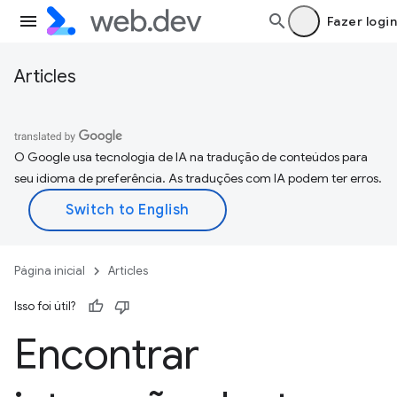
Fazer login
Articles
O Google usa tecnologia de IA na tradução de conteúdos para
seu idioma de preferência. As traduções com IA podem ter erros.
Página inicial
Articles
Isso foi útil?
Encontrar