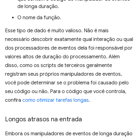
de longa duração.
O nome da função.
Esse tipo de dado é muito valioso. Não é mais
necessário descobrir exatamente qual interação ou qual
dos processadores de eventos dela foi responsável por
valores altos de duração do processamento. Além
disso, como os scripts de terceiros geralmente
registram seus próprios manipuladores de eventos,
você pode determinar se o problema foi causado pelo
seu código ou não. Para o código que você controla,
confira
como otimizar tarefas longas
.
Longos atrasos na entrada
Embora os manipuladores de eventos de longa duração