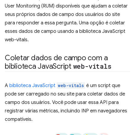
User Monitoring (RUM) disponíveis que ajudam a coletar
seus próprios dados de campo dos usuários do site
para responder a essa pergunta. Uma opção é coletar
esses dados de campo usando a biblioteca JavaScript
web-vitals.
Coletar dados de campo com a
biblioteca Java
Script
web-vitals
A
biblioteca JavaScript
web-vitals
é um script que
pode ser carregado no seu site para coletar dados de
campo dos usuários. Você pode usar essa API para
registrar várias métricas, incluindo INP em navegadores
compatíveis.