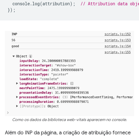
console
.
log
(
attribution
);
// Attribution data obj
});
Como os dados da biblioteca web-vitals aparecem no console.
Além do INP da página, a criação de atribuição fornece