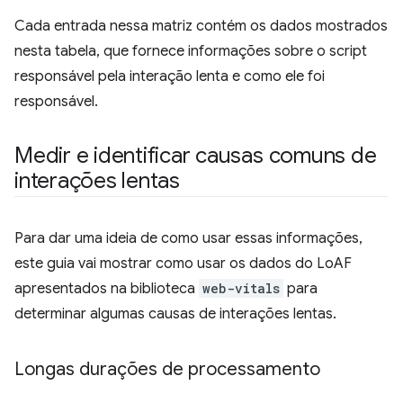
Cada entrada nessa matriz contém os dados mostrados
nesta tabela, que fornece informações sobre o script
responsável pela interação lenta e como ele foi
responsável.
Medir e identificar causas comuns de
interações lentas
Para dar uma ideia de como usar essas informações,
este guia vai mostrar como usar os dados do LoAF
apresentados na biblioteca
web-vitals
para
determinar algumas causas de interações lentas.
Longas durações de processamento