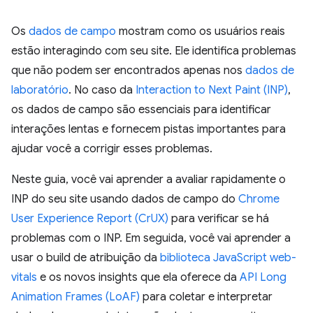
Os
dados de campo
mostram como os usuários reais
estão interagindo com seu site. Ele identifica problemas
que não podem ser encontrados apenas nos
dados de
laboratório
. No caso da
Interaction to Next Paint (INP)
,
os dados de campo são essenciais para identificar
interações lentas e fornecem pistas importantes para
ajudar você a corrigir esses problemas.
Neste guia, você vai aprender a avaliar rapidamente o
INP do seu site usando dados de campo do
Chrome
User Experience Report (CrUX)
para verificar se há
problemas com o INP. Em seguida, você vai aprender a
usar o build de atribuição da
biblioteca JavaScript web-
vitals
e os novos insights que ela oferece da
API Long
Animation Frames (LoAF)
para coletar e interpretar