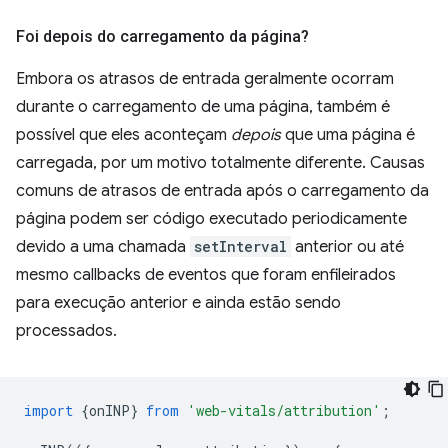
Foi depois do carregamento da página?
Embora os atrasos de entrada geralmente ocorram
durante o carregamento de uma página, também é
possível que eles aconteçam
depois
que uma página é
carregada, por um motivo totalmente diferente. Causas
comuns de atrasos de entrada após o carregamento da
página podem ser código executado periodicamente
devido a uma chamada
setInterval
anterior ou até
mesmo callbacks de eventos que foram enfileirados
para execução anterior e ainda estão sendo
processados.
import
{
onINP
}
from
'web-vitals/attribution'
;