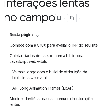
interações lentas
no campo
Nesta página
Comece com a CrUX para avaliar o INP do seu site
Coletar dados de campo com a biblioteca
JavaScript web-vitals
Vá mais longe com o build de atribuição da
biblioteca web-vitals
API Long Animation Frames (LoAF)
Medir e identificar causas comuns de interações
lentas