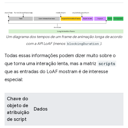
Um diagrama dos tempos de um frame de animação longa de acordo
com a API LoAF (menos
blockingDuration
).
Todas essas informações podem dizer muito sobre o
que torna uma interação lenta, mas a matriz
scripts
que as entradas do LoAF mostram é de interesse
especial:
Chave do
objeto de
Dados
atribuição
de script