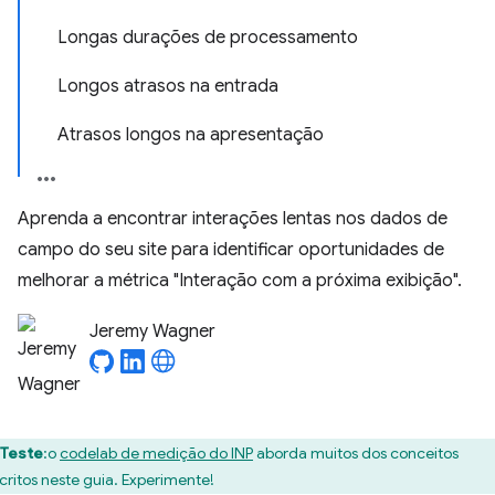
Longas durações de processamento
Longos atrasos na entrada
Atrasos longos na apresentação
Aprenda a encontrar interações lentas nos dados de
campo do seu site para identificar oportunidades de
melhorar a métrica "Interação com a próxima exibição".
Jeremy Wagner
Teste
:o
codelab de medição do INP
aborda muitos dos conceitos
critos neste guia. Experimente!