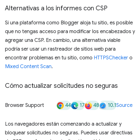
Alternativas a los informes con CSP
Si una plataforma como Blogger aloja tu sitio, es posible
que no tengas acceso para modificar los encabezados y
agregar una CSP. En cambio, una alternativa viable
podría ser usar un rastreador de sitios web para
encontrar problemas en tu sitio, como
HTTPSChecker
o
Mixed Content Scan
.
Cómo actualizar solicitudes no seguras
44
17
48
10.1
Browser Support
Source
Los navegadores están comenzando a actualizar y
bloquear solicitudes no seguras. Puedes usar directivas