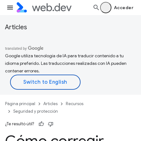
Acceder
Articles
Google utiliza tecnología de IA para traducir contenido a tu
idioma preferido. Las traducciones realizadas con IA pueden
contener errores.
Página principal
Articles
Recursos
Seguridad y protección
¿Te resultó útil?