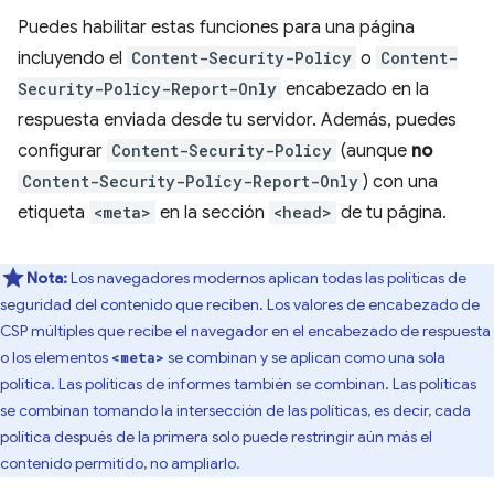
Puedes habilitar estas funciones para una página
incluyendo el
Content-Security-Policy
o
Content-
Security-Policy-Report-Only
encabezado en la
respuesta enviada desde tu servidor. Además, puedes
configurar
Content-Security-Policy
(aunque
no
Content-Security-Policy-Report-Only
) con una
etiqueta
<meta>
en la sección
<head>
de tu página.
Nota:
Los navegadores modernos aplican todas las políticas de
seguridad del contenido que reciben. Los valores de encabezado de
CSP múltiples que recibe el navegador en el encabezado de respuesta
o los elementos
se combinan y se aplican como una sola
<meta>
política. Las políticas de informes también se combinan. Las políticas
se combinan tomando la intersección de las políticas, es decir, cada
política después de la primera solo puede restringir aún más el
contenido permitido, no ampliarlo.