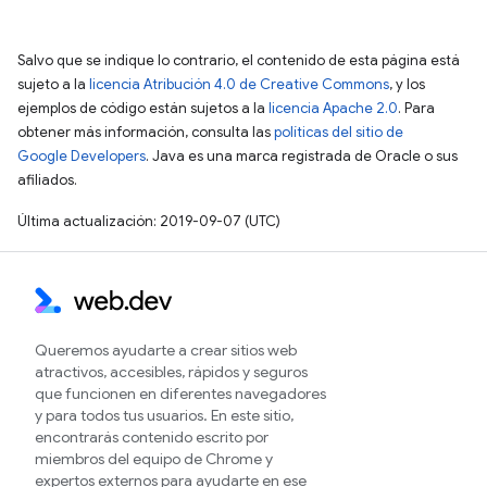
Salvo que se indique lo contrario, el contenido de esta página está
sujeto a la
licencia Atribución 4.0 de Creative Commons
, y los
ejemplos de código están sujetos a la
licencia Apache 2.0
. Para
obtener más información, consulta las
políticas del sitio de
Google Developers
. Java es una marca registrada de Oracle o sus
afiliados.
Última actualización: 2019-09-07 (UTC)
Queremos ayudarte a crear sitios web
atractivos, accesibles, rápidos y seguros
que funcionen en diferentes navegadores
y para todos tus usuarios. En este sitio,
encontrarás contenido escrito por
miembros del equipo de Chrome y
expertos externos para ayudarte en ese