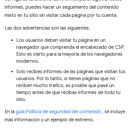
informes, puedes hacer un seguimiento del contenido
mixto en tu sitio sin visitar cada página por tu cuenta.
Las dos advertencias son las siguientes:
Los usuarios deben visitar tu página en un
navegador que comprenda el encabezado de CSP.
Esto es cierto para la mayoría de los navegadores
modernos.
Solo recibes informes de las páginas que visitan tus
usuarios. Por lo tanto, si tienes páginas que no
reciben mucho tráfico, es posible que pase un
tiempo antes de que recibas informes de todo tu
sitio.
En la
guía Política de seguridad del contenido
, se incluye
más información y un ejemplo de extremo.