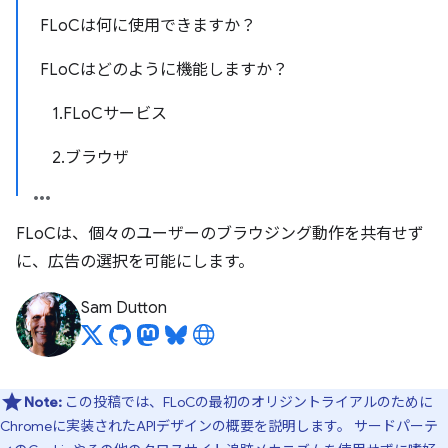
FLoCは何に使用できますか？
FLoCはどのように機能しますか？
1.FLoCサービス
2.ブラウザ
FLoCは、個々のユーザーのブラウジング動作を共有せず
に、広告の選択を可能にします。
Sam Dutton
Note:
この投稿では、FLoCの最初のオリジントライアルのために
Chromeに実装されたAPIデザインの概要を説明します。 サードパーテ