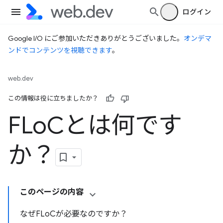
ログイン
Google I/O にご参加いただきありがとうございました。
オンデマ
ンドでコンテンツを視聴できます
。
web.dev
この情報は役に立ちましたか？
FLo
Cとは何です
か？
このページの内容
なぜFLoCが必要なのですか？