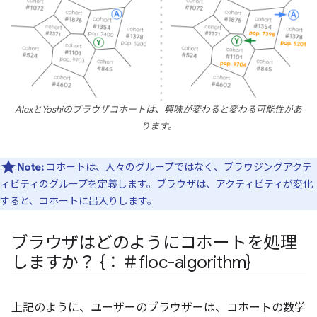
AlexとYoshiのブラウザコホートは、興味が変わると変わる可能性があ
ります。
Note:
コホートは、人々のグループではなく、ブラウジングアクテ
ィビティのグループを定義します。ブラウザは、アクティビティが変化
すると、コホートに出入りします。
ブラウザはどのようにコホートを処理
しますか？ {：＃floc-algorithm}
上記のように、ユーザーのブラウザーは、コホートの数学