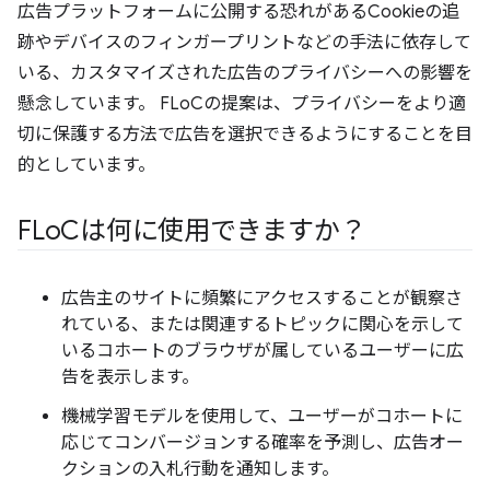
広告プラットフォームに公開する恐れがあるCookieの追
跡やデバイスのフィンガープリントなどの手法に依存して
いる、カスタマイズされた広告のプライバシーへの影響を
懸念しています。 FLoCの提案は、プライバシーをより適
切に保護する方法で広告を選択できるようにすることを目
的としています。
FLo
Cは何に使用できますか？
広告主のサイトに頻繁にアクセスすることが観察さ
れている、または関連するトピックに関心を示して
いるコホートのブラウザが属しているユーザーに広
告を表示します。
機械学習モデルを使用して、ユーザーがコホートに
応じてコンバージョンする確率を予測し、広告オー
クションの入札行動を通知します。