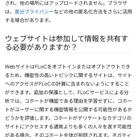
され、他の場所にはアップロードされません。ブラウザ
は、
差分プライバシー
などの他の匿名化方法をさらに活用
する場合があります。
ウェブサイトは参加して情報を共有す
る必要がありますか？
WebサイトはFLoCをオプトインまたはオプトアウトでき
るため、機密性の高いトピックに関するサイトは、サイト
へのアクセスがFLoCの計算に含まれないようにすること
ができます。追加の保護として、FLoCサービスによる分
析では、コホートが機密である理由を学習せずに、コホー
トがユーザーに関する機密情報を公開する可能性があるか
どうかを評価します。コホートがデリケートなカテゴリの
サイトにアクセスする通常よりも多くの人々を表す可能性
がある場合、そのコホート全体が削除されます。ネガティ