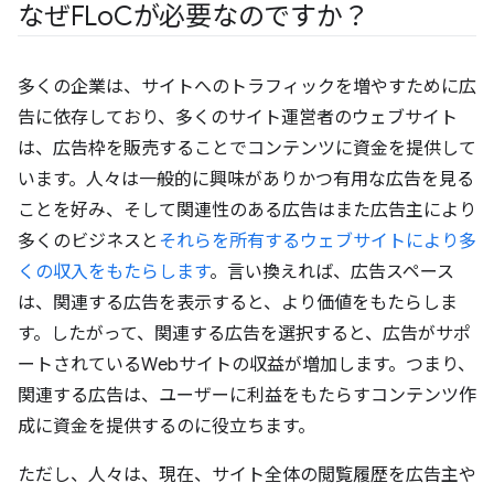
なぜFLo
Cが必要なのですか？
多くの企業は、サイトへのトラフィックを増やすために広
告に依存しており、多くのサイト運営者のウェブサイト
は、広告枠を販売することでコンテンツに資金を提供して
います。人々は一般的に興味がありかつ有用な広告を見る
ことを好み、そして関連性のある広告はまた広告主により
多くのビジネスと
それらを所有するウェブサイトにより多
くの収入をもたらします
。言い換えれば、広告スペース
は、関連する広告を表示すると、より価値をもたらしま
す。したがって、関連する広告を選択すると、広告がサポ
ートされているWebサイトの収益が増加します。つまり、
関連する広告は、ユーザーに利益をもたらすコンテンツ作
成に資金を提供するのに役立ちます。
ただし、人々は、現在、サイト全体の閲覧履歴を広告主や