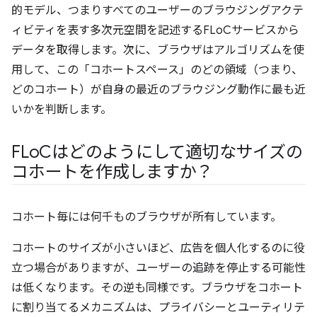
的モデル、つまりすべてのユーザーのブラウジングアクテ
ィビティを表す多次元空間を記述するFLoCサービスから
データを取得します。次に、ブラウザはアルゴリズムを使
用して、この「コホートスペース」のどの領域（つまり、
どのコホート）が自身の最近のブラウジング動作に最も近
いかを判断します。
FLo
Cはどのようにして適切なサイズの
コホートを作成しますか？
コホート毎には何千ものブラウザが所有しています。
コホートのサイズが小さいほど、広告を個人化するのに役
立つ場合がありますが、ユーザーの追跡を停止する可能性
は低くなります。その逆も同様です。ブラウザをコホート
に割り当てるメカニズムは、プライバシーとユーティリテ