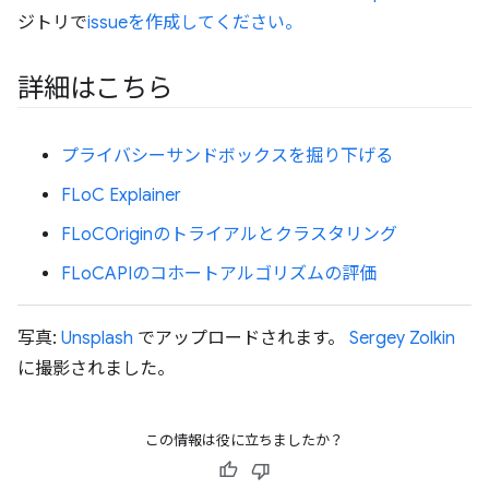
ジトリで
issueを作成してください。
詳細はこちら
プライバシーサンドボックスを掘り下げる
FLoC Explainer
FLoCOriginのトライアルとクラスタリング
FLoCAPIのコホートアルゴリズムの評価
写真:
Unsplash
でアップロードされます。
Sergey Zolkin
に撮影されました。
この情報は役に立ちましたか？