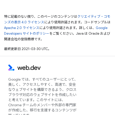
特に記載のない限り、このページのコンテンツは
クリエイティブ・コモ
ンズの表示 4.0 ライセンス
により使用許諾されます。コードサンプルは
Apache 2.0 ライセンス
により使用許諾されます。詳しくは、
Google
Developers サイトのポリシー
をご覧ください。Java は Oracle および
関連会社の登録商標です。
最終更新日 2021-03-30 UTC。
Google では、すべてのユーザーにとって、
美しく、アクセスしやすく、高速で、安全
なウェブサイトを構築できるよう、クロス
ブラウザ対応のウェブサイトを作成したい
と考えています。このサイトには、
Chrome チームのメンバーや外部の専門家
が作成した、移行を支援するコンテンツが