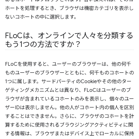
ホートを処理するとき、ブラウザは機密カテゴリを表示し
ないコホートの中に選択します。
FLo
Cは、オンラインで人々を分類する
もう1つの方法ですか？
FLoCを使用すると、ユーザーのブラウザーは、他の何千
ものユーザーのブラウザーとともに、何千ものコホートの
1つに属します。サードパーティのCookieやその他のター
ゲティングメカニズムとは異なり、FLoCはユーザーのブ
ラウザが含まれているコホートのみを表示し、個々のユー
ザーIDは表示しません。他の人がコホート内の個人を区別
することはできません。さらに、ブラウザのコホートを計
算するために使用されるブラウジングアクティビティに関
する情報は、ブラウザまたはデバイス上でローカルに保持