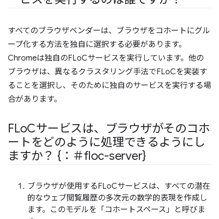
すべてのブラウザベンダーは、ブラウザをコホートにグル
ープ化する方法を独自に選択する必要があります。
Chromeは独自のFLoCサービスを実行しています。他の
ブラウザは、異なるクラスタリング手法でFLoCを実装す
ることを選択し、そのために独自のサービスを実行する場
合があります。
FLo
Cサービスは、ブラウザがそのコホ
ートをどのように処理できるようにし
ますか？ {：＃floc-server}
ブラウザが使用するFLoCサービスは、すべての潜在
的なウェブ閲覧履歴の多次元の数学的表現を作成し
ます。このモデルを「コホートスペース」と呼びま