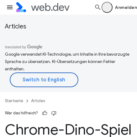
Anmelden
Articles
Google verwendet KI-Technologie, um Inhalte in Ihre bevorzugte
Sprache zu übersetzen. KI-Übersetzungen können Fehler
enthalten.
Startseite
Articles
War das hilfreich?
Chrome-Dino-Spiel