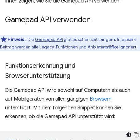
Ihnen zeigen, wie Sie die Gamepad API verwenden.
Gamepad API verwenden
Hinweis
: Die
Gamepad API
gibt es schon seit Langem. In diesem
Beitrag werden alle Legacy-Funktionen und Anbieterpräfixe ignoriert.
Funktionserkennung und
Browserunterstützung
Die Gamepad API wird sowohl auf Computern als auch
auf Mobilgeräten von allen gängigen
Browsern
unterstützt. Mit dem folgenden Snippet können Sie
erkennen, ob die Gamepad API unterstützt wird: