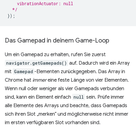
    vibrationActuator: null
  */
}
);
Das Gamepad in deinem Game-Loop
Um ein Gamepad zu erhalten, rufen Sie zuerst
navigator.getGamepads()
auf. Dadurch wird ein Array
mit
Gamepad
-Elementen zurückgegeben. Das Array in
Chrome hat
immer
eine feste Länge von vier Elementen.
Wenn null oder weniger als vier Gamepads verbunden
sind, kann ein Element einfach
null
sein. Prüfe immer
alle Elemente des Arrays und beachte, dass Gamepads
sich ihren Slot „merken“ und möglicherweise nicht immer
im ersten verfügbaren Slot vorhanden sind.