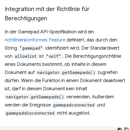
Integration mit der Richtlinie für
Berechtigungen
In der Gamepad API-Spezifikation wird ein
richtlinienkonformes Feature
definiert, das durch den
String
"gamepad"
identifiziert wird. Der Standardwert
von
allowlist
ist
"self"
. Die Berechtigungsrichtlinie
eines Dokuments bestimmt, ob Inhalte in diesem
Dokument auf
navigator.getGamepads()
zugreifen
dürfen. Wenn die Funktion in einem Dokument deaktiviert
ist, darf in diesem Dokument kein Inhalt
navigator.getGamepads()
verwenden. Außerdem
werden die Ereignisse
gamepadconnected
und
gamepaddisconnected
nicht ausgelöst.