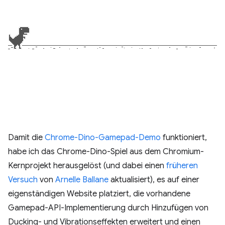
Damit die
Chrome-Dino-Gamepad-Demo
funktioniert,
habe ich das Chrome-Dino-Spiel aus dem Chromium-
Kernprojekt herausgelöst (und dabei einen
früheren
Versuch
von
Arnelle Ballane
aktualisiert), es auf einer
eigenständigen Website platziert, die vorhandene
Gamepad-API-Implementierung durch Hinzufügen von
Ducking- und Vibrationseffekten erweitert und einen