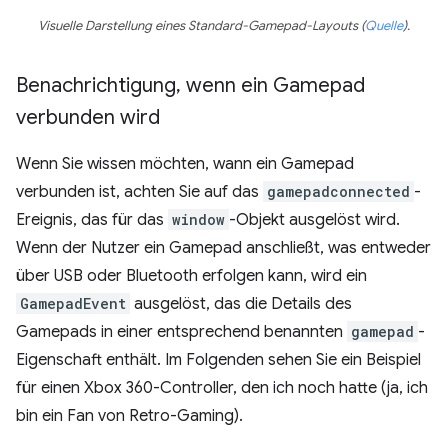
Visuelle Darstellung eines Standard-Gamepad-Layouts (
Quelle
).
Benachrichtigung
,
wenn ein Gamepad
verbunden wird
Wenn Sie wissen möchten, wann ein Gamepad
verbunden ist, achten Sie auf das
gamepadconnected
-
Ereignis, das für das
window
-Objekt ausgelöst wird.
Wenn der Nutzer ein Gamepad anschließt, was entweder
über USB oder Bluetooth erfolgen kann, wird ein
GamepadEvent
ausgelöst, das die Details des
Gamepads in einer entsprechend benannten
gamepad
-
Eigenschaft enthält. Im Folgenden sehen Sie ein Beispiel
für einen Xbox 360-Controller, den ich noch hatte (ja, ich
bin ein Fan von Retro-Gaming).