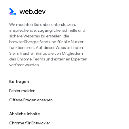
Wir möchten Sie dabei unterstützen,
ansprechende, zugängliche, schnelle und
sichere Websites zu erstellen, die
browserübergreifend und für alle Nutzer
funktionieren. Auf dieser Website finden
Sie hilfreiche Inhalte, die von Mitgliedern
des Chrome-Teams und externen Experten
verfasst wurden.
Beitragen
Fehler melden
Offene Fragen ansehen
Ähnliche Inhalte
Chrome für Entwickler