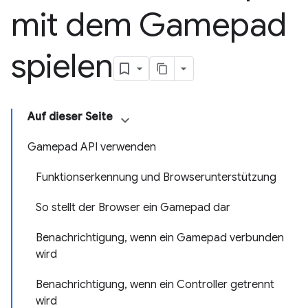
mit dem Gamepad
spielen
Auf dieser Seite
Gamepad API verwenden
Funktionserkennung und Browserunterstützung
So stellt der Browser ein Gamepad dar
Benachrichtigung, wenn ein Gamepad verbunden
wird
Benachrichtigung, wenn ein Controller getrennt
wird