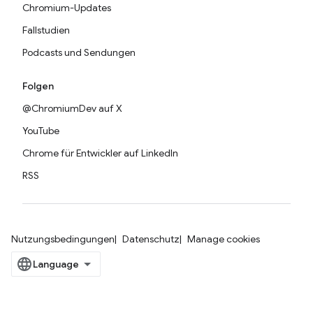
Chromium-Updates
Fallstudien
Podcasts und Sendungen
Folgen
@ChromiumDev auf X
YouTube
Chrome für Entwickler auf LinkedIn
RSS
Nutzungsbedingungen
Datenschutz
Manage cookies