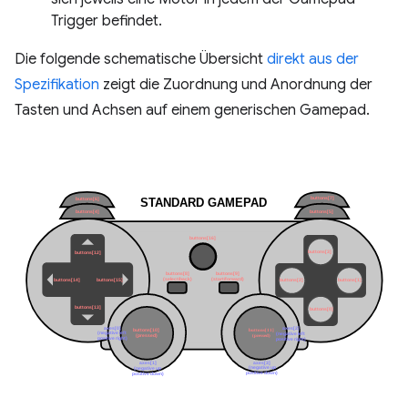
Trigger befindet.
Die folgende schematische Übersicht
direkt aus der
Spezifikation
zeigt die Zuordnung und Anordnung der
Tasten und Achsen auf einem generischen Gamepad.