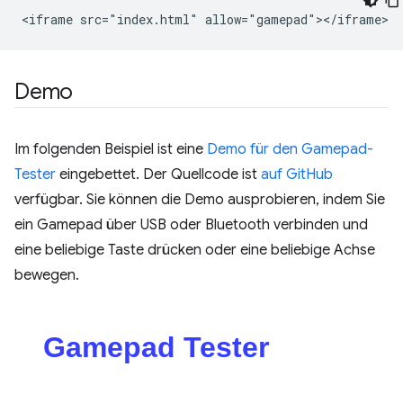
Demo
Im folgenden Beispiel ist eine
Demo für den Gamepad-
Tester
eingebettet. Der Quellcode ist
auf GitHub
verfügbar. Sie können die Demo ausprobieren, indem Sie
ein Gamepad über USB oder Bluetooth verbinden und
eine beliebige Taste drücken oder eine beliebige Achse
bewegen.