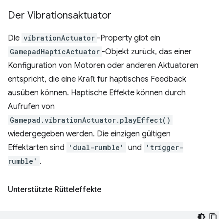
Der Vibrationsaktuator
Die
vibrationActuator
-Property gibt ein
GamepadHapticActuator
-Objekt zurück, das einer
Konfiguration von Motoren oder anderen Aktuatoren
entspricht, die eine Kraft für haptisches Feedback
ausüben können. Haptische Effekte können durch
Aufrufen von
Gamepad.vibrationActuator.playEffect()
wiedergegeben werden. Die einzigen gültigen
Effektarten sind
'dual-rumble'
und
'trigger-
rumble'
.
Unterstützte Rütteleffekte