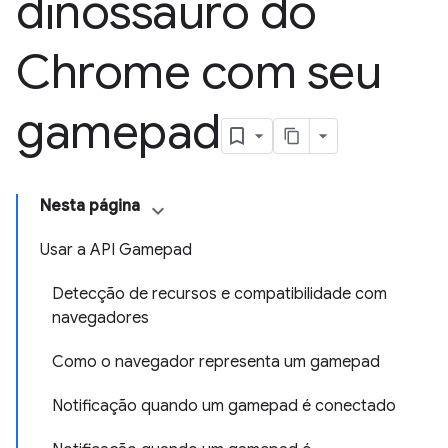
dinossauro do
Chrome com seu
gamepad
Nesta página
Usar a API Gamepad
Detecção de recursos e compatibilidade com
navegadores
Como o navegador representa um gamepad
Notificação quando um gamepad é conectado