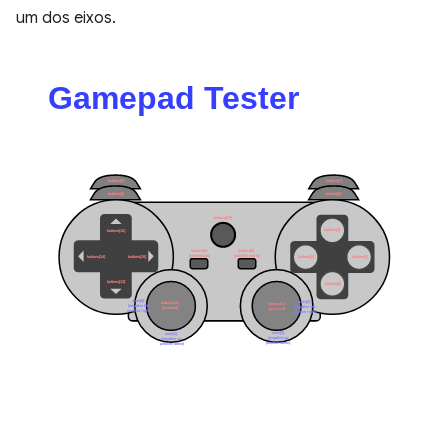
um dos eixos.