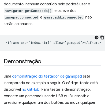
documento, nenhum conteúdo nele poderá usar o
navigator.getGamepads()
, e os eventos
gamepadconnected
e
gamepaddisconnected
não
serão acionados.
Demonstração
Uma
demonstração do testador de gamepad
está
incorporada no exemplo a seguir. O código-fonte está
disponível
no GitHub
. Para testar a demonstração,
conecte um gamepad usando USB ou Bluetooth e
pressione qualquer um dos botões ou mova qualquer