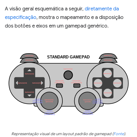
A visão geral esquemática a seguir,
diretamente da
especificação
, mostra o mapeamento e a disposição
dos botões e eixos em um gamepad genérico.
Representação visual de um layout padrão de gamepad (
Fonte
).