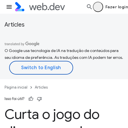
Fazer login
Articles
O Google usa tecnologia de IA na tradução de conteúdos para
seu idioma de preferência. As traduções com IA podem ter erros.
Página inicial
Articles
Isso foi útil?
Curta o jogo do