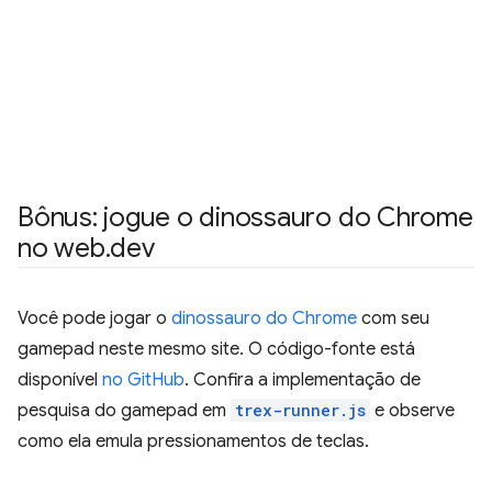
Bônus: jogue o dinossauro do Chrome
no web
.
dev
Você pode jogar o
dinossauro do Chrome
com seu
gamepad neste mesmo site. O código-fonte está
disponível
no GitHub
. Confira a implementação de
pesquisa do gamepad em
trex-runner.js
e observe
como ela emula pressionamentos de teclas.