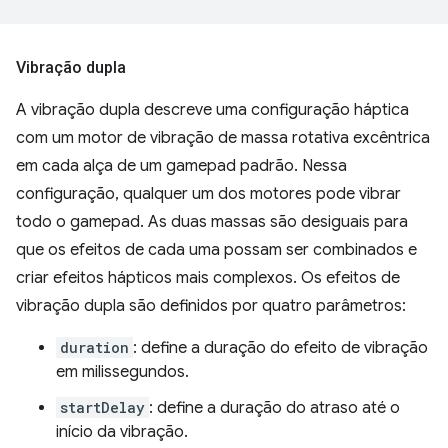
Vibração dupla
A vibração dupla descreve uma configuração háptica
com um motor de vibração de massa rotativa excêntrica
em cada alça de um gamepad padrão. Nessa
configuração, qualquer um dos motores pode vibrar
todo o gamepad. As duas massas são desiguais para
que os efeitos de cada uma possam ser combinados e
criar efeitos hápticos mais complexos. Os efeitos de
vibração dupla são definidos por quatro parâmetros:
duration
: define a duração do efeito de vibração
em milissegundos.
startDelay
: define a duração do atraso até o
início da vibração.