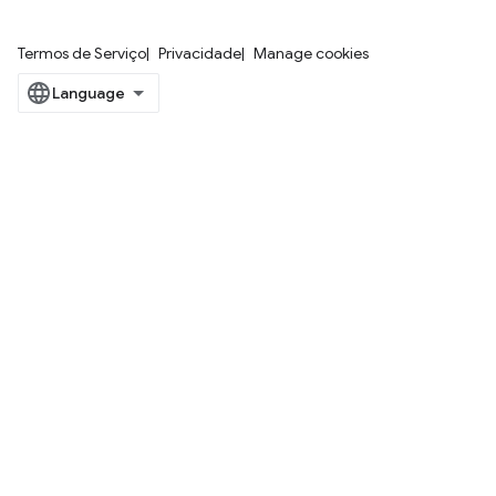
Termos de Serviço
Privacidade
Manage cookies