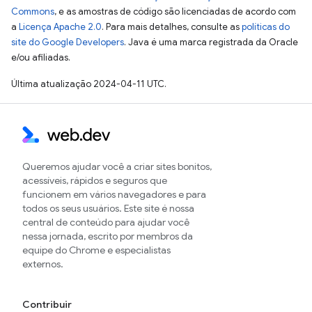
Commons
, e as amostras de código são licenciadas de acordo com
a
Licença Apache 2.0
. Para mais detalhes, consulte as
políticas do
site do Google Developers
. Java é uma marca registrada da Oracle
e/ou afiliadas.
Última atualização 2024-04-11 UTC.
Queremos ajudar você a criar sites bonitos,
acessíveis, rápidos e seguros que
funcionem em vários navegadores e para
todos os seus usuários. Este site é nossa
central de conteúdo para ajudar você
nessa jornada, escrito por membros da
equipe do Chrome e especialistas
externos.
Contribuir