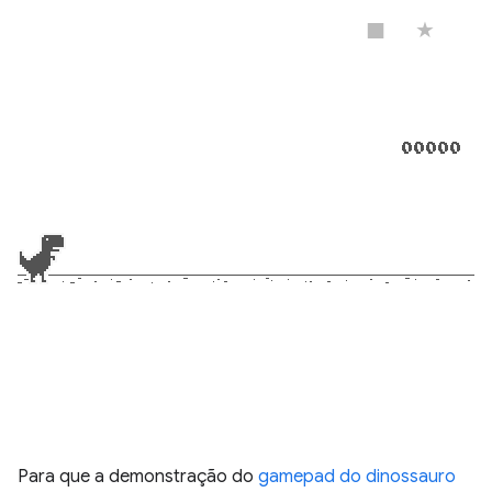
Para que a demonstração do
gamepad do dinossauro