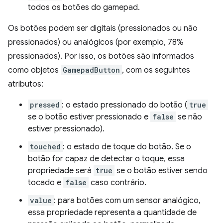
todos os botões do gamepad.
Os botões podem ser digitais (pressionados ou não
pressionados) ou analógicos (por exemplo, 78%
pressionados). Por isso, os botões são informados
como objetos
GamepadButton
, com os seguintes
atributos:
pressed
: o estado pressionado do botão (
true
se o botão estiver pressionado e
false
se não
estiver pressionado).
touched
: o estado de toque do botão. Se o
botão for capaz de detectar o toque, essa
propriedade será
true
se o botão estiver sendo
tocado e
false
caso contrário.
value
: para botões com um sensor analógico,
essa propriedade representa a quantidade de