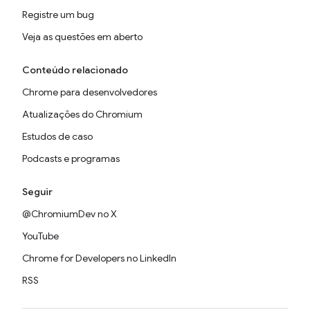
Registre um bug
Veja as questões em aberto
Conteúdo relacionado
Chrome para desenvolvedores
Atualizações do Chromium
Estudos de caso
Podcasts e programas
Seguir
@ChromiumDev no X
YouTube
Chrome for Developers no LinkedIn
RSS