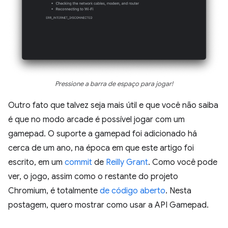
Pressione a barra de espaço para jogar!
Outro fato que talvez seja mais útil e que você não saiba
é que no modo arcade é possível jogar com um
gamepad. O suporte a gamepad foi adicionado há
cerca de um ano, na época em que este artigo foi
escrito, em um
commit
de
Reilly Grant
. Como você pode
ver, o jogo, assim como o restante do projeto
Chromium, é totalmente
de código aberto
. Nesta
postagem, quero mostrar como usar a API Gamepad.