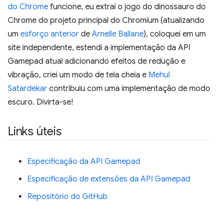
do Chrome
funcione, eu extraí o jogo do dinossauro do
Chrome do projeto principal do Chromium (atualizando
um
esforço anterior
de
Arnelle Ballane
), coloquei em um
site independente, estendi a implementação da API
Gamepad atual adicionando efeitos de redução e
vibração, criei um modo de tela cheia e
Mehul
Satardekar
contribuiu com uma implementação de modo
escuro. Divirta-se!
Links úteis
Especificação da API Gamepad
Especificação de extensões da API Gamepad
Repositório do GitHub