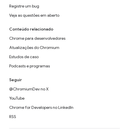
Registre um bug
Veja as questões em aberto
Conteúdo relacionado
Chrome para desenvolvedores
Atualizações do Chromium
Estudos de caso
Podcasts e programas
Seguir
@ChromiumDev no X
YouTube
Chrome for Developers no LinkedIn
RSS