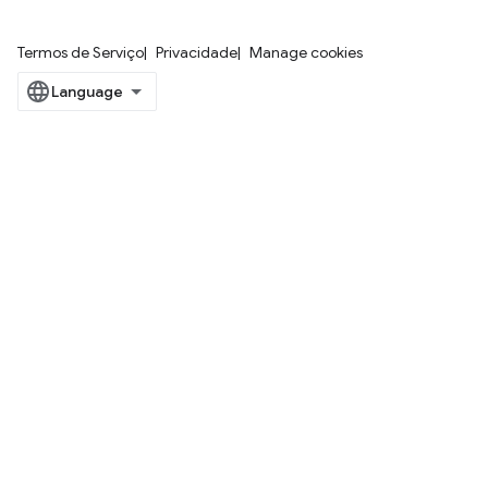
Termos de Serviço
Privacidade
Manage cookies