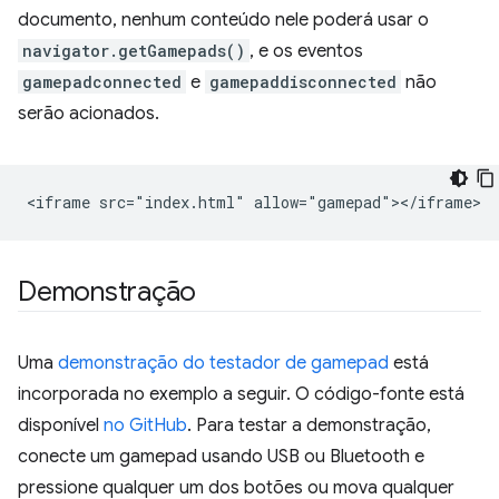
documento, nenhum conteúdo nele poderá usar o
navigator.getGamepads()
, e os eventos
gamepadconnected
e
gamepaddisconnected
não
serão acionados.
Demonstração
Uma
demonstração do testador de gamepad
está
incorporada no exemplo a seguir. O código-fonte está
disponível
no GitHub
. Para testar a demonstração,
conecte um gamepad usando USB ou Bluetooth e
pressione qualquer um dos botões ou mova qualquer