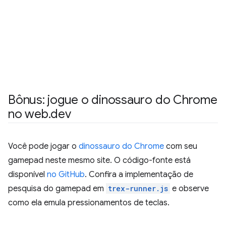
Bônus: jogue o dinossauro do Chrome
no web
.
dev
Você pode jogar o
dinossauro do Chrome
com seu
gamepad neste mesmo site. O código-fonte está
disponível
no GitHub
. Confira a implementação de
pesquisa do gamepad em
trex-runner.js
e observe
como ela emula pressionamentos de teclas.