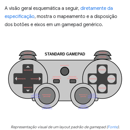
A visão geral esquemática a seguir,
diretamente da
especificação
, mostra o mapeamento e a disposição
dos botões e eixos em um gamepad genérico.
Representação visual de um layout padrão de gamepad (
Fonte
).