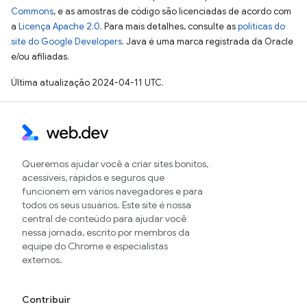
Commons
, e as amostras de código são licenciadas de acordo com
a
Licença Apache 2.0
. Para mais detalhes, consulte as
políticas do
site do Google Developers
. Java é uma marca registrada da Oracle
e/ou afiliadas.
Última atualização 2024-04-11 UTC.
Queremos ajudar você a criar sites bonitos,
acessíveis, rápidos e seguros que
funcionem em vários navegadores e para
todos os seus usuários. Este site é nossa
central de conteúdo para ajudar você
nessa jornada, escrito por membros da
equipe do Chrome e especialistas
externos.
Contribuir