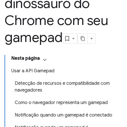
dinossauro do
Chrome com seu
gamepad
Nesta página
Usar a API Gamepad
Detecção de recursos e compatibilidade com
navegadores
Como o navegador representa um gamepad
Notificação quando um gamepad é conectado