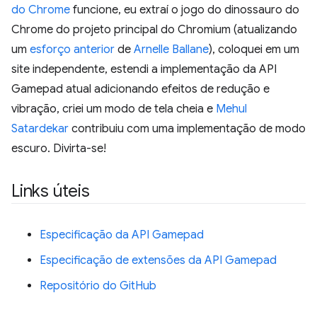
do Chrome
funcione, eu extraí o jogo do dinossauro do
Chrome do projeto principal do Chromium (atualizando
um
esforço anterior
de
Arnelle Ballane
), coloquei em um
site independente, estendi a implementação da API
Gamepad atual adicionando efeitos de redução e
vibração, criei um modo de tela cheia e
Mehul
Satardekar
contribuiu com uma implementação de modo
escuro. Divirta-se!
Links úteis
Especificação da API Gamepad
Especificação de extensões da API Gamepad
Repositório do GitHub