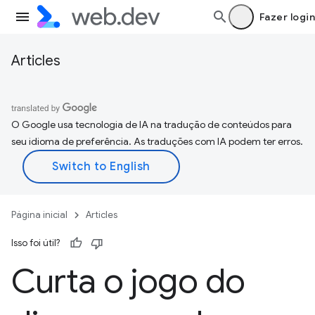
Fazer login
Articles
O Google usa tecnologia de IA na tradução de conteúdos para
seu idioma de preferência. As traduções com IA podem ter erros.
Página inicial
Articles
Isso foi útil?
Curta o jogo do