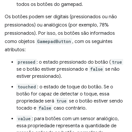
todos os botões do gamepad.
Os botões podem ser digitais (pressionados ou não
pressionados) ou analógicos (por exemplo, 78%
pressionados). Por isso, os botões são informados
como objetos
GamepadButton
, com os seguintes
atributos:
pressed
: o estado pressionado do botão (
true
se o botão estiver pressionado e
false
se não
estiver pressionado).
touched
: o estado de toque do botão. Se o
botão for capaz de detectar o toque, essa
propriedade será
true
se o botão estiver sendo
tocado e
false
caso contrário.
value
: para botões com um sensor analógico,
essa propriedade representa a quantidade de