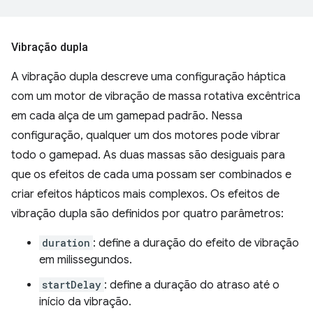
Vibração dupla
A vibração dupla descreve uma configuração háptica
com um motor de vibração de massa rotativa excêntrica
em cada alça de um gamepad padrão. Nessa
configuração, qualquer um dos motores pode vibrar
todo o gamepad. As duas massas são desiguais para
que os efeitos de cada uma possam ser combinados e
criar efeitos hápticos mais complexos. Os efeitos de
vibração dupla são definidos por quatro parâmetros:
duration
: define a duração do efeito de vibração
em milissegundos.
startDelay
: define a duração do atraso até o
início da vibração.