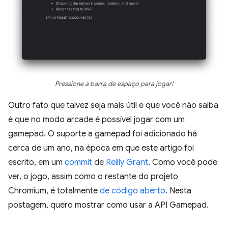
Pressione a barra de espaço para jogar!
Outro fato que talvez seja mais útil e que você não saiba
é que no modo arcade é possível jogar com um
gamepad. O suporte a gamepad foi adicionado há
cerca de um ano, na época em que este artigo foi
escrito, em um
commit
de
Reilly Grant
. Como você pode
ver, o jogo, assim como o restante do projeto
Chromium, é totalmente
de código aberto
. Nesta
postagem, quero mostrar como usar a API Gamepad.