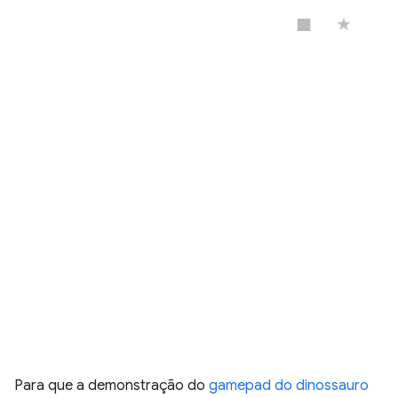
Para que a demonstração do
gamepad do dinossauro