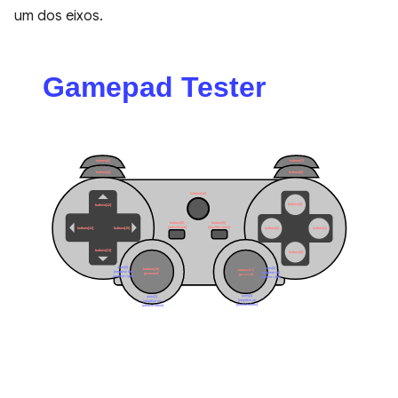
um dos eixos.