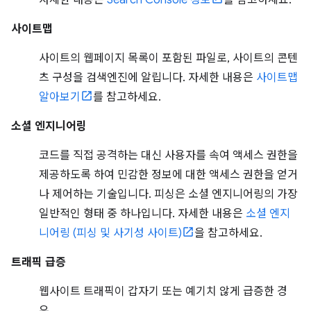
자세한 내용은
Search Console 정보
를 참고하세요.
사이트맵
사이트의 웹페이지 목록이 포함된 파일로, 사이트의 콘텐
츠 구성을 검색엔진에 알립니다. 자세한 내용은
사이트맵
알아보기
를 참고하세요.
소셜 엔지니어링
코드를 직접 공격하는 대신 사용자를 속여 액세스 권한을
제공하도록 하여 민감한 정보에 대한 액세스 권한을 얻거
나 제어하는 기술입니다. 피싱은 소셜 엔지니어링의 가장
일반적인 형태 중 하나입니다. 자세한 내용은
소셜 엔지
니어링 (피싱 및 사기성 사이트)
을 참고하세요.
트래픽 급증
웹사이트 트래픽이 갑자기 또는 예기치 않게 급증한 경