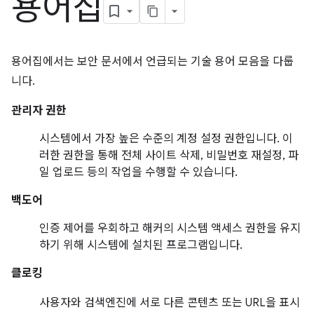
용어집
용어집에서는 보안 문서에서 언급되는 기술 용어 모음을 다룹
니다.
관리자 권한
시스템에서 가장 높은 수준의 계정 설정 권한입니다. 이
러한 권한을 통해 전체 사이트 삭제, 비밀번호 재설정, 파
일 업로드 등의 작업을 수행할 수 있습니다.
백도어
인증 제어를 우회하고 해커의 시스템 액세스 권한을 유지
하기 위해 시스템에 설치된 프로그램입니다.
클로킹
사용자와 검색엔진에 서로 다른 콘텐츠 또는 URL을 표시