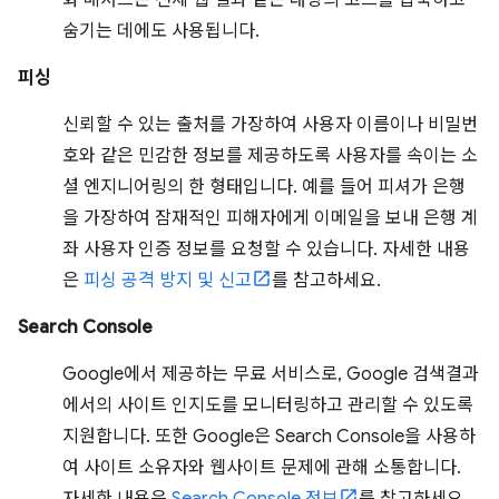
화 메서드는 전체 웹 셸과 같은 대량의 코드를 압축하고
숨기는 데에도 사용됩니다.
피싱
신뢰할 수 있는 출처를 가장하여 사용자 이름이나 비밀번
호와 같은 민감한 정보를 제공하도록 사용자를 속이는 소
셜 엔지니어링의 한 형태입니다. 예를 들어 피셔가 은행
을 가장하여 잠재적인 피해자에게 이메일을 보내 은행 계
좌 사용자 인증 정보를 요청할 수 있습니다. 자세한 내용
은
피싱 공격 방지 및 신고
를 참고하세요.
Search Console
Google에서 제공하는 무료 서비스로, Google 검색결과
에서의 사이트 인지도를 모니터링하고 관리할 수 있도록
지원합니다. 또한 Google은 Search Console을 사용하
여 사이트 소유자와 웹사이트 문제에 관해 소통합니다.