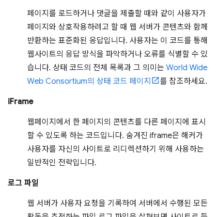
페이지를 로드하거나 댓글을 제출할 때와 같이 사용자가
페이지와 상호작용하려고 할 때 웹 서버가 콘텐츠와 함께
반환하는 표준화된 응답입니다. 사용자는 이 코드를 통해
웹사이트의 응답 방식을 파악하거나 오류를 식별할 수 있
습니다. 상태 코드의 전체 목록과 그 의미는
World Wide
Web Consortium의 상태 코드 페이지
를 참조하세요.
iFrame
웹페이지에서 한 페이지의 콘텐츠를 다른 페이지에 표시
할 수 있도록 하는 코드입니다. 숨겨진 iframe은 해커가
사용자를 자신의 사이트로 리디렉션하기 위해 사용하는
일반적인 전략입니다.
로그 파일
웹 서버가 사용자 요청을 기록하여 서버에서 수행된 모든