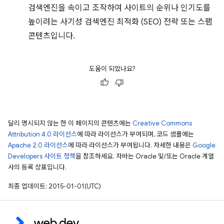
검색엔진을 속이고 조작하여 사이트의 순위나 인기도를
높이려는 사기성 검색엔진 최적화 (SEO) 전략 또는 스팸
콘텐츠입니다.
도움이 되었나요?
달리 명시되지 않는 한 이 페이지의 콘텐츠에는
Creative Commons
Attribution 4.0 라이선스
에 따라 라이선스가 부여되며, 코드 샘플에는
Apache 2.0 라이선스
에 따라 라이선스가 부여됩니다. 자세한 내용은
Google
Developers 사이트 정책
을 참조하세요. 자바는 Oracle 및/또는 Oracle 계열
사의 등록 상표입니다.
최종 업데이트: 2015-01-01(UTC)