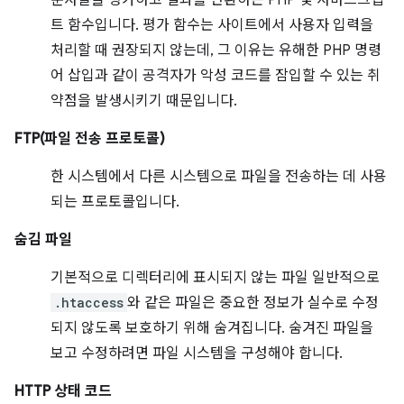
문자열을 평가하고 결과를 반환하는 PHP 및 자바스크립
트 함수입니다. 평가 함수는 사이트에서 사용자 입력을
처리할 때 권장되지 않는데, 그 이유는 유해한 PHP 명령
어 삽입과 같이 공격자가 악성 코드를 잠입할 수 있는 취
약점을 발생시키기 때문입니다.
FTP(파일 전송 프로토콜)
한 시스템에서 다른 시스템으로 파일을 전송하는 데 사용
되는 프로토콜입니다.
숨김 파일
기본적으로 디렉터리에 표시되지 않는 파일 일반적으로
.htaccess
와 같은 파일은 중요한 정보가 실수로 수정
되지 않도록 보호하기 위해 숨겨집니다. 숨겨진 파일을
보고 수정하려면 파일 시스템을 구성해야 합니다.
HTTP 상태 코드