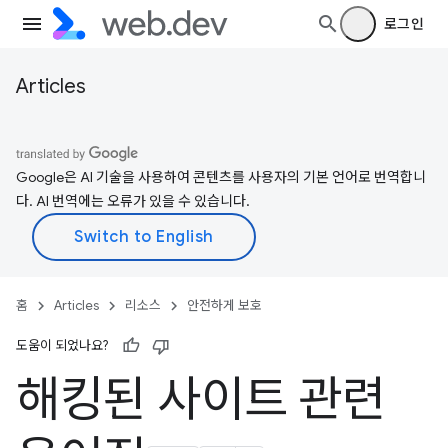
로그인
Articles
Google은 AI 기술을 사용하여 콘텐츠를 사용자의 기본 언어로 번역합니
다. AI 번역에는 오류가 있을 수 있습니다.
홈
Articles
리소스
안전하게 보호
도움이 되었나요?
해킹된 사이트 관련