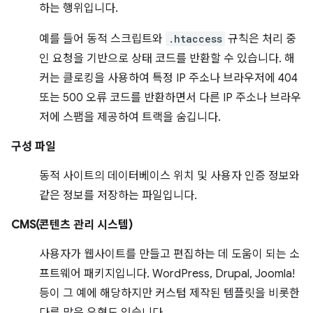
하는 행위입니다.
예를 들어 동적 스크립트와
.htaccess
규칙은 처리 중
인 요청을 기반으로 상태 코드를 반환할 수 있습니다. 해
커는 클로킹을 사용하여 특정 IP 주소나 브라우저에 404
또는 500 오류 코드를 반환하면서 다른 IP 주소나 브라우
저에 스팸을 제공하여 트랙을 숨깁니다.
구성 파일
동적 사이트의 데이터베이스 위치 및 사용자 인증 정보와
같은 정보를 저장하는 파일입니다.
CMS(콘텐츠 관리 시스템)
사용자가 웹사이트를 만들고 편집하는 데 도움이 되는 소
프트웨어 패키지입니다. WordPress, Drupal, Joomla!
등이 그 예에 해당하지만 커스텀 제작된 템플릿을 비롯한