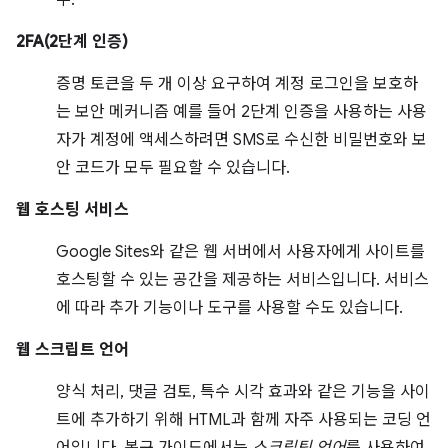
우.
2FA(2단계 인증)
증명 토큰을 두 개 이상 요구하여 계정 로그인을 보호하
는 보안 메커니즘 예를 들어 2단계 인증을 사용하는 사용
자가 계정에 액세스하려면 SMS로 수신한 비밀번호와 보
안 코드가 모두 필요할 수 있습니다.
웹 호스팅 서비스
Google Sites와 같은 웹 서버에서 사용자에게 사이트를
호스팅할 수 있는 공간을 제공하는 서비스입니다. 서비스
에 따라 추가 기능이나 도구를 사용할 수도 있습니다.
웹 스크립트 언어
양식 처리, 댓글 검토, 특수 시각 효과와 같은 기능을 사이
트에 추가하기 위해 HTML과 함께 자주 사용되는 코딩 언