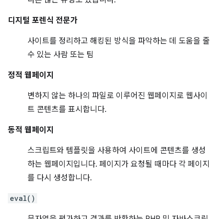
다른 많은 유형도 있습니다.
디지털 포렌식 전문가
사이트를 정리하고 해킹된 방식을 파악하는 데 도움을 줄
수 있는 사람 또는 팀
정적 웹페이지
변하지 않는 하나의 파일로 이루어진 웹페이지로 웹사이
트 콘텐츠를 표시합니다.
동적 웹페이지
스크립트와 템플릿을 사용하여 사이트에 콘텐츠를 생성
하는 웹페이지입니다. 페이지가 요청될 때마다 각 페이지
를 다시 생성합니다.
eval()