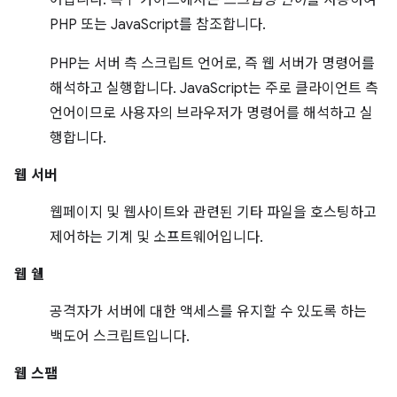
어입니다. 복구 가이드에서는
스크립팅 언어
를 사용하여
PHP 또는 JavaScript를 참조합니다.
PHP는 서버 측 스크립트 언어로, 즉 웹 서버가 명령어를
해석하고 실행합니다. JavaScript는 주로 클라이언트 측
언어이므로 사용자의 브라우저가 명령어를 해석하고 실
행합니다.
웹 서버
웹페이지 및 웹사이트와 관련된 기타 파일을 호스팅하고
제어하는 기계 및 소프트웨어입니다.
웹 쉘
공격자가 서버에 대한 액세스를 유지할 수 있도록 하는
백도어 스크립트입니다.
웹 스팸