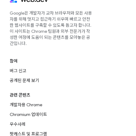
Google은 개발자가 교차 브라우저와 모든 사용
자를 위해 멋지고 접근하기 쉬우며 빠르고 안전
한 웹사이트를 구축할 수 있도록 돕고자 합니다.
이 사이트는 Chrome 팀원과 외부 전문가가 작
성한 여정에 도움이 되는 콘텐츠를 모아놓은 공
간입니다.
참여
버그 신고
공개된 문제 보기
관련 콘텐츠
개발자용 Chrome
Chromium 업데이트
우수사례
팟캐스트 및 프로그램