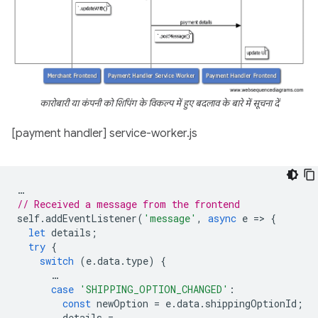
कारोबारी या कंपनी को शिपिंग के विकल्प में हुए बदलाव के बारे में सूचना दें
[payment handler] service-worker.js
…
// Received a message from the frontend
self
.
addEventListener
(
'message'
,
async
e
=
>
{
let
details
;
try
{
switch
(
e
.
data
.
type
)
{
…
case
'SHIPPING_OPTION_CHANGED'
:
const
newOption
=
e
.
data
.
shippingOptionId
;
details
=