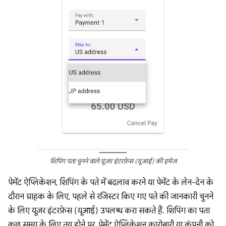
शिपिंग पता चुनने वाले यूज़र इंटरफ़ेस (यूआई) की इमेज
पेमेंट ऐप्लिकेशन, शिपिंग के पते में बदलाव करने या पेमेंट के लेन-देन के
दौरान ग्राहक के लिए, पहले से रजिस्टर किए गए पते की जानकारी चुनने
के लिए यूज़र इंटरफ़ेस (यूआई) उपलब्ध करा सकते हैं. शिपिंग का पता
कुछ समय के लिए तय होने पर, पेमेंट ऐप्लिकेशन कारोबारी या कंपनी को