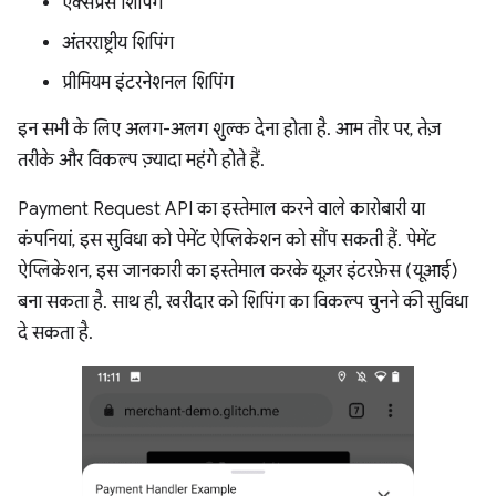
एक्सप्रेस शिपिंग
अंतरराष्ट्रीय शिपिंग
प्रीमियम इंटरनेशनल शिपिंग
इन सभी के लिए अलग-अलग शुल्क देना होता है. आम तौर पर, तेज़
तरीके और विकल्प ज़्यादा महंगे होते हैं.
Payment Request API का इस्तेमाल करने वाले कारोबारी या
कंपनियां, इस सुविधा को पेमेंट ऐप्लिकेशन को सौंप सकती हैं. पेमेंट
ऐप्लिकेशन, इस जानकारी का इस्तेमाल करके यूज़र इंटरफ़ेस (यूआई)
बना सकता है. साथ ही, खरीदार को शिपिंग का विकल्प चुनने की सुविधा
दे सकता है.