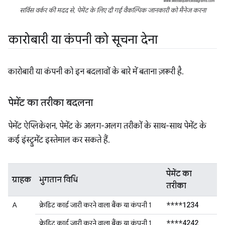
सर्विस वर्कर की मदद से, पेमेंट के लिए दी गई वैकल्पिक जानकारी को मैनेज करना
कारोबारी या कंपनी को सूचना देना
कारोबारी या कंपनी को इन बदलावों के बारे में बताना ज़रूरी है.
पेमेंट का तरीका बदलना
पेमेंट ऐप्लिकेशन, पेमेंट के अलग-अलग तरीकों के साथ-साथ पेमेंट के
कई इंस्ट्रुमेंट इस्तेमाल कर सकते हैं.
पेमेंट का
ग्राहक
भुगतान विधि
तरीका
****1234
A
क्रेडिट कार्ड जारी करने वाला बैंक या कंपनी 1
****4242
क्रेडिट कार्ड जारी करने वाला बैंक या कंपनी 1