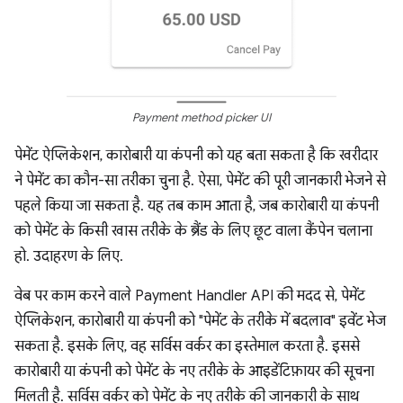
Payment method picker UI
पेमेंट ऐप्लिकेशन, कारोबारी या कंपनी को यह बता सकता है कि खरीदार
ने पेमेंट का कौन-सा तरीका चुना है. ऐसा, पेमेंट की पूरी जानकारी भेजने से
पहले किया जा सकता है. यह तब काम आता है, जब कारोबारी या कंपनी
को पेमेंट के किसी खास तरीके के ब्रैंड के लिए छूट वाला कैंपेन चलाना
हो. उदाहरण के लिए.
वेब पर काम करने वाले Payment Handler API की मदद से, पेमेंट
ऐप्लिकेशन, कारोबारी या कंपनी को "पेमेंट के तरीके में बदलाव" इवेंट भेज
सकता है. इसके लिए, वह सर्विस वर्कर का इस्तेमाल करता है. इससे
कारोबारी या कंपनी को पेमेंट के नए तरीके के आइडेंटिफ़ायर की सूचना
मिलती है. सर्विस वर्कर को पेमेंट के नए तरीके की जानकारी के साथ