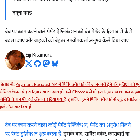
नमूना कोड
वेब पर काम करने वाले पेमेंट ऐप्लिकेशन को वेब पेमेंट के हिसाब से कैसे
बदला जाए और ग्राहकों को बेहतर उपयोगकर्ता अनुभव कैसे दिया जाए.
Eiji Kitamura
चेतावनी:
Payment Request API में शिपिंग और पते की जानकारी देने की सुविधा को 
स्पेसिफ़िकेशन से हटा दिया गया था
. साथ ही, इसे Chrome से भी हटा दिया गया था. इस बदल
स्पेसिफ़िकेशन में पहले जैसा कर दिया गया है
. इसलिए, हमने शिपिंग और पते से जुड़े दस्तावेज़
हले जैसा कर दिया है.
वेब पर काम करने वाला कोई पेमेंट ऐप्लिकेशन, पेमेंट का अनुरोध मिलने
पर पेमेंट ट्रांज़ैक्शन शुरू करता है
. इसके बाद, सर्विस वर्कर, कारोबारी या