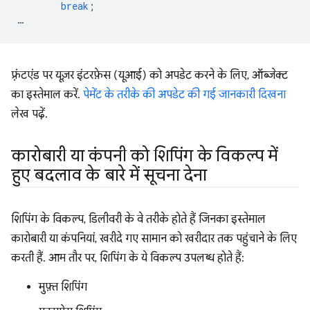
break
;
…
फ़्रंटएंड पर यूज़र इंटरफ़ेस (यूआई) को अपडेट करने के लिए, ऑब्जेक्ट
का इस्तेमाल करें.
पेमेंट के तरीके की अपडेट की गई जानकारी दिखना
लेख पढ़ें.
कारोबारी या कंपनी को शिपिंग के विकल्प में
हुए बदलाव के बारे में सूचना देना
शिपिंग के विकल्प, डिलीवरी के वे तरीके होते हैं जिनका इस्तेमाल
कारोबारी या कंपनियां, खरीदे गए सामान को खरीदार तक पहुंचाने के लिए
करती हैं. आम तौर पर, शिपिंग के ये विकल्प उपलब्ध होते हैं:
मुफ़्त शिपिंग