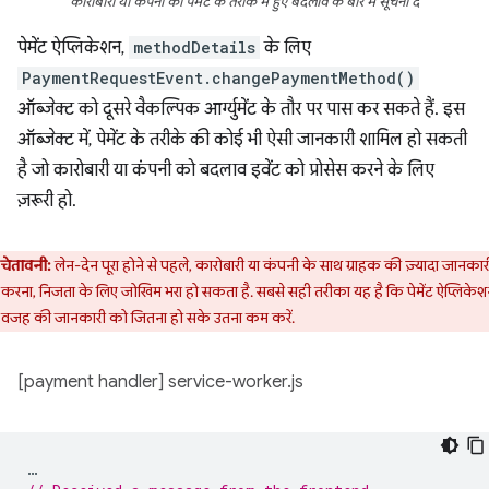
कारोबारी या कंपनी को पेमेंट के तरीके में हुए बदलाव के बारे में सूचना दें
पेमेंट ऐप्लिकेशन,
methodDetails
के लिए
PaymentRequestEvent.changePaymentMethod()
ऑब्जेक्ट को दूसरे वैकल्पिक आर्ग्युमेंट के तौर पर पास कर सकते हैं. इस
ऑब्जेक्ट में, पेमेंट के तरीके की कोई भी ऐसी जानकारी शामिल हो सकती
है जो कारोबारी या कंपनी को बदलाव इवेंट को प्रोसेस करने के लिए
ज़रूरी हो.
चेतावनी:
लेन-देन पूरा होने से पहले, कारोबारी या कंपनी के साथ ग्राहक की ज़्यादा जानकार
 करना, निजता के लिए जोखिम भरा हो सकता है. सबसे सही तरीका यह है कि पेमेंट ऐप्लिकेश
ा वजह की जानकारी को जितना हो सके उतना कम करें.
[payment handler] service-worker.js
…