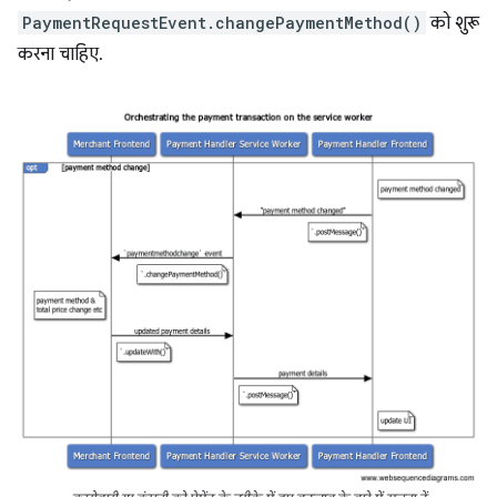
PaymentRequestEvent.changePaymentMethod()
को शुरू
करना चाहिए.