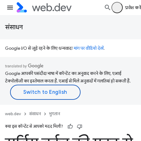
प्रवेश करें
संसाधन
Google I/O से जुड़े रहने के लिए धन्यवाद!
मांग पर वीडियो देखें
.
Google आपकी पसंदीदा भाषा में कॉन्टेंट का अनुवाद करने के लिए, एआई
टेक्नोलॉजी का इस्तेमाल करता है. एआई से मिले अनुवादों में गलतियां हो सकती हैं.
web.dev
संसाधन
भुगतान
क्या इस कॉन्टेंट से आपको मदद मिली?