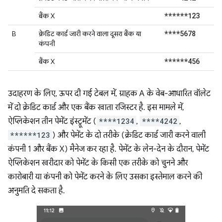
******123
बैंक X
****5678
B
क्रेडिट कार्ड जारी करने वाला दूसरा बैंक या
कंपनी
******456
बैंक X
उदाहरण के लिए, ऊपर दी गई टेबल में, ग्राहक A के वेब-आधारित वॉलेट
में दो क्रेडिट कार्ड और एक बैंक खाता रजिस्टर है. इस मामले में,
ऐप्लिकेशन तीन पेमेंट इंस्ट्रूमेंट (
****1234
,
****4242
,
******123
) और पेमेंट के दो तरीके (क्रेडिट कार्ड जारी करने वाली
कंपनी 1 और बैंक X) मैनेज कर रहा है. पेमेंट के लेन-देन के दौरान, पेमेंट
ऐप्लिकेशन खरीदार को पेमेंट के किसी एक तरीके को चुनने और
कारोबारी या कंपनी को पेमेंट करने के लिए उसका इस्तेमाल करने की
अनुमति दे सकता है.