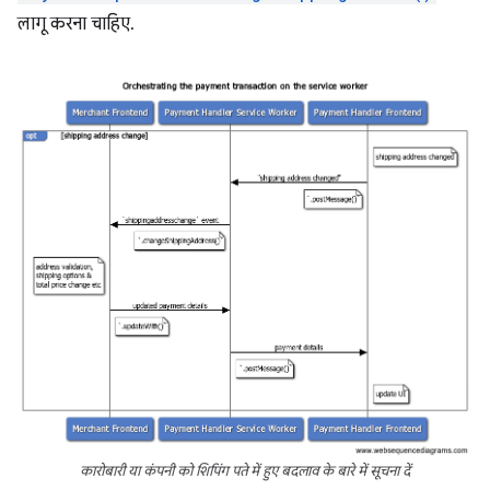
लागू करना चाहिए.
कारोबारी या कंपनी को शिपिंग पते में हुए बदलाव के बारे में सूचना दें