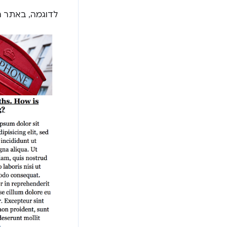
לדוגמה, באתר הזה יש קטע שנקר