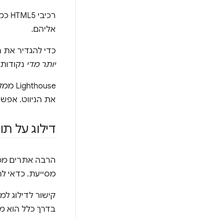
רכיבי HTML5 כמו
אליהם.
כדי להגדיר את 
יותר מדי
נקודות 
את הניווט. אפ
דילוג על תו
הרבה אתרים מכיל
מסייעת. כדאי 