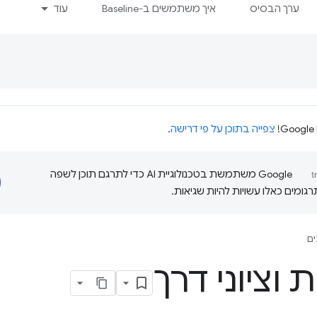
ערך הבסיס
איך משתמשים ב-Baseline
עוד
צפייה בתוכן על פי דרישה
.
‫Google משתמשת בטכנולוגיית AI כדי לתרגם תוכן לשפה
ומים כאלו עשויות להיות שגיאות.
ם
 וציוני דרך