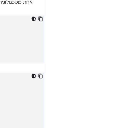
אחת מטכנולוגיה 