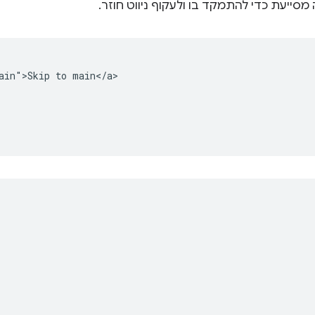
מסייעת כדי להתמקד בו ולעקוף ניווט חוזר.
ain">Skip to main</a>
