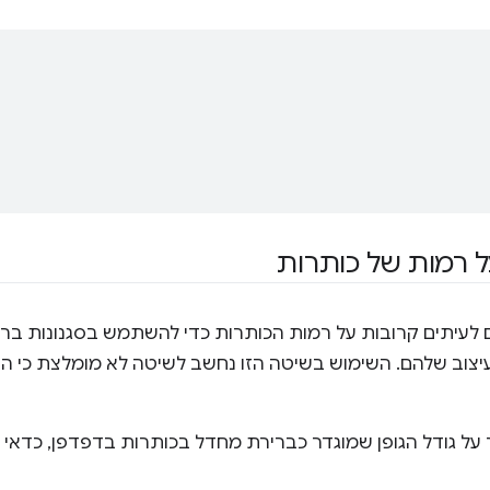


ל רמות של כותרות
לעיתים קרובות על רמות הכותרות כדי להשתמש בסגנונות בר
יצוב שלהם. השימוש בשיטה הזו נחשב לשיטה לא מומלצת כי הי