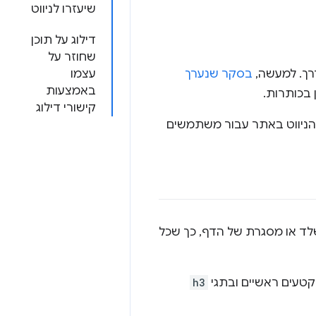
שיעזרו לניווט
דילוג על תוכן
שחוזר על
דרך. למעשה,
בסקר שנערך
עצמו
באמצעות
 בכותרות.
קישורי דילוג
ית הניווט באתר עבור משתמשים
לד או מסגרת של הדף, כך שכל
 קטעים ראשיים ובתגי
h3