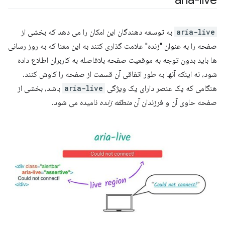
aria-live
aria-live
به توسعه دهندگان این امکان را می دهد که بخشی از
صفحه را به عنوان "زنده" علامت گذاری کنند به این معنا که به روز رسانی
ها باید بدون توجه به موقعیت صفحه بلافاصله به کاربران اطلاع داده
شود، نه اینکه آنها به طور اتفاقی آن قسمت از صفحه را کاوش کنند.
هنگامی که یک عنصر دارای یک ویژگی
aria-live
باشد، بخشی از
صفحه حاوی آن و فرزندان آن
منطقه زنده
نامیده می شود.