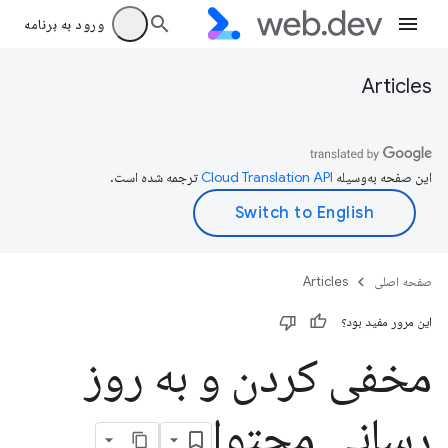
ورود به برنامه
Articles
این صفحه به‌وسیله
ترجمه شده است.
صفحه اصلی
Articles
این مرور مفید بود؟
مخفی کردن و به روز
رسانی محتوا