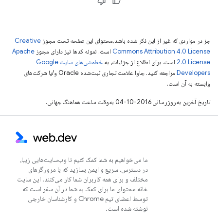
جز در مواردی که غیر از این ذکر شده باشد،‌محتوای این صفحه تحت مجوز
Creative
Commons Attribution 4.0 License
است. نمونه کدها نیز دارای مجوز
Apache
2.0 License
است. برای اطلاع از جزئیات، به
خطمشی‌های سایت Google
Developers‏
مراجعه کنید. جاوا علامت تجاری ثبت‌شده Oracle و/یا شرکت‌های
وابسته به آن است.
تاریخ آخرین به‌روزرسانی 2016-10-04 به‌وقت ساعت هماهنگ جهانی.
ما می‌خواهیم به شما کمک کنیم تا وب‌سایت‌هایی زیبا،
در دسترس، سریع و ایمن بسازید که با مرورگرهای
مختلف و برای همه کاربران شما کار می‌کنند. این سایت
خانه محتوای ما برای کمک به شما در آن سفر است که
توسط اعضای تیم Chrome و کارشناسان خارجی
نوشته شده است.