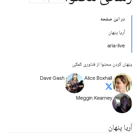
در این صفحه
آریا پنهان
aria-live
پنهان کردن محتوا از فناوری کمکی
Dave Gash
Alice Boxhall
Meggin Kearney
آریا پنهان