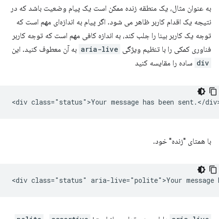
به عنوان مثال، یک منطقه زنده ممکن است یک پیام وضعیت باشد که در
نتیجه یک اقدام کاربر ظاهر می شود. اگر پیام به اندازه‌ای مهم است که
توجه یک کاربر بینا را جلب کند، به اندازه کافی مهم است که توجه کاربر
فناوری کمکی را با تنظیم ویژگی
aria-live
به آن معطوف کنید. این
div
ساده را مقایسه کنید
با همتای "زنده" خود.