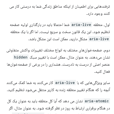
ترفندهایی برای اطمینان از اینکه مناطق زندگی شما به درستی کار می
کنند وجود دارد.
اول، منطقه
aria-live
شما احتمالا باید در بارگذاری اولیه صفحه
تنظیم شود. این یک قانون سخت و سریع نیست، اما اگر با یک منطقه
aria-live
مشکل دارید، ممکن است این مشکل باشد.
دوم، صفحه‌خوان‌های مختلف به انواع مختلف تغییرات واکنش متفاوتی
نشان می‌دهند. به عنوان مثال، ممکن است با تغییر سبک
hidden
عنصر اصلی از درست به نادرست، هشداری را در برخی از صفحه‌خوان‌ها
فعال کنید.
سایر ویژگی‌هایی که با
aria-live
کار می‌کنند به شما کمک می‌کنند
آنچه را که هنگام تغییر منطقه زنده به کاربر منتقل می‌شود تنظیم کنید.
aria-atomic
نشان می دهد که آیا کل منطقه باید به عنوان یک کل
در هنگام برقراری ارتباط به روز در نظر گرفته شود. به عنوان مثال، اگر