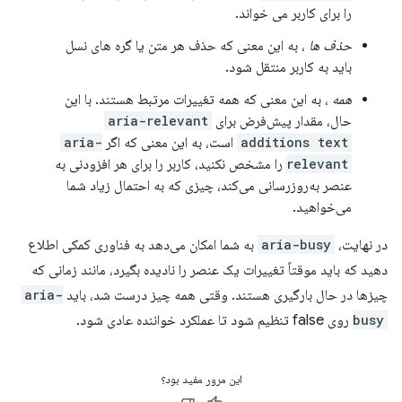
را برای کاربر می خواند.
حذف ها
، به این معنی که حذف هر متن یا گره های نسل
باید به کاربر منتقل شود.
همه
، به این معنی که همه تغییرات مرتبط هستند. با این
حال، مقدار پیش‌فرض برای
aria-relevant
additions text
است، به این معنی که اگر
aria-
relevant
را مشخص نکنید، کاربر را برای هر افزودنی به
عنصر به‌روزرسانی می‌کند، چیزی که به احتمال زیاد شما
می‌خواهید.
در نهایت،
aria-busy
به شما امکان می‌دهد به فناوری کمکی اطلاع
دهید که باید موقتاً تغییرات یک عنصر را نادیده بگیرد، مانند زمانی که
چیزها در حال بارگیری هستند. وقتی همه چیز درست شد، باید
aria-
busy
روی false تنظیم شود تا عملکرد خواننده عادی شود.
این مرور مفید بود؟