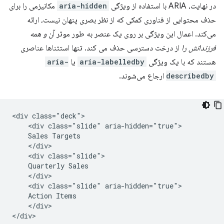
در نهایت، ARIA با استفاده از ویژگی
aria-hidden
مکانیزمی را برای
حذف محتوایی از فناوری کمکی که از نظر بصری پنهان نیست، ارائه
می‌کند. اعمال این ویژگی بر روی یک عنصر به طور موثر آن
و همه
فرزندانش را
از درخت دسترسی حذف می کند. تنها استثناها عناصری
هستند که با یک ویژگی
aria-labelledby
یا
aria-
describedby
ارجاع می‌شوند.
<div class="deck">

    <div class="slide" aria-hidden="true">

    Sales Targets

    </div>

    <div class="slide">

    Quarterly Sales

    </div>

    <div class="slide" aria-hidden="true">

    Action Items

    </div>
