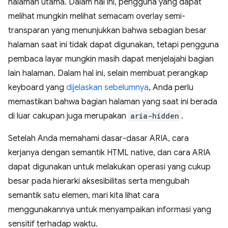
halaman utama. Dalam hal ini, pengguna yang dapat
melihat mungkin melihat semacam overlay semi-
transparan yang menunjukkan bahwa sebagian besar
halaman saat ini tidak dapat digunakan, tetapi pengguna
pembaca layar mungkin masih dapat menjelajahi bagian
lain halaman. Dalam hal ini, selain membuat perangkap
keyboard yang
dijelaskan sebelumnya
, Anda perlu
memastikan bahwa bagian halaman yang saat ini berada
di luar cakupan juga merupakan
aria-hidden
.
Setelah Anda memahami dasar-dasar ARIA, cara
kerjanya dengan semantik HTML native, dan cara ARIA
dapat digunakan untuk melakukan operasi yang cukup
besar pada hierarki aksesibilitas serta mengubah
semantik satu elemen, mari kita lihat cara
menggunakannya untuk menyampaikan informasi yang
sensitif terhadap waktu.