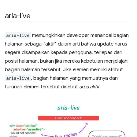
aria-live
aria-live
memungkinkan developer menandai bagian
halaman sebagai "aktif" dalam arti bahwa update harus
segera disampaikan kepada pengguna, terlepas dari
posisi halaman, bukan jika mereka kebetulan menjelajahi
bagian halaman tersebut. Jika elemen memiliki atribut
aria-live
, bagian halaman yang memuatnya dan
turunan elemen tersebut disebut
area aktif
.