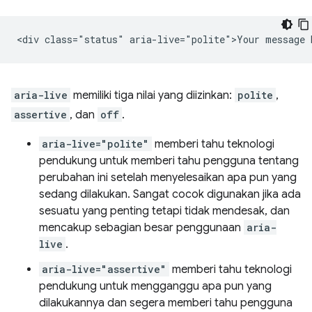
aria-live
memiliki tiga nilai yang diizinkan:
polite
,
assertive
, dan
off
.
aria-live="polite"
memberi tahu teknologi
pendukung untuk memberi tahu pengguna tentang
perubahan ini setelah menyelesaikan apa pun yang
sedang dilakukan. Sangat cocok digunakan jika ada
sesuatu yang penting tetapi tidak mendesak, dan
mencakup sebagian besar penggunaan
aria-
live
.
aria-live="assertive"
memberi tahu teknologi
pendukung untuk mengganggu apa pun yang
dilakukannya dan segera memberi tahu pengguna