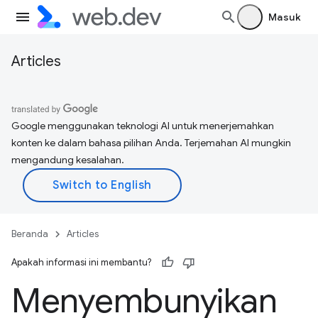
Masuk
Articles
Google menggunakan teknologi AI untuk menerjemahkan
konten ke dalam bahasa pilihan Anda. Terjemahan AI mungkin
mengandung kesalahan.
Beranda
Articles
Apakah informasi ini membantu?
Menyembunyikan