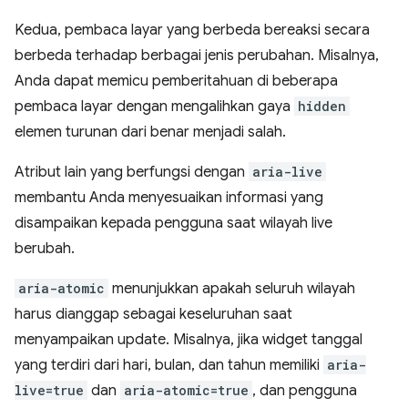
Kedua, pembaca layar yang berbeda bereaksi secara
berbeda terhadap berbagai jenis perubahan. Misalnya,
Anda dapat memicu pemberitahuan di beberapa
pembaca layar dengan mengalihkan gaya
hidden
elemen turunan dari benar menjadi salah.
Atribut lain yang berfungsi dengan
aria-live
membantu Anda menyesuaikan informasi yang
disampaikan kepada pengguna saat wilayah live
berubah.
aria-atomic
menunjukkan apakah seluruh wilayah
harus dianggap sebagai keseluruhan saat
menyampaikan update. Misalnya, jika widget tanggal
yang terdiri dari hari, bulan, dan tahun memiliki
aria-
live=true
dan
aria-atomic=true
, dan pengguna