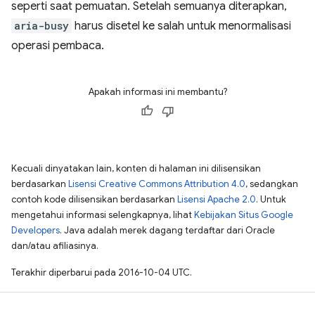
seperti saat pemuatan. Setelah semuanya diterapkan,
aria-busy
harus disetel ke salah untuk menormalisasi
operasi pembaca.
Apakah informasi ini membantu?
Kecuali dinyatakan lain, konten di halaman ini dilisensikan
berdasarkan
Lisensi Creative Commons Attribution 4.0
, sedangkan
contoh kode dilisensikan berdasarkan
Lisensi Apache 2.0
. Untuk
mengetahui informasi selengkapnya, lihat
Kebijakan Situs Google
Developers
. Java adalah merek dagang terdaftar dari Oracle
dan/atau afiliasinya.
Terakhir diperbarui pada 2016-10-04 UTC.