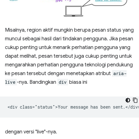
Misalnya, region aktif mungkin berupa pesan status yang
muncul sebagai hasil dari tindakan pengguna. Jika pesan
cukup penting untuk menarik perhatian pengguna yang
dapat melihat, pesan tersebut juga cukup penting untuk
mengarahkan perhatian pengguna teknologi pendukung
ke pesan tersebut dengan menetapkan atribut
aria-
live
-nya. Bandingkan
div
biasa ini
dengan versi "live"-nya.