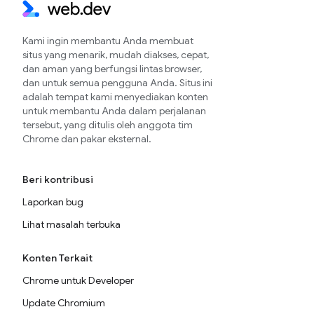
Kami ingin membantu Anda membuat
situs yang menarik, mudah diakses, cepat,
dan aman yang berfungsi lintas browser,
dan untuk semua pengguna Anda. Situs ini
adalah tempat kami menyediakan konten
untuk membantu Anda dalam perjalanan
tersebut, yang ditulis oleh anggota tim
Chrome dan pakar eksternal.
Beri kontribusi
Laporkan bug
Lihat masalah terbuka
Konten Terkait
Chrome untuk Developer
Update Chromium