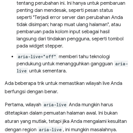
tentang perubahan ini. Ini hanya untuk pembaruan
penting dan mendesak, seperti pesan status
seperti "Terjadi error server dan perubahan Anda
tidak disimpan; harap muat ulang halaman", atau
pembaruan pada kolom input sebagai hasil
langsung dari tindakan pengguna, seperti tombol
pada widget stepper.
aria-live="off"
memberi tahu teknologi
pendukung untuk menangguhkan gangguan
aria-
live
untuk sementara.
Ada beberapa trik untuk memastikan wilayah live Anda
berfungsi dengan benar.
Pertama, wilayah
aria-live
Anda mungkin harus
ditetapkan dalam pemuatan halaman awal. Ini bukan
aturan yang mutlak, tetapi jika Anda mengalami kesulitan
dengan region
aria-live
, ini mungkin masalahnya.