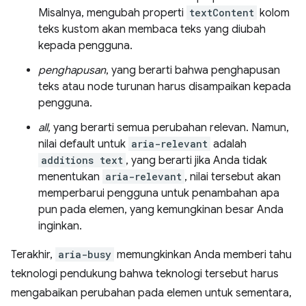
Misalnya, mengubah properti
textContent
kolom
teks kustom akan membaca teks yang diubah
kepada pengguna.
penghapusan
, yang berarti bahwa penghapusan
teks atau node turunan harus disampaikan kepada
pengguna.
all
, yang berarti semua perubahan relevan. Namun,
nilai default untuk
aria-relevant
adalah
additions text
, yang berarti jika Anda tidak
menentukan
aria-relevant
, nilai tersebut akan
memperbarui pengguna untuk penambahan apa
pun pada elemen, yang kemungkinan besar Anda
inginkan.
Terakhir,
aria-busy
memungkinkan Anda memberi tahu
teknologi pendukung bahwa teknologi tersebut harus
mengabaikan perubahan pada elemen untuk sementara,