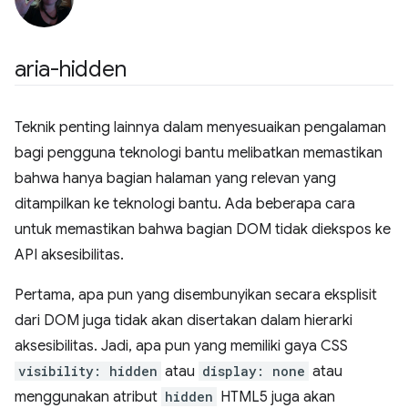
aria-hidden
Teknik penting lainnya dalam menyesuaikan pengalaman
bagi pengguna teknologi bantu melibatkan memastikan
bahwa hanya bagian halaman yang relevan yang
ditampilkan ke teknologi bantu. Ada beberapa cara
untuk memastikan bahwa bagian DOM tidak diekspos ke
API aksesibilitas.
Pertama, apa pun yang disembunyikan secara eksplisit
dari DOM juga tidak akan disertakan dalam hierarki
aksesibilitas. Jadi, apa pun yang memiliki gaya CSS
visibility: hidden
atau
display: none
atau
menggunakan atribut
hidden
HTML5 juga akan