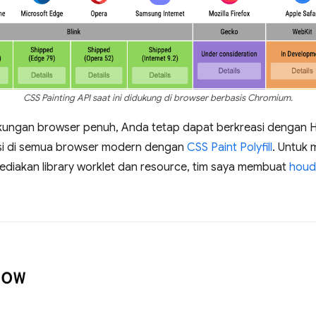
CSS Painting API saat ini didukung di browser berbasis Chromium.
ungan browser penuh, Anda tetap dapat berkreasi dengan Ho
si di semua browser modern dengan
CSS Paint Polyfill
. Untuk
ediakan library worklet dan resource, tim saya membuat
houd