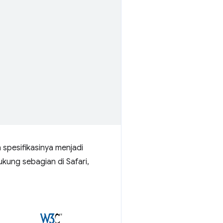
 spesifikasinya menjadi
kung sebagian di Safari,