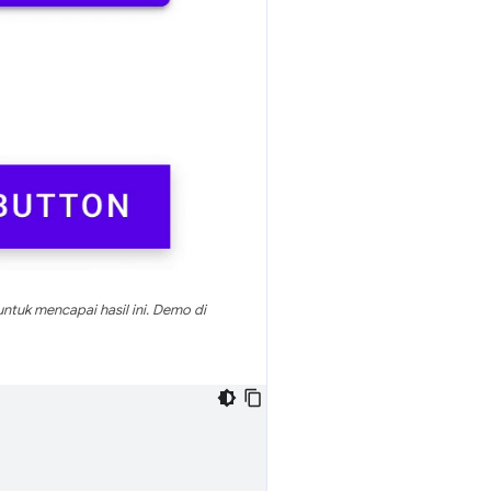
tuk mencapai hasil ini. Demo di