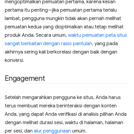
mengoptimalkan pemuatan pertama, karena kesan
pertama itu penting—jika pemuatan pertama terlalu
lambat, pengguna mungkin tidak akan pernah melihat
pemuatan kedua yang dioptimalkan atau tetap melihat
produk Anda. Secara umum,
waktu pemuatan peta situs
sangat berkaitan dengan rasio pantulan
, yang pada
akhirnya sering kali berkorelasi dengan baik dengan
konversi.
Engagement
Setelah mengarahkan pengguna ke situs, Anda harus
terus membuat mereka berinteraksi dengan konten
Anda, yang dapat Anda verifikasi di analisis pilihan Anda
dengan melihat durasi sesi, waktu di halaman, halaman
per sesi, dan
alur penggunaan
umum.