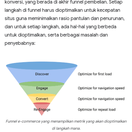
konversi, yang berada di akhir funnel pembelian. Setiap
langkah di funnel harus dioptimalkan untuk kecepatan
situs guna meminimalkan rasio pantulan dan penurunan,
dan untuk setiap langkah, ada hal-hal yang berbeda
untuk dioptimalkan, serta berbagai masalah dan
penyebabnya:
Funnel e-commerce yang menampilkan metrik yang akan dioptimalkan
di langkah mana.