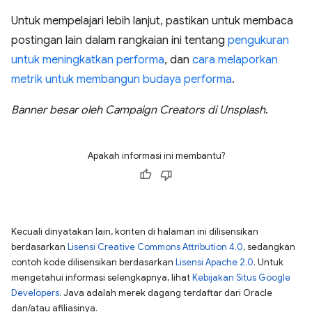
Untuk mempelajari lebih lanjut, pastikan untuk membaca
postingan lain dalam rangkaian ini tentang
pengukuran
untuk meningkatkan performa
, dan
cara melaporkan
metrik untuk membangun budaya performa
.
Banner besar oleh Campaign Creators di Unsplash
.
Apakah informasi ini membantu?
Kecuali dinyatakan lain, konten di halaman ini dilisensikan
berdasarkan
Lisensi Creative Commons Attribution 4.0
, sedangkan
contoh kode dilisensikan berdasarkan
Lisensi Apache 2.0
. Untuk
mengetahui informasi selengkapnya, lihat
Kebijakan Situs Google
Developers
. Java adalah merek dagang terdaftar dari Oracle
dan/atau afiliasinya.