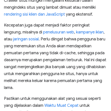
Crawler situs mungkin mengalami kesulitan dalam
mengindeks situs yang lambat dimuat atau memiliki
rendering sisi klien dan JavaScript
yang ekstensif.
Kecepatan juga dapat menjadi faktor peringkat
langsung, misalnya di
penelusuran web
,
kampanye iklan
,
atau
jaringan sosial
. Perlu diingat bahwa pengguna baru
yang menemukan situs Anda akan mendapatkan
pemuatan pertama yang tidak di-cache, sehingga pada
dasarnya merupakan pengalaman terburuk. Hal ini dapat
sangat menjengkelkan jika banyak uang yang dihabiskan
untuk mengarahkan pengguna ke situs, hanya untuk
melihat mereka keluar karena pemuatan pertama yang
lama.
Pastikan untuk menggunakan alat yang sesuai seperti
yang dijelaskan dalam
Waktu Muat Cepat
untuk