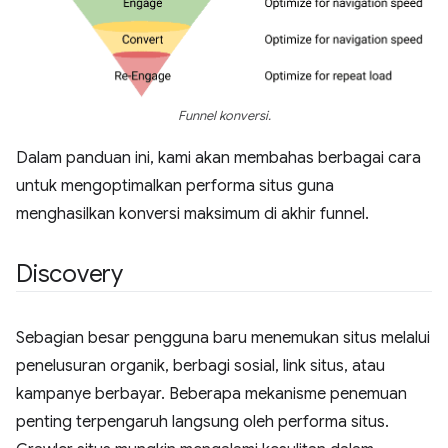
Funnel konversi.
Dalam panduan ini, kami akan membahas berbagai cara
untuk mengoptimalkan performa situs guna
menghasilkan konversi maksimum di akhir funnel.
Discovery
Sebagian besar pengguna baru menemukan situs melalui
penelusuran organik, berbagi sosial, link situs, atau
kampanye berbayar. Beberapa mekanisme penemuan
penting terpengaruh langsung oleh performa situs.