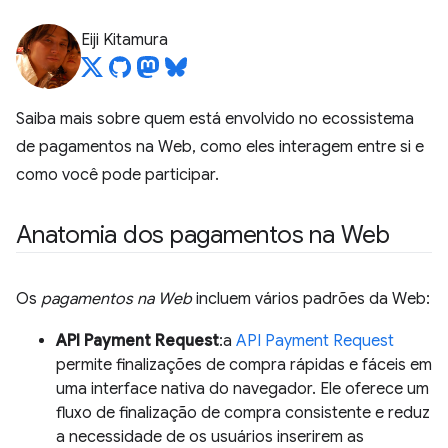
Eiji Kitamura
Saiba mais sobre quem está envolvido no ecossistema
de pagamentos na Web, como eles interagem entre si e
como você pode participar.
Anatomia dos pagamentos na Web
Os
pagamentos na Web
incluem vários padrões da Web:
API Payment Request
:a
API Payment Request
permite finalizações de compra rápidas e fáceis em
uma interface nativa do navegador. Ele oferece um
fluxo de finalização de compra consistente e reduz
a necessidade de os usuários inserirem as