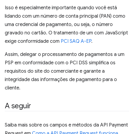
Isso é especialmente importante quando você está
lidando com um número de conta principal (PAN) como
uma credencial de pagamento, ou seja, o número
gravado no cartão. O tratamento de um com JavaScript
exige conformidade com
PCI SAQ A-EP
.
Assim, delegar o processamento de pagamentos a um
PSP em conformidade com o PCI DSS simplifica os
requisitos do site do comerciante e garante a
integridade das informações de pagamento para o
cliente.
A seguir
Saiba mais sobre os campos e métodos da API Payment
Request em
Como a API Payment Request funciona
.