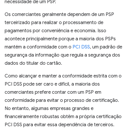
necessidade de um PSP.
Os comerciantes geralmente dependem de um PSP
terceirizado para realizar o processamento de
pagamentos por conveniência e economia. Isso
acontece principalmente porque a maioria dos PSPs
mantém a conformidade com o
PCI DSS
, um padrão de
segurança da informação que regula a segurança dos
dados do titular do cartão.
Como alcançar e manter a conformidade estrita com o
PCI DSS pode ser caro e difícil, a maioria dos
comerciantes prefere contar com um PSP em
conformidade para evitar o processo de certificação.
No entanto, algumas empresas grandes e
financeiramente robustas obtêm a própria certificação
PCI DSS para evitar essa dependência de terceiros.