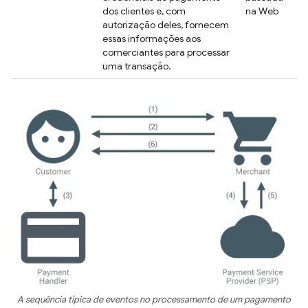
dos clientes e, com
na Web
autorização deles, fornecem
essas informações aos
comerciantes para processar
uma transação.
A sequência típica de eventos no processamento de um pagamento