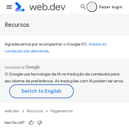
Fazer login
Recursos
Agradecemos por acompanhar o Google I/O.
Assista ao
conteúdo sob demanda
.
O Google usa tecnologia de IA na tradução de conteúdos para
seu idioma de preferência. As traduções com IA podem ter erros.
web.dev
Recursos
Pagamentos
Isso foi útil?