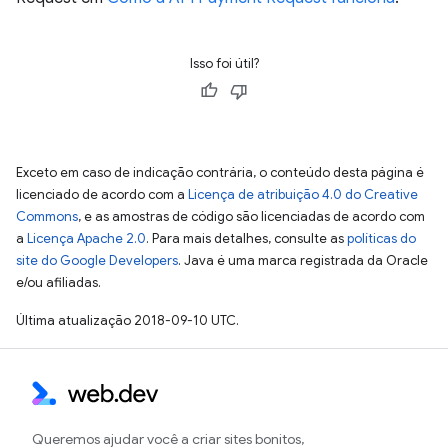
Isso foi útil?
Exceto em caso de indicação contrária, o conteúdo desta página é
licenciado de acordo com a
Licença de atribuição 4.0 do Creative
Commons
, e as amostras de código são licenciadas de acordo com
a
Licença Apache 2.0
. Para mais detalhes, consulte as
políticas do
site do Google Developers
. Java é uma marca registrada da Oracle
e/ou afiliadas.
Última atualização 2018-09-10 UTC.
Queremos ajudar você a criar sites bonitos,