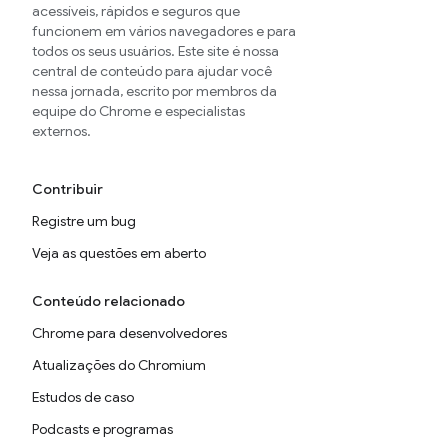
acessíveis, rápidos e seguros que
funcionem em vários navegadores e para
todos os seus usuários. Este site é nossa
central de conteúdo para ajudar você
nessa jornada, escrito por membros da
equipe do Chrome e especialistas
externos.
Contribuir
Registre um bug
Veja as questões em aberto
Conteúdo relacionado
Chrome para desenvolvedores
Atualizações do Chromium
Estudos de caso
Podcasts e programas