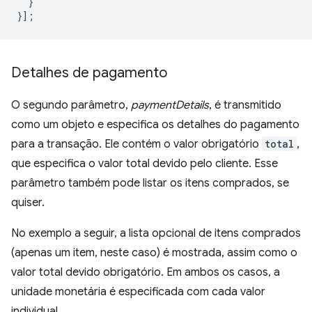
}
}];
Detalhes de pagamento
O segundo parâmetro,
paymentDetails
, é transmitido
como um objeto e especifica os detalhes do pagamento
para a transação. Ele contém o valor obrigatório
total
,
que especifica o valor total devido pelo cliente. Esse
parâmetro também pode listar os itens comprados, se
quiser.
No exemplo a seguir, a lista opcional de itens comprados
(apenas um item, neste caso) é mostrada, assim como o
valor total devido obrigatório. Em ambos os casos, a
unidade monetária é especificada com cada valor
individual.