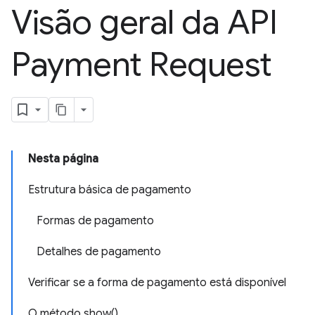
Visão geral da API
Payment Request
Nesta página
Estrutura básica de pagamento
Formas de pagamento
Detalhes de pagamento
Verificar se a forma de pagamento está disponível
O método show()