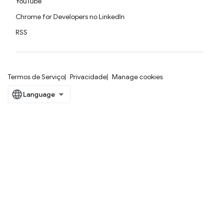
YouTube
Chrome for Developers no LinkedIn
RSS
Termos de Serviço
Privacidade
Manage cookies