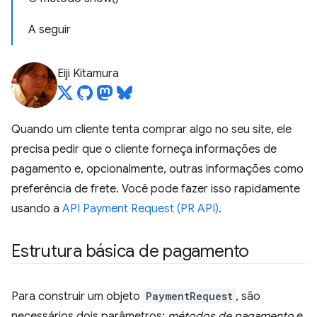
A seguir
Eiji Kitamura
Quando um cliente tenta comprar algo no seu site, ele
precisa pedir que o cliente forneça informações de
pagamento e, opcionalmente, outras informações como
preferência de frete. Você pode fazer isso rapidamente
usando a
API Payment Request (PR API)
.
Estrutura básica de pagamento
Para construir um objeto
PaymentRequest
, são
necessários dois parâmetros:
métodos de pagamento
e