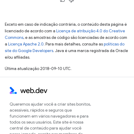
Exceto em caso de indicação contrária, o conteúdo desta página é
licenciado de acordo com a
Licença de atribuição 4.0 do Creative
Commons
, e as amostras de código são licenciadas de acordo com
a
Licença Apache 2.0
. Para mais detalhes, consulte as
políticas do
site do Google Developers
. Java é uma marca registrada da Oracle
e/ou afiliadas.
Última atualização 2018-09-10 UTC.
Queremos ajudar você a criar sites bonitos,
acessíveis, rápidos e seguros que
funcionem em vários navegadores e para
todos os seus usuários. Este site é nossa
central de conteúdo para ajudar você