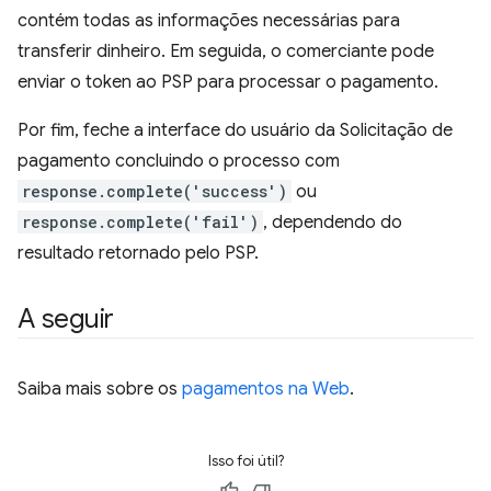
contém todas as informações necessárias para
transferir dinheiro. Em seguida, o comerciante pode
enviar o token ao PSP para processar o pagamento.
Por fim, feche a interface do usuário da Solicitação de
pagamento concluindo o processo com
response.complete('success')
ou
response.complete('fail')
, dependendo do
resultado retornado pelo PSP.
A seguir
Saiba mais sobre os
pagamentos na Web
.
Isso foi útil?