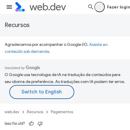
Fazer login
Recursos
Agradecemos por acompanhar o Google I/O.
Assista ao
conteúdo sob demanda
.
O Google usa tecnologia de IA na tradução de conteúdos para
seu idioma de preferência. As traduções com IA podem ter erros.
web.dev
Recursos
Pagamentos
Isso foi útil?