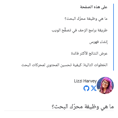
على هذه الصفحة
ما هي وظيفة محرّك البحث؟
طريقة برامج الزحف في تصفُّح الويب
إنشاء فهرس
عرض النتائج الأكثر فائدة
الخطوات التالية: كيفية تحسين المحتوى لمحركات البحث
Lizzi Harvey
ما هي وظيفة محرّك البحث؟