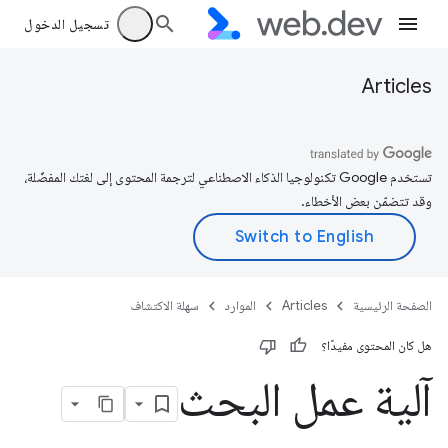
تسجيل الدخول
Articles
تستخدم Google تكنولوجيا الذكاء الاصطناعي لترجمة المحتوى إلى لغتك المفضّلة،
وقد تتضمّن بعض الأخطاء.
الصفحة الرئيسية
Articles
الموارد
سهلة الاكتشاف
هل كان المحتوى مفيدًا؟
آلية عمل البحث