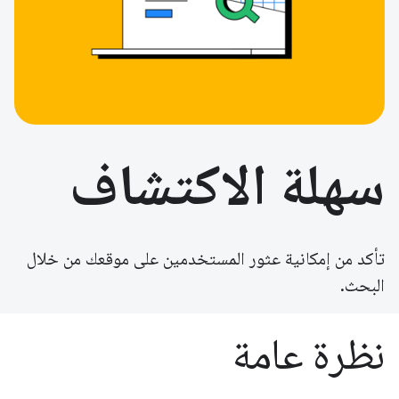
سهلة الاكتشاف
تأكد من إمكانية عثور المستخدمين على موقعك من خلال
البحث.
نظرة عامة