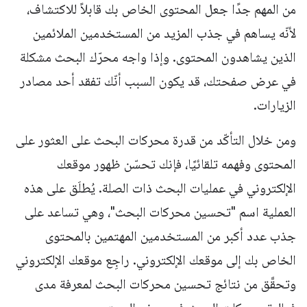
من المهم جدًا جعل المحتوى الخاص بك قابلاً للاكتشاف،
لأنّه يساهم في جذب المزيد من المستخدمين الملائمين
الذين يشاهدون المحتوى. وإذا واجه محرّك البحث مشكلة
في عرض صفحتك، قد يكون السبب أنّك تفقد أحد مصادر
الزيارات.
ومن خلال التأكّد من قدرة محركات البحث على العثور على
المحتوى وفهمه تلقائيًا، فإنك تحسّن ظهور موقعك
الإلكتروني في عمليات البحث ذات الصلة. يُطلَق على هذه
العملية اسم "تحسين محركات البحث"، وهي تساعد على
جذب عدد أكبر من المستخدمين المهتمين بالمحتوى
الخاص بك إلى موقعك الإلكتروني. راجِع موقعك الإلكتروني
وتحقَّق من نتائج تحسين محركات البحث لمعرفة مدى