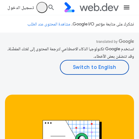
تسجيل الدخول
نشكرك على متابعة مؤتمر Google I/O.
مشاهدة المحتوى عند الطلب
تستخدم Google تكنولوجيا الذكاء الاصطناعي لترجمة المحتوى إلى لغتك المفضّلة،
وقد تتضمّن بعض الأخطاء.