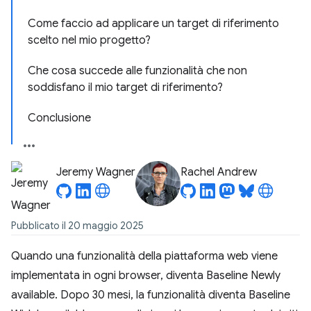
Come faccio ad applicare un target di riferimento
scelto nel mio progetto?
Che cosa succede alle funzionalità che non
soddisfano il mio target di riferimento?
Conclusione
Jeremy Wagner
Rachel Andrew
Pubblicato il 20 maggio 2025
Quando una funzionalità della piattaforma web viene
implementata in ogni browser, diventa Baseline Newly
available. Dopo 30 mesi, la funzionalità diventa Baseline