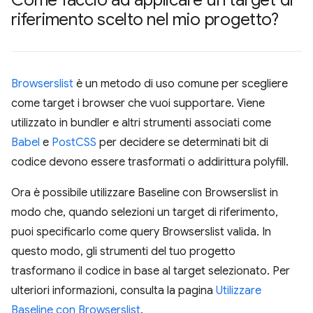
riferimento scelto nel mio progetto?
Browserslist
è un metodo di uso comune per scegliere
come target i browser che vuoi supportare. Viene
utilizzato in bundler e altri strumenti associati come
Babel
e
PostCSS
per decidere se determinati bit di
codice devono essere trasformati o addirittura polyfill.
Ora è possibile utilizzare Baseline con Browserslist in
modo che, quando selezioni un target di riferimento,
puoi specificarlo come query Browserslist valida. In
questo modo, gli strumenti del tuo progetto
trasformano il codice in base al target selezionato. Per
ulteriori informazioni, consulta la pagina
Utilizzare
Baseline con Browserslist
.