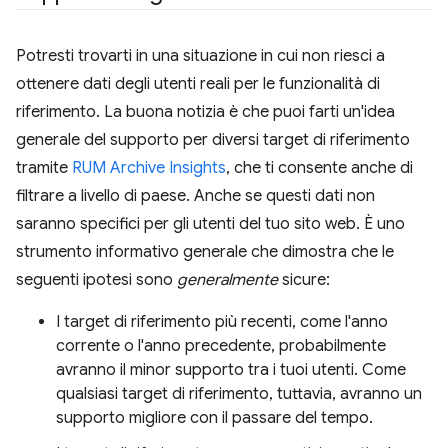
Potresti trovarti in una situazione in cui non riesci a
ottenere dati degli utenti reali per le funzionalità di
riferimento. La buona notizia è che puoi farti un'idea
generale del supporto per diversi target di riferimento
tramite
RUM Archive Insights
, che ti consente anche di
filtrare a livello di paese. Anche se questi dati non
saranno specifici per gli utenti del tuo sito web. È uno
strumento informativo generale che dimostra che le
seguenti ipotesi sono
generalmente
sicure:
I target di riferimento più recenti, come l'anno
corrente o l'anno precedente, probabilmente
avranno il minor supporto tra i tuoi utenti. Come
qualsiasi target di riferimento, tuttavia, avranno un
supporto migliore con il passare del tempo.