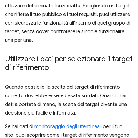
utilizzare determinate funzionalità. Scegliendo un target
che rifletta il tuo pubblico e i tuoi requisiti, puoi utilizzare
con sicurezza le funzionalità all'interno di quel gruppo di
target, senza dover controllare le singole funzionalità
una per una.
Utilizzare i dati per selezionare il target
di riferimento
Quando possibile, la scelta del target di riferimento
corretto dovrebbe essere basata sui dati. Quando hai i
dati a portata di mano, la scelta del target diventa una
decisione più facile e informata.
Se hai dati di
monitoraggio degli utenti reali
per il tuo
sito, puoi scoprire come i target di riferimento vengono