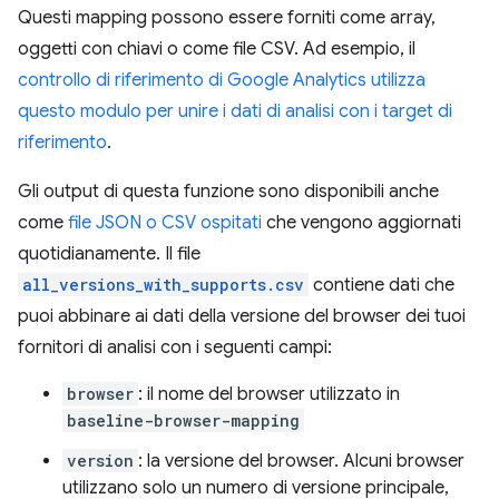
Questi mapping possono essere forniti come array,
oggetti con chiavi o come file CSV. Ad esempio, il
controllo di riferimento di Google Analytics utilizza
questo modulo per unire i dati di analisi con i target di
riferimento
.
Gli output di questa funzione sono disponibili anche
come
file JSON o CSV ospitati
che vengono aggiornati
quotidianamente. Il file
all_versions_with_supports.csv
contiene dati che
puoi abbinare ai dati della versione del browser dei tuoi
fornitori di analisi con i seguenti campi:
browser
: il nome del browser utilizzato in
baseline-browser-mapping
version
: la versione del browser. Alcuni browser
utilizzano solo un numero di versione principale,