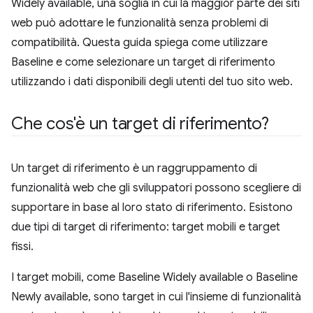
Widely available, una soglia in cui la maggior parte dei siti
web può adottare le funzionalità senza problemi di
compatibilità. Questa guida spiega come utilizzare
Baseline e come selezionare un target di riferimento
utilizzando i dati disponibili degli utenti del tuo sito web.
Che cos'è un target di riferimento?
Un target di riferimento è un raggruppamento di
funzionalità web che gli sviluppatori possono scegliere di
supportare in base al loro stato di riferimento. Esistono
due tipi di target di riferimento: target mobili e target
fissi.
I target mobili, come Baseline Widely available o Baseline
Newly available, sono target in cui l'insieme di funzionalità