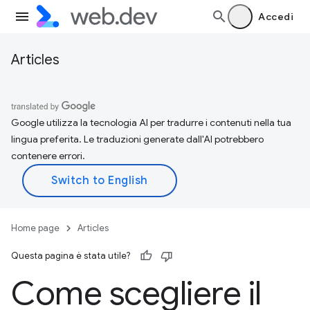
Accedi
Articles
Google utilizza la tecnologia AI per tradurre i contenuti nella tua
lingua preferita. Le traduzioni generate dall'AI potrebbero
contenere errori.
Home page
Articles
Questa pagina è stata utile?
Come scegliere il