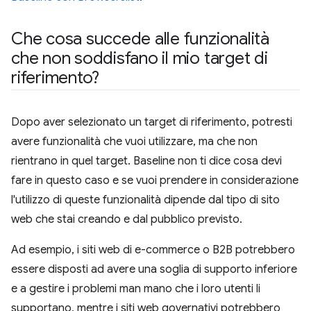
Che cosa succede alle funzionalità
che non soddisfano il mio target di
riferimento?
Dopo aver selezionato un target di riferimento, potresti
avere funzionalità che vuoi utilizzare, ma che non
rientrano in quel target. Baseline non ti dice cosa devi
fare in questo caso e se vuoi prendere in considerazione
l'utilizzo di queste funzionalità dipende dal tipo di sito
web che stai creando e dal pubblico previsto.
Ad esempio, i siti web di e-commerce o B2B potrebbero
essere disposti ad avere una soglia di supporto inferiore
e a gestire i problemi man mano che i loro utenti li
supportano, mentre i siti web governativi potrebbero