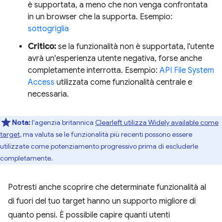
è supportata, a meno che non venga confrontata
in un browser che la supporta. Esempio:
sottogriglia
Critico:
se la funzionalità non è supportata, l'utente
avrà un'esperienza utente negativa, forse anche
completamente interrotta. Esempio:
API File System
Access
utilizzata come funzionalità centrale e
necessaria.
Nota:
l'agenzia britannica
Clearleft utilizza Widely available come
target
, ma valuta se le funzionalità più recenti possono essere
utilizzate come potenziamento progressivo prima di escluderle
completamente.
Potresti anche scoprire che determinate funzionalità al
di fuori del tuo target hanno un supporto migliore di
quanto pensi. È possibile capire quanti utenti