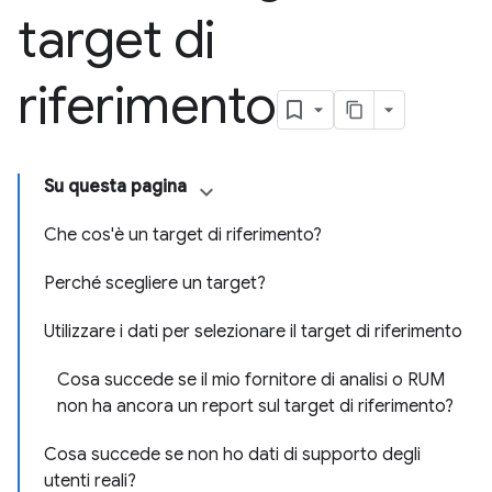
target di
riferimento
Su questa pagina
Che cos'è un target di riferimento?
Perché scegliere un target?
Utilizzare i dati per selezionare il target di riferimento
Cosa succede se il mio fornitore di analisi o RUM
non ha ancora un report sul target di riferimento?
Cosa succede se non ho dati di supporto degli
utenti reali?