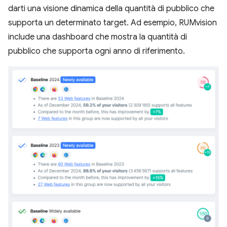
darti una visione dinamica della quantità di pubblico che
supporta un determinato target. Ad esempio, RUMvision
include una dashboard che mostra la quantità di
pubblico che supporta ogni anno di riferimento.