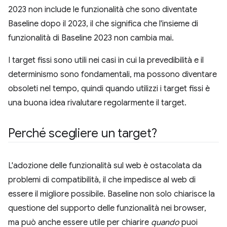
2023 non include le funzionalità che sono diventate
Baseline dopo il 2023, il che significa che l'insieme di
funzionalità di Baseline 2023 non cambia mai.
I target fissi sono utili nei casi in cui la prevedibilità e il
determinismo sono fondamentali, ma possono diventare
obsoleti nel tempo, quindi quando utilizzi i target fissi è
una buona idea rivalutare regolarmente il target.
Perché scegliere un target?
L'adozione delle funzionalità sul web è ostacolata da
problemi di compatibilità, il che impedisce al web di
essere il migliore possibile. Baseline non solo chiarisce la
questione del supporto delle funzionalità nei browser,
ma può anche essere utile per chiarire
quando
puoi