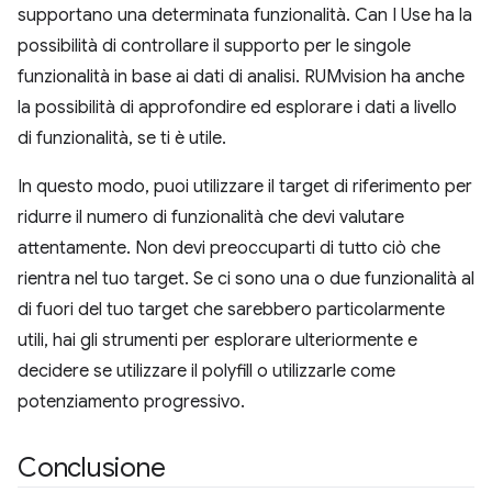
supportano una determinata funzionalità. Can I Use ha la
possibilità di controllare il supporto per le singole
funzionalità in base ai dati di analisi. RUMvision ha anche
la possibilità di approfondire ed esplorare i dati a livello
di funzionalità, se ti è utile.
In questo modo, puoi utilizzare il target di riferimento per
ridurre il numero di funzionalità che devi valutare
attentamente. Non devi preoccuparti di tutto ciò che
rientra nel tuo target. Se ci sono una o due funzionalità al
di fuori del tuo target che sarebbero particolarmente
utili, hai gli strumenti per esplorare ulteriormente e
decidere se utilizzare il polyfill o utilizzarle come
potenziamento progressivo.
Conclusione