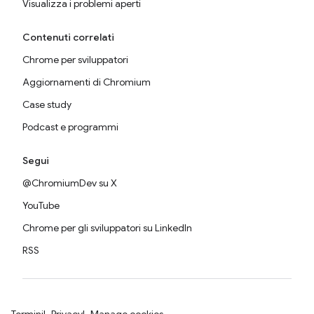
Visualizza i problemi aperti
Contenuti correlati
Chrome per sviluppatori
Aggiornamenti di Chromium
Case study
Podcast e programmi
Segui
@ChromiumDev su X
YouTube
Chrome per gli sviluppatori su LinkedIn
RSS