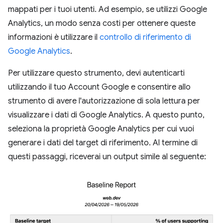
mappati per i tuoi utenti. Ad esempio, se utilizzi Google
Analytics, un modo senza costi per ottenere queste
informazioni è utilizzare il
controllo di riferimento di
Google Analytics
.
Per utilizzare questo strumento, devi autenticarti
utilizzando il tuo Account Google e consentire allo
strumento di avere l'autorizzazione di sola lettura per
visualizzare i dati di Google Analytics. A questo punto,
seleziona la proprietà Google Analytics per cui vuoi
generare i dati del target di riferimento. Al termine di
questi passaggi, riceverai un output simile al seguente: