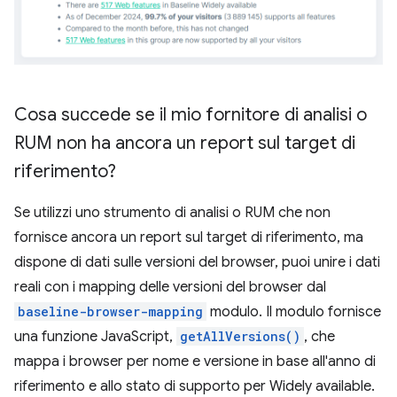
Cosa succede se il mio fornitore di analisi o
RUM non ha ancora un report sul target di
riferimento?
Se utilizzi uno strumento di analisi o RUM che non
fornisce ancora un report sul target di riferimento, ma
dispone di dati sulle versioni del browser, puoi unire i dati
reali con i mapping delle versioni del browser dal
baseline-browser-mapping
modulo. Il modulo fornisce
una funzione JavaScript,
getAllVersions()
, che
mappa i browser per nome e versione in base all'anno di
riferimento e allo stato di supporto per Widely available.