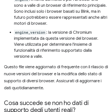
sono a valle di un browser di riferimento principale.
Sono inclusi solo i browser basati su Blink, ma in
futuro potrebbero essere rappresentati anche altri
motori di browser.
engine_version
: la versione di Chromium
implementata da questa versione del browser.
Viene utilizzata per determinare l'insieme di
funzionalità di riferimento supportato dalla
versione a valle.
Questo file viene aggiornato di frequente con il rilascio di
nuove versioni del browser e la modifica dello stato di
supporto di diversi browser. Assicurati di aggiornare i
dati quotidianamente.
Cosa succede se non ho dati di
supporto degli utenti reali?