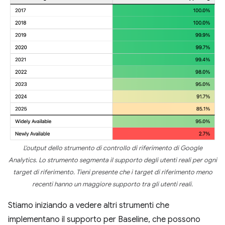
L'output dello strumento di controllo di riferimento di Google
Analytics. Lo strumento segmenta il supporto degli utenti reali per ogni
target di riferimento. Tieni presente che i target di riferimento meno
recenti hanno un maggiore supporto tra gli utenti reali.
Stiamo iniziando a vedere altri strumenti che
implementano il supporto per Baseline, che possono