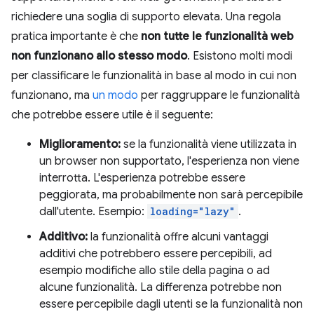
richiedere una soglia di supporto elevata. Una regola
pratica importante è che
non tutte le funzionalità web
non funzionano allo stesso modo
. Esistono molti modi
per classificare le funzionalità in base al modo in cui non
funzionano, ma
un modo
per raggruppare le funzionalità
che potrebbe essere utile è il seguente:
Miglioramento:
se la funzionalità viene utilizzata in
un browser non supportato, l'esperienza non viene
interrotta. L'esperienza potrebbe essere
peggiorata, ma probabilmente non sarà percepibile
dall'utente. Esempio:
loading="lazy"
.
Additivo:
la funzionalità offre alcuni vantaggi
additivi che potrebbero essere percepibili, ad
esempio modifiche allo stile della pagina o ad
alcune funzionalità. La differenza potrebbe non
essere percepibile dagli utenti se la funzionalità non