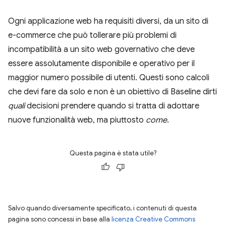
Ogni applicazione web ha requisiti diversi, da un sito di
e-commerce che può tollerare più problemi di
incompatibilità a un sito web governativo che deve
essere assolutamente disponibile e operativo per il
maggior numero possibile di utenti. Questi sono calcoli
che devi fare da solo e non è un obiettivo di Baseline dirti
quali
decisioni prendere quando si tratta di adottare
nuove funzionalità web, ma piuttosto
come
.
Questa pagina è stata utile?
Salvo quando diversamente specificato, i contenuti di questa
pagina sono concessi in base alla
licenza Creative Commons