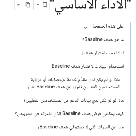
"الأداء الأساسي"
على هذه الصفحة
ما هو هدف Baseline؟
لماذا يجب اختيار هدف؟
استخدام البيانات لاختيار هدف Baseline
ماذا لو لم يكن لدى مقدّم خدمة الإحصاءات أو مراقبة
المستخدمين الفعليين تقرير عن هدف Baseline بعد؟
ماذا لو لم تكن لديّ بيانات الدعم من المستخدمين الفعليين؟
كيف يمكنني فرض هدف Baseline الذي اخترته في مشروعي؟
ماذا عن الميزات التي لا تستوفي هدف Baseline؟