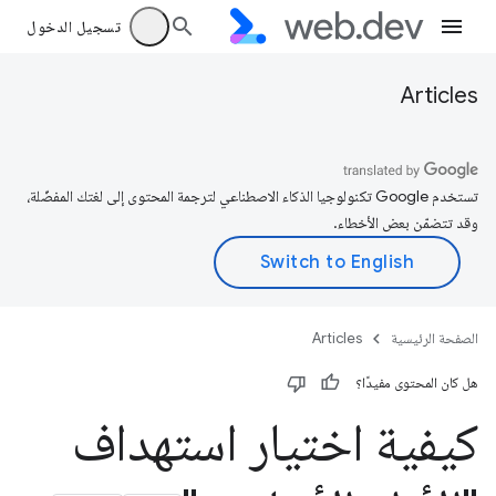
تسجيل الدخول
Articles
تستخدم Google تكنولوجيا الذكاء الاصطناعي لترجمة المحتوى إلى لغتك المفضّلة،
وقد تتضمّن بعض الأخطاء.
الصفحة الرئيسية
Articles
هل كان المحتوى مفيدًا؟
كيفية اختيار استهداف