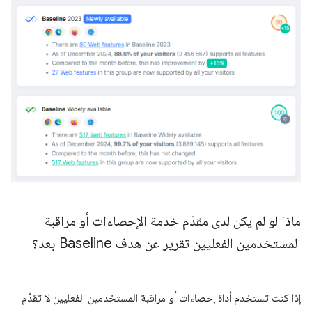
ماذا لو لم يكن لدى مقدّم خدمة الإحصاءات أو مراقبة
المستخدمين الفعليين تقرير عن هدف Baseline بعد؟
إذا كنت تستخدم أداة إحصاءات أو مراقبة المستخدمين الفعليين لا تقدّم