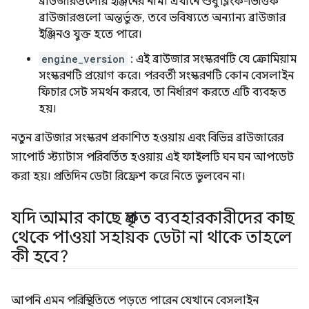
ব্রাউজারগুলোর ইঞ্জিনের নাম। এখানে শুধু ব্লিংক-ভিত্তিক
ব্রাউজারগুলো অন্তর্ভুক্ত, তবে ভবিষ্যতে অন্যান্য ব্রাউজার
ইঞ্জিনও যুক্ত হতে পারে।
engine_version
: এই ব্রাউজার সংস্করণটি যে ক্রোমিয়াম
সংস্করণটি প্রয়োগ করে। পরবর্তী সংস্করণটি কোন বেসলাইন
ফিচার সেট সমর্থন করবে, তা নির্ধারণ করতে এটি ব্যবহৃত
হয়।
নতুন ব্রাউজার সংস্করণ প্রকাশিত হওয়ায় এবং বিভিন্ন ব্রাউজারের
সাপোর্ট স্ট্যাটাস পরিবর্তিত হওয়ায় এই ফাইলটি ঘন ঘন আপডেট
করা হয়। প্রতিদিন ডেটা রিফ্রেশ করে নিতে ভুলবেন না।
যদি আমার কাছে প্রকৃত ব্যবহারকারীদের কাছ
থেকে পাওয়া সহায়ক ডেটা না থাকে তাহলে
কী হবে?
আপনি এমন পরিস্থিতিতে পড়তে পারেন যেখানে বেসলাইন