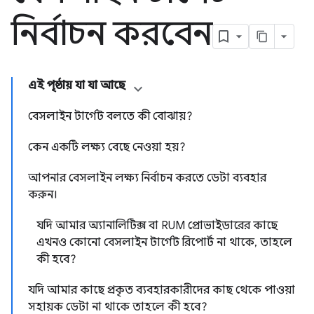
নির্বাচন করবেন
এই পৃষ্ঠায় যা যা আছে
বেসলাইন টার্গেট বলতে কী বোঝায়?
কেন একটি লক্ষ্য বেছে নেওয়া হয়?
আপনার বেসলাইন লক্ষ্য নির্বাচন করতে ডেটা ব্যবহার
করুন।
যদি আমার অ্যানালিটিক্স বা RUM প্রোভাইডারের কাছে
এখনও কোনো বেসলাইন টার্গেট রিপোর্ট না থাকে, তাহলে
কী হবে?
যদি আমার কাছে প্রকৃত ব্যবহারকারীদের কাছ থেকে পাওয়া
সহায়ক ডেটা না থাকে তাহলে কী হবে?