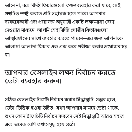
আনে না, বরং নির্দিষ্ট ফিচারগুলো
কখন
ব্যবহার করা যাবে, সেই
প্রশ্নটিও স্পষ্ট করতে এটি সহায়ক হতে পারে। আপনার
ব্যবহারকারী এবং প্রয়োজন অনুযায়ী একটি লক্ষ্যমাত্রা বেছে
নেওয়ার মাধ্যমে, আপনি সেই নির্দিষ্ট গোষ্ঠীর ফিচারগুলো
আত্মবিশ্বাসের সাথে ব্যবহার করতে পারেন—এর জন্য আপনাকে
আলাদা আলাদা ফিচার এক এক করে পরীক্ষা করার প্রয়োজন হয়
না।
আপনার বেসলাইন লক্ষ্য নির্বাচন করতে
ডেটা ব্যবহার করুন।
সঠিক বেসলাইন টার্গেট নির্বাচন করার সিদ্ধান্তটি, সম্ভব হলে,
ডেটা-ভিত্তিক হওয়া উচিত। যখন আপনার সামনে ডেটা থাকে,
তখন কোন টার্গেটটি নির্বাচন করবেন সেই সিদ্ধান্তটি আরও সহজ
এবং অনেক বেশি তথ্যসমৃদ্ধ হয়ে ওঠে।