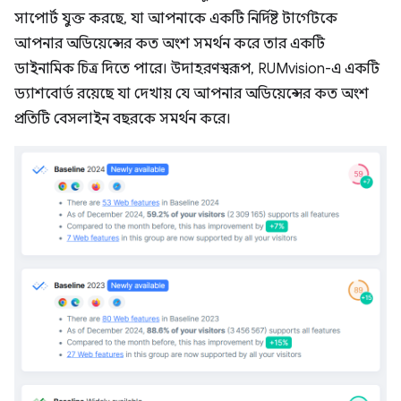
সাপোর্ট যুক্ত করছে, যা আপনাকে একটি নির্দিষ্ট টার্গেটকে
আপনার অডিয়েন্সের কত অংশ সমর্থন করে তার একটি
ডাইনামিক চিত্র দিতে পারে। উদাহরণস্বরূপ, RUMvision-এ একটি
ড্যাশবোর্ড রয়েছে যা দেখায় যে আপনার অডিয়েন্সের কত অংশ
প্রতিটি বেসলাইন বছরকে সমর্থন করে।