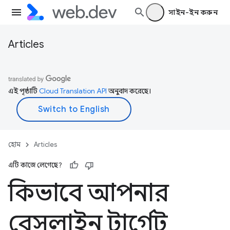
সাইন-ইন করুন
Articles
এই পৃষ্ঠাটি
Cloud Translation API
অনুবাদ করেছে।
হোম
Articles
এটি কাজে লেগেছে?
কিভাবে আপনার
বেসলাইন টার্গেট