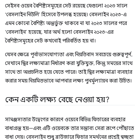
সেইসব ওয়েব বৈশিষ্ট্যসমূহের সেট রয়েছে যেগুলো ২০২৩ সালে
‘বেসলাইন নিউলি’ হিসেবে উপলব্ধ হয়েছে। বেসলাইন ২০২৩-এ
এমন কোনো বৈশিষ্ট্য অন্তর্ভুক্ত থাকবে না যা ২০২৩ সালের পরে
‘বেসলাইন’ হয়েছে, যার অর্থ হলো বেসলাইন ২০২৩-এর
বৈশিষ্ট্যসমূহের সেট কখনোই পরিবর্তিত হয় না।
যেসব ক্ষেত্রে পূর্বাভাসযোগ্যতা এবং নিয়তিবাদ সবচেয়ে গুরুত্বপূর্ণ,
সেখানে স্থির লক্ষ্যমাত্রা নির্ধারণ করা যুক্তিযুক্ত, কিন্তু সময়ের সাথে
সাথে তা অপ্রচলিত হয়ে যেতে পারে। তাই স্থির লক্ষ্যমাত্রা ব্যবহার
করার সময় নিয়মিতভাবে আপনার লক্ষ্য পুনর্মূল্যায়ন করা উচিত।
কেন একটি লক্ষ্য বেছে নেওয়া হয়?
সামঞ্জস্যতার উদ্বেগের কারণে ওয়েবে বিভিন্ন ফিচারের ব্যবহার
বাধাগ্রস্ত হয়—এবং এটি ওয়েবকে তার সম্ভাব্য সেরা রূপে পৌঁছাতে
বাধা দেয়। বেসলাইন শুধু ব্রাউজারে ফিচার সমর্থনের প্রশ্নেই স্বচ্ছতা