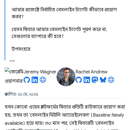
আমার প্রজেক্টে নির্বাচিত বেসলাইন টার্গেট কীভাবে প্রয়োগ
করব?
যেসব ফিচার আমার বেসলাইন টার্গেট পূরণ করে না,
সেগুলোর ব্যাপারে কী হবে?
উপসংহার
Jeremy Wagner
Rachel Andrew
প্রকাশিত: ২০ মে, ২০২৫
যখন কোনো ওয়েব প্ল্যাটফর্মের ফিচার প্রতিটি ব্রাউজারে প্রয়োগ করা
হয়, তখন তা 'বেসলাইন নিউলি অ্যাভেইলেবল' (Baseline Newly
available) হয়ে যায়। ৩০ মাস পর, সেই ফিচারটি 'বেসলাইন